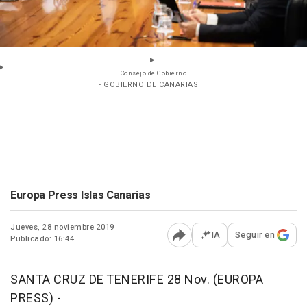
Consejo de Gobierno
- GOBIERNO DE CANARIAS
Europa Press Islas Canarias
Jueves, 28 noviembre 2019
IA
Seguir en
Publicado: 16:44
Abrir opciones para comp
SANTA CRUZ DE TENERIFE 28 Nov. (EUROPA
PRESS) -