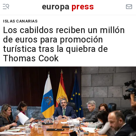
europa
press
ISLAS CANARIAS
Los cabildos reciben un millón
de euros para promoción
turística tras la quiebra de
Thomas Cook