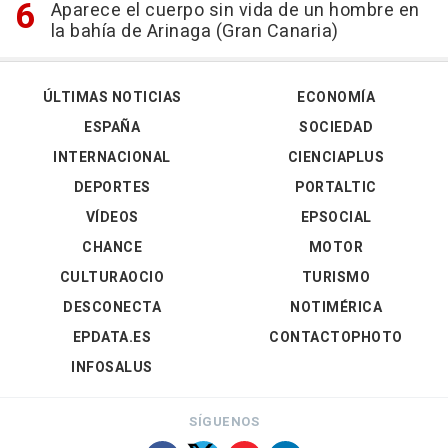
Aparece el cuerpo sin vida de un hombre en
la bahía de Arinaga (Gran Canaria)
ÚLTIMAS NOTICIAS
ECONOMÍA
ESPAÑA
SOCIEDAD
INTERNACIONAL
CIENCIAPLUS
DEPORTES
PORTALTIC
VÍDEOS
EPSOCIAL
CHANCE
MOTOR
CULTURAOCIO
TURISMO
DESCONECTA
NOTIMÉRICA
EPDATA.ES
CONTACTOPHOTO
INFOSALUS
SÍGUENOS