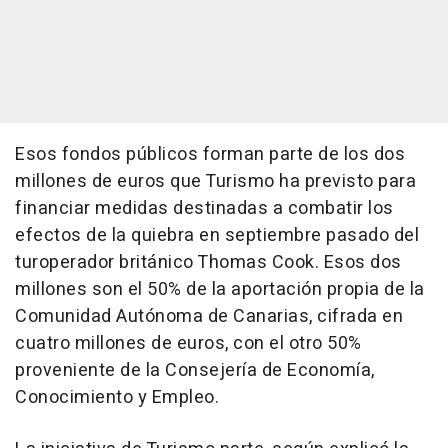
Esos fondos públicos forman parte de los dos
millones de euros que Turismo ha previsto para
financiar medidas destinadas a combatir los
efectos de la quiebra en septiembre pasado del
turoperador británico Thomas Cook. Esos dos
millones son el 50% de la aportación propia de la
Comunidad Autónoma de Canarias, cifrada en
cuatro millones de euros, con el otro 50%
proveniente de la Consejería de Economía,
Conocimiento y Empleo.