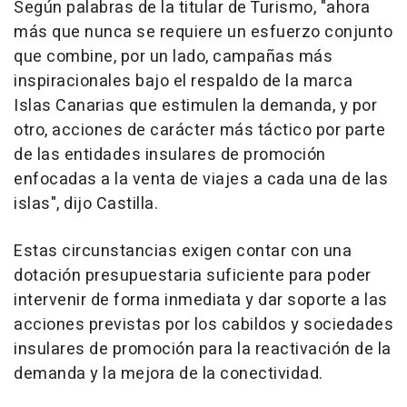
Según palabras de la titular de Turismo, "ahora
más que nunca se requiere un esfuerzo conjunto
que combine, por un lado, campañas más
inspiracionales bajo el respaldo de la marca
Islas Canarias que estimulen la demanda, y por
otro, acciones de carácter más táctico por parte
de las entidades insulares de promoción
enfocadas a la venta de viajes a cada una de las
islas", dijo Castilla.
Estas circunstancias exigen contar con una
dotación presupuestaria suficiente para poder
intervenir de forma inmediata y dar soporte a las
acciones previstas por los cabildos y sociedades
insulares de promoción para la reactivación de la
demanda y la mejora de la conectividad.