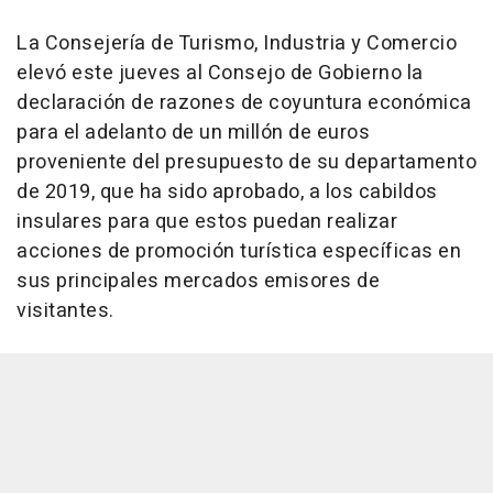
La Consejería de Turismo, Industria y Comercio
elevó este jueves al Consejo de Gobierno la
declaración de razones de coyuntura económica
para el adelanto de un millón de euros
proveniente del presupuesto de su departamento
de 2019, que ha sido aprobado, a los cabildos
insulares para que estos puedan realizar
acciones de promoción turística específicas en
sus principales mercados emisores de
visitantes.