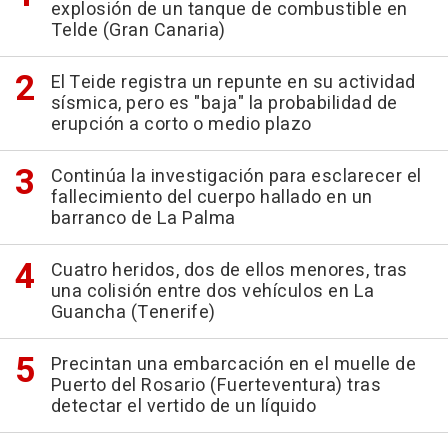
explosión de un tanque de combustible en
Telde (Gran Canaria)
El Teide registra un repunte en su actividad
sísmica, pero es "baja" la probabilidad de
erupción a corto o medio plazo
Continúa la investigación para esclarecer el
fallecimiento del cuerpo hallado en un
barranco de La Palma
Cuatro heridos, dos de ellos menores, tras
una colisión entre dos vehículos en La
Guancha (Tenerife)
Precintan una embarcación en el muelle de
Puerto del Rosario (Fuerteventura) tras
detectar el vertido de un líquido