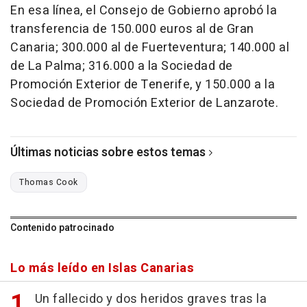
En esa línea, el Consejo de Gobierno aprobó la
transferencia de 150.000 euros al de Gran
Canaria; 300.000 al de Fuerteventura; 140.000 al
de La Palma; 316.000 a la Sociedad de
Promoción Exterior de Tenerife, y 150.000 a la
Sociedad de Promoción Exterior de Lanzarote.
Últimas noticias sobre estos temas
Thomas Cook
Contenido patrocinado
Lo más leído en Islas Canarias
Un fallecido y dos heridos graves tras la