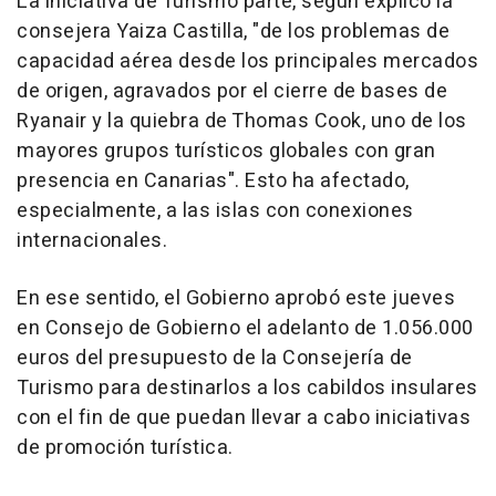
La iniciativa de Turismo parte, según explicó la
consejera Yaiza Castilla, "de los problemas de
capacidad aérea desde los principales mercados
de origen, agravados por el cierre de bases de
Ryanair y la quiebra de Thomas Cook, uno de los
mayores grupos turísticos globales con gran
presencia en Canarias". Esto ha afectado,
especialmente, a las islas con conexiones
internacionales.
En ese sentido, el Gobierno aprobó este jueves
en Consejo de Gobierno el adelanto de 1.056.000
euros del presupuesto de la Consejería de
Turismo para destinarlos a los cabildos insulares
con el fin de que puedan llevar a cabo iniciativas
de promoción turística.