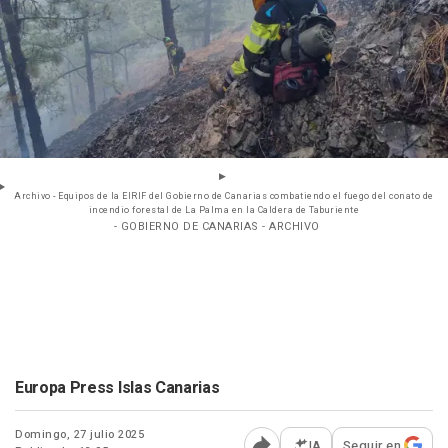
Archivo - Equipos de la EIRIF del Gobierno de Canarias combatiendo el fuego del conato de
incendio forestal de La Palma en la Caldera de Taburiente
- GOBIERNO DE CANARIAS - ARCHIVO
Europa Press Islas Canarias
Domingo, 27 julio 2025
IA
Seguir en