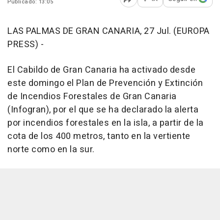
Publicado: 13:05
Abrir opciones para comp
LAS PALMAS DE GRAN CANARIA, 27 Jul. (EUROPA
PRESS) -
El Cabildo de Gran Canaria ha activado desde
este domingo el Plan de Prevención y Extinción
de Incendios Forestales de Gran Canaria
(Infogran), por el que se ha declarado la alerta
por incendios forestales en la isla, a partir de la
cota de los 400 metros, tanto en la vertiente
norte como en la sur.