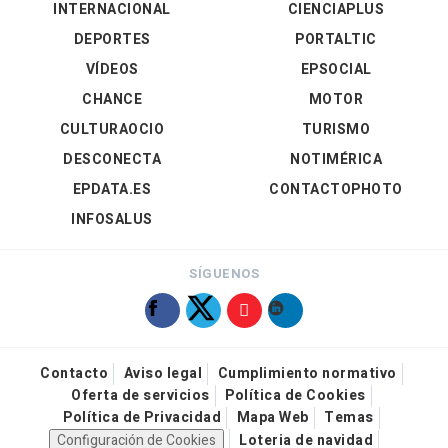
INTERNACIONAL
CIENCIAPLUS
DEPORTES
PORTALTIC
VÍDEOS
EPSOCIAL
CHANCE
MOTOR
CULTURAOCIO
TURISMO
DESCONECTA
NOTIMÉRICA
EPDATA.ES
CONTACTOPHOTO
INFOSALUS
SÍGUENOS
Contacto
Aviso legal
Cumplimiento normativo
Oferta de servicios
Política de Cookies
Política de Privacidad
Mapa Web
Temas
Configuración de Cookies
Loteria de navidad