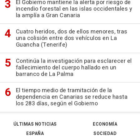
El Gobierno mantiene la alerta por riesgo de
incendio forestal en las islas occidentales y
la amplía a Gran Canaria
Cuatro heridos, dos de ellos menores, tras
una colisión entre dos vehículos en La
Guancha (Tenerife)
Continúa la investigación para esclarecer el
fallecimiento del cuerpo hallado en un
barranco de La Palma
El tiempo medio de tramitación de la
dependencia en Canarias se reduce hasta
los 283 días, según el Gobierno
ÚLTIMAS NOTICIAS
ECONOMÍA
ESPAÑA
SOCIEDAD