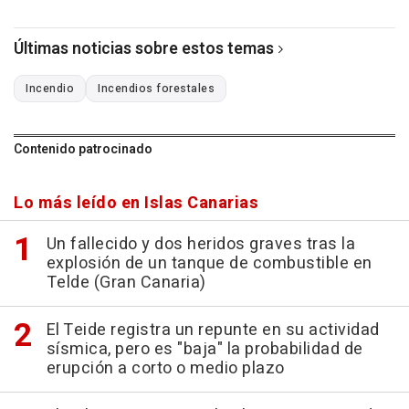
Últimas noticias sobre estos temas
Incendio
Incendios forestales
Contenido patrocinado
Lo más leído en Islas Canarias
Un fallecido y dos heridos graves tras la
explosión de un tanque de combustible en
Telde (Gran Canaria)
El Teide registra un repunte en su actividad
sísmica, pero es "baja" la probabilidad de
erupción a corto o medio plazo