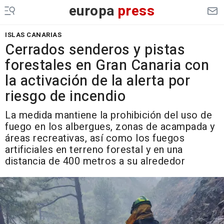
europa
press
ISLAS CANARIAS
Cerrados senderos y pistas
forestales en Gran Canaria con
la activación de la alerta por
riesgo de incendio
La medida mantiene la prohibición del uso de
fuego en los albergues, zonas de acampada y
áreas recreativas, así como los fuegos
artificiales en terreno forestal y en una
distancia de 400 metros a su alrededor