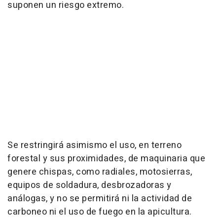
suponen un riesgo extremo.
Se restringirá asimismo el uso, en terreno
forestal y sus proximidades, de maquinaria que
genere chispas, como radiales, motosierras,
equipos de soldadura, desbrozadoras y
análogas, y no se permitirá ni la actividad de
carboneo ni el uso de fuego en la apicultura.