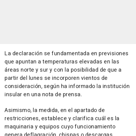
La declaración se fundamentada en previsiones
que apuntan a temperaturas elevadas en las
áreas norte y sur y con la posibilidad de que a
partir del lunes se incorporen vientos de
consideración, según ha informado la institución
insular en una nota de prensa.
Asimismo, la medida, en el apartado de
restricciones, establece y clarifica cuál es la
maquinaria y equipos cuyo funcionamiento
genera deflagración, chispas o descargas