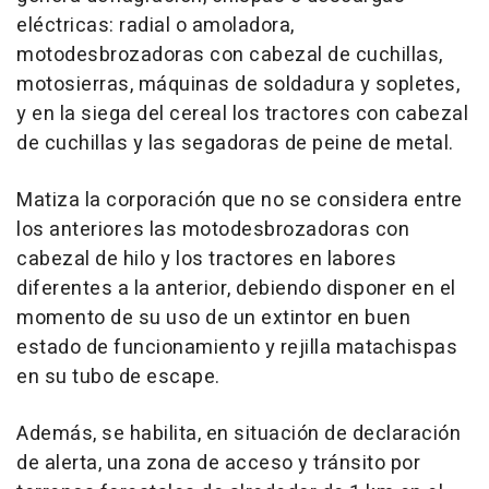
eléctricas: radial o amoladora,
motodesbrozadoras con cabezal de cuchillas,
motosierras, máquinas de soldadura y sopletes,
y en la siega del cereal los tractores con cabezal
de cuchillas y las segadoras de peine de metal.
Matiza la corporación que no se considera entre
los anteriores las motodesbrozadoras con
cabezal de hilo y los tractores en labores
diferentes a la anterior, debiendo disponer en el
momento de su uso de un extintor en buen
estado de funcionamiento y rejilla matachispas
en su tubo de escape.
Además, se habilita, en situación de declaración
de alerta, una zona de acceso y tránsito por