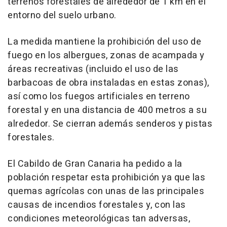
terrenos forestales de alrededor de 1 km en el
entorno del suelo urbano.
La medida mantiene la prohibición del uso de
fuego en los albergues, zonas de acampada y
áreas recreativas (incluido el uso de las
barbacoas de obra instaladas en estas zonas),
así como los fuegos artificiales en terreno
forestal y en una distancia de 400 metros a su
alrededor. Se cierran además senderos y pistas
forestales.
El Cabildo de Gran Canaria ha pedido a la
población respetar esta prohibición ya que las
quemas agrícolas con unas de las principales
causas de incendios forestales y, con las
condiciones meteorológicas tan adversas,