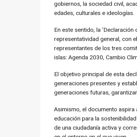
gobiernos, la sociedad civil, ac
edades, culturales e ideologías.
En este sentido, la 'Declaración 
representatividad general, con 
representantes de los tres comi
islas: Agenda 2030, Cambio Climá
El objetivo principal de esta dec
generaciones presentes y estab
generaciones futuras, garantizand
Asimismo, el documento aspira a
educación para la sostenibilidad
de una ciudadanía activa y corre