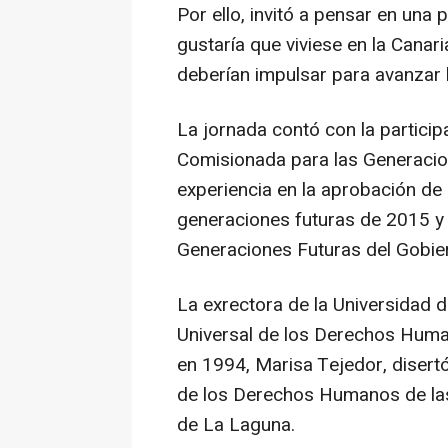
Por ello, invitó a pensar en una
gustaría que viviese en la Canari
deberían impulsar para avanzar h
La jornada contó con la partici
Comisionada para las Generacio
experiencia en la aprobación de 
generaciones futuras de 2015 y 
Generaciones Futuras del Gobie
La exrectora de la Universidad 
Universal de los Derechos Huma
en 1994, Marisa Tejedor, disert
de los Derechos Humanos de las
de La Laguna.