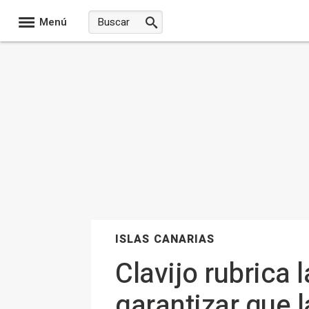
Menú
ISLAS CANARIAS
Clavijo rubrica 
garantizar que l