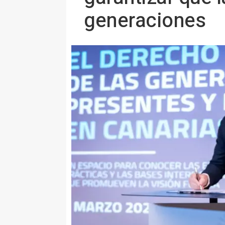
generaciones