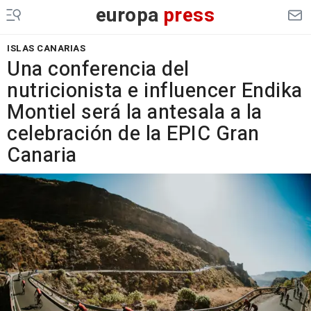
europa
press
ISLAS CANARIAS
Una conferencia del
nutricionista e influencer Endika
Montiel será la antesala a la
celebración de la EPIC Gran
Canaria