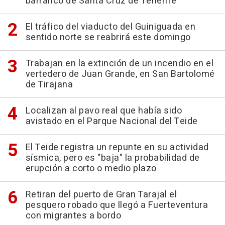
barranco de Santa Cruz de Tenerife
El tráfico del viaducto del Guiniguada en
sentido norte se reabrirá este domingo
Trabajan en la extinción de un incendio en el
vertedero de Juan Grande, en San Bartolomé
de Tirajana
Localizan al pavo real que había sido
avistado en el Parque Nacional del Teide
El Teide registra un repunte en su actividad
sísmica, pero es "baja" la probabilidad de
erupción a corto o medio plazo
Retiran del puerto de Gran Tarajal el
pesquero robado que llegó a Fuerteventura
con migrantes a bordo