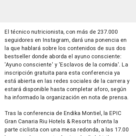
El técnico nutricionista, con más de 237.000
seguidores en Instagram, dará una ponencia en
la que hablará sobre los contenidos de sus dos
bestseller donde aborda el ayuno consciente:
'Ayuno consciente' y 'Esclavos de la comida'. La
inscripción gratuita para esta conferencia ya
está abierta en las redes sociales de la carrera y
estará disponible hasta completar aforo, según
ha informado la organización en nota de prensa.
Tras la conferencia de Endika Montiel, la EPIC
Gran Canaria Riu Hotels & Resorts afronta la
parte ciclista con una mesa redonda, a las 17.00