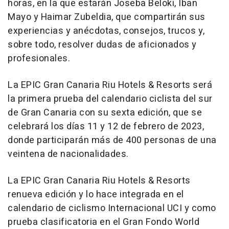
horas, en la que estarán Joseba Beloki, Iban
Mayo y Haimar Zubeldia, que compartirán sus
experiencias y anécdotas, consejos, trucos y,
sobre todo, resolver dudas de aficionados y
profesionales.
La EPIC Gran Canaria Riu Hotels & Resorts será
la primera prueba del calendario ciclista del sur
de Gran Canaria con su sexta edición, que se
celebrará los días 11 y 12 de febrero de 2023,
donde participarán más de 400 personas de una
veintena de nacionalidades.
La EPIC Gran Canaria Riu Hotels & Resorts
renueva edición y lo hace integrada en el
calendario de ciclismo Internacional UCI y como
prueba clasificatoria en el Gran Fondo World