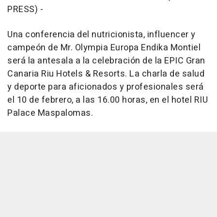
PRESS) -
Una conferencia del nutricionista, influencer y
campeón de Mr. Olympia Europa Endika Montiel
será la antesala a la celebración de la EPIC Gran
Canaria Riu Hotels & Resorts. La charla de salud
y deporte para aficionados y profesionales será
el 10 de febrero, a las 16.00 horas, en el hotel RIU
Palace Maspalomas.