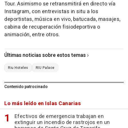
Tour. Asimismo se retransmitirá en directo vía
Instagram, con entrevistas in situ a los
deportistas, música en vivo, batucada, masajes,
cabina de recuperación fisiodeportiva o
animación, entre otros.
Últimas noticias sobre estos temas
Riu Hoteles
RIU Palace
Contenido patrocinado
Lo más leído en Islas Canarias
Efectivos de emergencia trabajan en
extinguir un incendio de rastrojos en un