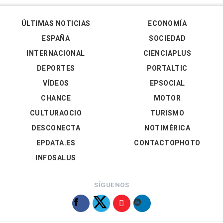
ÚLTIMAS NOTICIAS
ECONOMÍA
ESPAÑA
SOCIEDAD
INTERNACIONAL
CIENCIAPLUS
DEPORTES
PORTALTIC
VÍDEOS
EPSOCIAL
CHANCE
MOTOR
CULTURAOCIO
TURISMO
DESCONECTA
NOTIMÉRICA
EPDATA.ES
CONTACTOPHOTO
INFOSALUS
SÍGUENOS