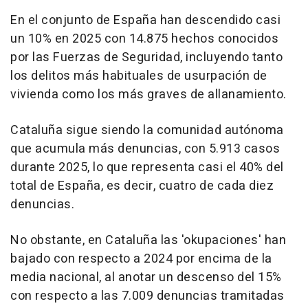
En el conjunto de España han descendido casi
un 10% en 2025 con 14.875 hechos conocidos
por las Fuerzas de Seguridad, incluyendo tanto
los delitos más habituales de usurpación de
vivienda como los más graves de allanamiento.
Cataluña sigue siendo la comunidad autónoma
que acumula más denuncias, con 5.913 casos
durante 2025, lo que representa casi el 40% del
total de España, es decir, cuatro de cada diez
denuncias.
No obstante, en Cataluña las 'okupaciones' han
bajado con respecto a 2024 por encima de la
media nacional, al anotar un descenso del 15%
con respecto a las 7.009 denuncias tramitadas