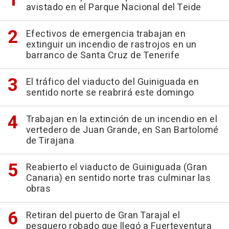
avistado en el Parque Nacional del Teide
Efectivos de emergencia trabajan en
extinguir un incendio de rastrojos en un
barranco de Santa Cruz de Tenerife
El tráfico del viaducto del Guiniguada en
sentido norte se reabrirá este domingo
Trabajan en la extinción de un incendio en el
vertedero de Juan Grande, en San Bartolomé
de Tirajana
Reabierto el viaducto de Guiniguada (Gran
Canaria) en sentido norte tras culminar las
obras
Retiran del puerto de Gran Tarajal el
pesquero robado que llegó a Fuerteventura