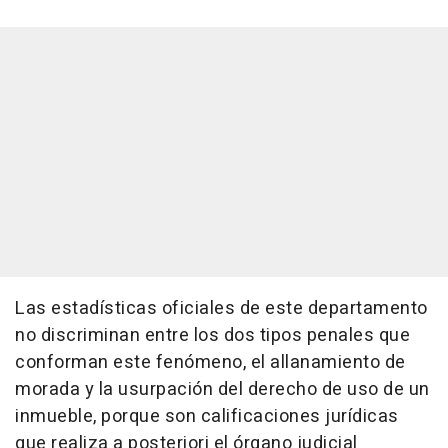
Las estadísticas oficiales de este departamento
no discriminan entre los dos tipos penales que
conforman este fenómeno, el allanamiento de
morada y la usurpación del derecho de uso de un
inmueble, porque son calificaciones jurídicas
que realiza a posteriori el órgano judicial