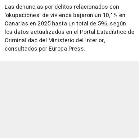
Las denuncias por delitos relacionados con
'okupaciones' de vivienda bajaron un 10,1% en
Canarias en 2025 hasta un total de 596, según
los datos actualizados en el Portal Estadístico de
Criminalidad del Ministerio del Interior,
consultados por Europa Press.