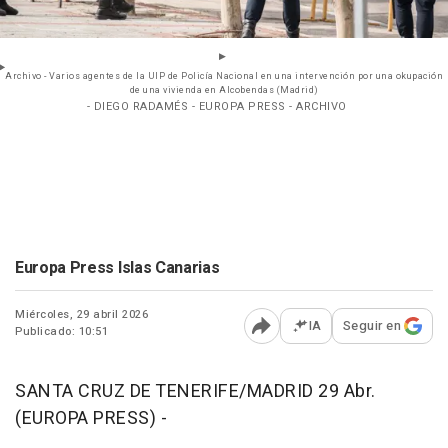
Archivo - Varios agentes de la UIP de Policía Nacional en una intervención por una okupación
de una vivienda en Alcobendas (Madrid)
- DIEGO RADAMÉS - EUROPA PRESS - ARCHIVO
Europa Press Islas Canarias
Miércoles, 29 abril 2026
IA
Seguir en
Publicado: 10:51
Abrir opciones para comp
SANTA CRUZ DE TENERIFE/MADRID 29 Abr.
(EUROPA PRESS) -