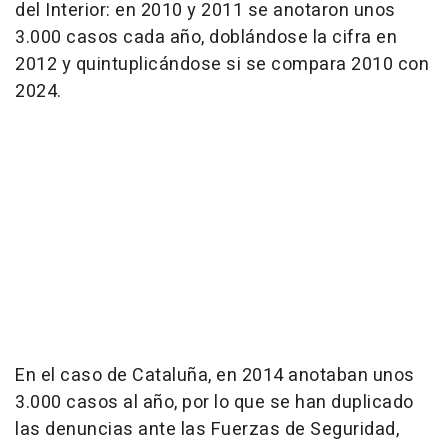
del Interior: en 2010 y 2011 se anotaron unos
3.000 casos cada año, doblándose la cifra en
2012 y quintuplicándose si se compara 2010 con
2024.
En el caso de Cataluña, en 2014 anotaban unos
3.000 casos al año, por lo que se han duplicado
las denuncias ante las Fuerzas de Seguridad,