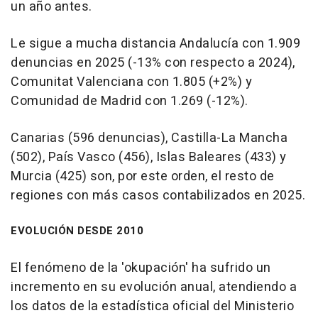
un año antes.
Le sigue a mucha distancia Andalucía con 1.909
denuncias en 2025 (-13% con respecto a 2024),
Comunitat Valenciana con 1.805 (+2%) y
Comunidad de Madrid con 1.269 (-12%).
Canarias (596 denuncias), Castilla-La Mancha
(502), País Vasco (456), Islas Baleares (433) y
Murcia (425) son, por este orden, el resto de
regiones con más casos contabilizados en 2025.
EVOLUCIÓN DESDE 2010
El fenómeno de la 'okupación' ha sufrido un
incremento en su evolución anual, atendiendo a
los datos de la estadística oficial del Ministerio