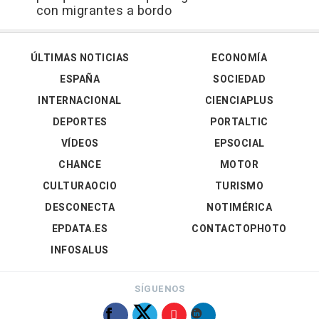
con migrantes a bordo
ÚLTIMAS NOTICIAS
ECONOMÍA
ESPAÑA
SOCIEDAD
INTERNACIONAL
CIENCIAPLUS
DEPORTES
PORTALTIC
VÍDEOS
EPSOCIAL
CHANCE
MOTOR
CULTURAOCIO
TURISMO
DESCONECTA
NOTIMÉRICA
EPDATA.ES
CONTACTOPHOTO
INFOSALUS
SÍGUENOS