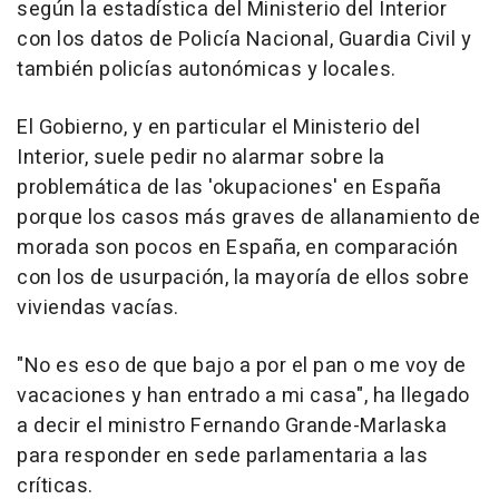
según la estadística del Ministerio del Interior
con los datos de Policía Nacional, Guardia Civil y
también policías autonómicas y locales.
El Gobierno, y en particular el Ministerio del
Interior, suele pedir no alarmar sobre la
problemática de las 'okupaciones' en España
porque los casos más graves de allanamiento de
morada son pocos en España, en comparación
con los de usurpación, la mayoría de ellos sobre
viviendas vacías.
"No es eso de que bajo a por el pan o me voy de
vacaciones y han entrado a mi casa", ha llegado
a decir el ministro Fernando Grande-Marlaska
para responder en sede parlamentaria a las
críticas.