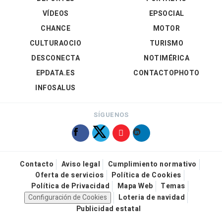
VÍDEOS
EPSOCIAL
CHANCE
MOTOR
CULTURAOCIO
TURISMO
DESCONECTA
NOTIMÉRICA
EPDATA.ES
CONTACTOPHOTO
INFOSALUS
SÍGUENOS
Contacto
Aviso legal
Cumplimiento normativo
Oferta de servicios
Política de Cookies
Política de Privacidad
Mapa Web
Temas
Configuración de Cookies
Loteria de navidad
Publicidad estatal