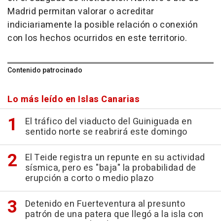
Madrid permitan valorar o acreditar
indiciariamente la posible relación o conexión
con los hechos ocurridos en este territorio.
Contenido patrocinado
Lo más leído en Islas Canarias
El tráfico del viaducto del Guiniguada en
sentido norte se reabrirá este domingo
El Teide registra un repunte en su actividad
sísmica, pero es "baja" la probabilidad de
erupción a corto o medio plazo
Detenido en Fuerteventura al presunto
patrón de una patera que llegó a la isla con