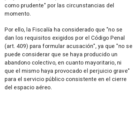
como prudente" por las circunstancias del
momento.
Por ello, la Fiscalía ha considerado que "no se
dan los requisitos exigidos por el Código Penal
(art. 409) para formular acusación", ya que "no se
puede considerar que se haya producido un
abandono colectivo, en cuanto mayoritario, ni
que el mismo haya provocado el perjuicio grave"
para el servicio público consistente en el cierre
del espacio aéreo.