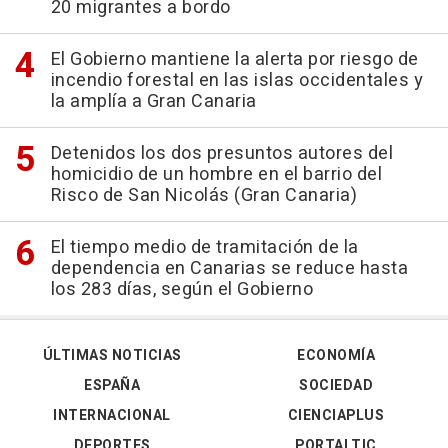
20 migrantes a bordo
El Gobierno mantiene la alerta por riesgo de
incendio forestal en las islas occidentales y
la amplía a Gran Canaria
Detenidos los dos presuntos autores del
homicidio de un hombre en el barrio del
Risco de San Nicolás (Gran Canaria)
El tiempo medio de tramitación de la
dependencia en Canarias se reduce hasta
los 283 días, según el Gobierno
ÚLTIMAS NOTICIAS
ECONOMÍA
ESPAÑA
SOCIEDAD
INTERNACIONAL
CIENCIAPLUS
DEPORTES
PORTALTIC