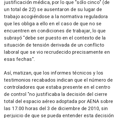
justificación médica, por lo que "sólo cinco" (de
un total de 22) se ausentaron de su lugar de
trabajo acogiéndose a la normativa reguladora
que les obliga a ello en el caso de que no se
encuentren en condiciones de trabajar, lo que
subrayó "debe ser puesto en el contexto de la
situación de tensión derivada de un conflicto
laboral que se vio recrudecido precisamente en
esas fechas".
Así, matizan, que los informes técnicos y los
testimonios recabados indican que el número de
controladores que estaba presente en el centro
de control "no justificaba la decisión del cierre
total del espacio aéreo adoptada por AENA sobre
las 17.00 horas del 3 de diciembre de 2010, sin
perjuicio de que se pueda entender esta decisión