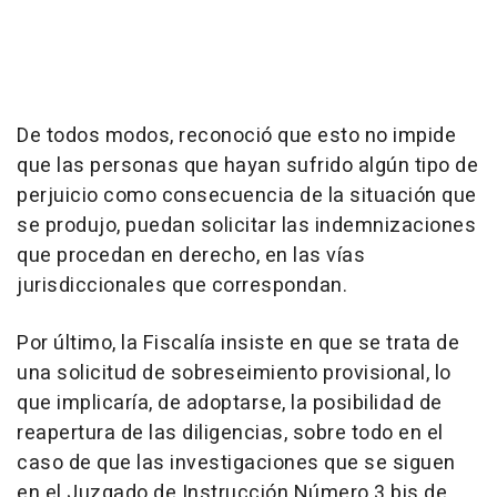
De todos modos, reconoció que esto no impide
que las personas que hayan sufrido algún tipo de
perjuicio como consecuencia de la situación que
se produjo, puedan solicitar las indemnizaciones
que procedan en derecho, en las vías
jurisdiccionales que correspondan.
Por último, la Fiscalía insiste en que se trata de
una solicitud de sobreseimiento provisional, lo
que implicaría, de adoptarse, la posibilidad de
reapertura de las diligencias, sobre todo en el
caso de que las investigaciones que se siguen
en el Juzgado de Instrucción Número 3 bis de