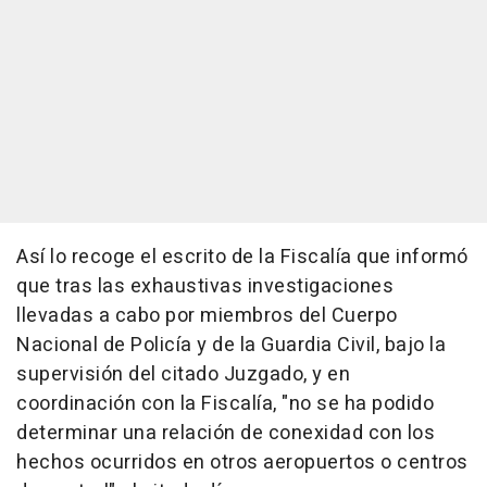
Así lo recoge el escrito de la Fiscalía que informó
que tras las exhaustivas investigaciones
llevadas a cabo por miembros del Cuerpo
Nacional de Policía y de la Guardia Civil, bajo la
supervisión del citado Juzgado, y en
coordinación con la Fiscalía, "no se ha podido
determinar una relación de conexidad con los
hechos ocurridos en otros aeropuertos o centros