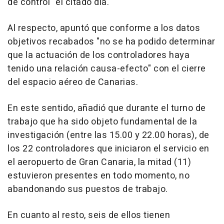
de control" el citado día.
Al respecto, apuntó que conforme a los datos
objetivos recabados "no se ha podido determinar
que la actuación de los controladores haya
tenido una relación causa-efecto" con el cierre
del espacio aéreo de Canarias.
En este sentido, añadió que durante el turno de
trabajo que ha sido objeto fundamental de la
investigación (entre las 15.00 y 22.00 horas), de
los 22 controladores que iniciaron el servicio en
el aeropuerto de Gran Canaria, la mitad (11)
estuvieron presentes en todo momento, no
abandonando sus puestos de trabajo.
En cuanto al resto, seis de ellos tienen