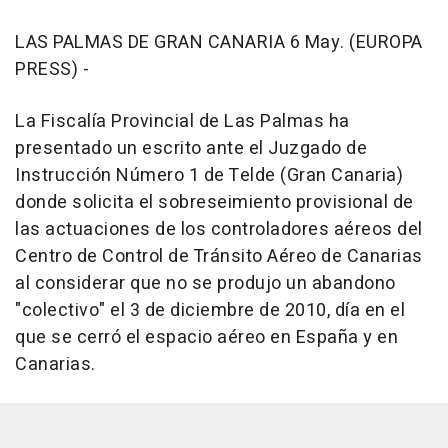
LAS PALMAS DE GRAN CANARIA 6 May. (EUROPA
PRESS) -
La Fiscalía Provincial de Las Palmas ha
presentado un escrito ante el Juzgado de
Instrucción Número 1 de Telde (Gran Canaria)
donde solicita el sobreseimiento provisional de
las actuaciones de los controladores aéreos del
Centro de Control de Tránsito Aéreo de Canarias
al considerar que no se produjo un abandono
"colectivo" el 3 de diciembre de 2010, día en el
que se cerró el espacio aéreo en España y en
Canarias.