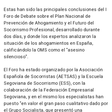
Estas han sido las principales conclusiones del I
Foro de Debate sobre el Plan Nacional de
Prevención de Ahogamiento y el Futuro del
Socorrismo Profesional, desarrollado durante
dos días, y donde los expertos analizaron la
situación de los ahogamientos en España,
calificándolo la OMS como el "asesino
silencioso".
El Foro ha estado organizado por la Asociación
Española de Socorristas (AETSAS) y la Escuela
Segoviana de Socorrismo (ESS), con la
colaboración de la Federación Empresarial
Segoviana, y en el mismo los especialistas han
puesto "en valor el gran paso cualitativo dado por
el Grupo Socialista, que presentó una