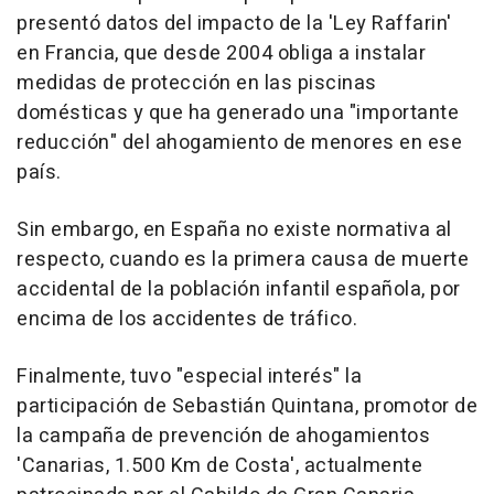
presentó datos del impacto de la 'Ley Raffarin'
en Francia, que desde 2004 obliga a instalar
medidas de protección en las piscinas
domésticas y que ha generado una "importante
reducción" del ahogamiento de menores en ese
país.
Sin embargo, en España no existe normativa al
respecto, cuando es la primera causa de muerte
accidental de la población infantil española, por
encima de los accidentes de tráfico.
Finalmente, tuvo "especial interés" la
participación de Sebastián Quintana, promotor de
la campaña de prevención de ahogamientos
'Canarias, 1.500 Km de Costa', actualmente