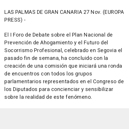
LAS PALMAS DE GRAN CANARIA 27 Nov. (EUROPA
PRESS) -
El I Foro de Debate sobre el Plan Nacional de
Prevención de Ahogamiento y el Futuro del
Socorrismo Profesional, celebrado en Segovia el
pasado fin de semana, ha concluido con la
creación de una comisión que iniciará una ronda
de encuentros con todos los grupos
parlamentarios representados en el Congreso de
los Diputados para concienciar y sensibilizar
sobre la realidad de este fenómeno.