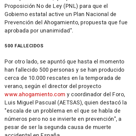
Proposición No de Ley (PNL) para que el
Gobierno estatal active un Plan Nacional de
Prevención del Ahogamiento, propuesta que fue
aprobada por unanimidad".
500 FALLECIDOS
Por otro lado, se apuntó que hasta el momento
han fallecido 500 personas y se han producido
cerca de 10.000 rescates en la temporada de
verano, según el director del proyecto
www.ahogamiento.com
y coordinador del Foro,
Luis Miguel Pascual (AETSAS), quien destacó la
"escala de un problema en el que se habla de
números pero no se invierte en prevención", a
pesar de ser la segunda causa de muerte
accidental en España.