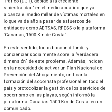
Tráfico (DGT), debido a la creciente
siniestralidad" en el medio acuático que ya
alcanza el medio millar de víctimas mortales en
lo que va de año a pesar de esfuerzos de
entidades como AETSAS, RFESS o la plataforma
'Canarias, 1500 Km de Costa'.
En este sentido, todas buscan difundir y
concienciar socialmente sobre la "verdadera
dimensión" de este problema. Además, inciden
en la necesidad de activar un Plan Nacional de
Prevención del Ahogamiento, unificar la
formación del socorrista profesional en todo el
país y protocolizar la gestión de los servicios de
socorrismo en las playas, según informó la
plataforma 'Canarias 1500 Km de Costa' en un
comunicado.