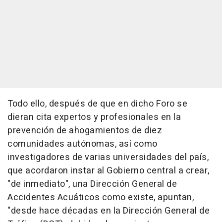
Todo ello, después de que en dicho Foro se
dieran cita expertos y profesionales en la
prevención de ahogamientos de diez
comunidades autónomas, así como
investigadores de varias universidades del país,
que acordaron instar al Gobierno central a crear,
"de inmediato", una Dirección General de
Accidentes Acuáticos como existe, apuntan,
"desde hace décadas en la Dirección General de