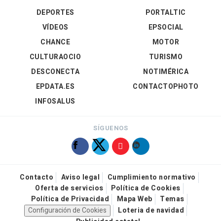
DEPORTES
PORTALTIC
VÍDEOS
EPSOCIAL
CHANCE
MOTOR
CULTURAOCIO
TURISMO
DESCONECTA
NOTIMÉRICA
EPDATA.ES
CONTACTOPHOTO
INFOSALUS
SÍGUENOS
Contacto
Aviso legal
Cumplimiento normativo
Oferta de servicios
Política de Cookies
Política de Privacidad
Mapa Web
Temas
Configuración de Cookies
Loteria de navidad