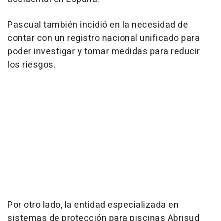
Pascual también incidió en la necesidad de
contar con un registro nacional unificado para
poder investigar y tomar medidas para reducir
los riesgos.
Por otro lado, la entidad especializada en
sistemas de protección para piscinas Abrisud