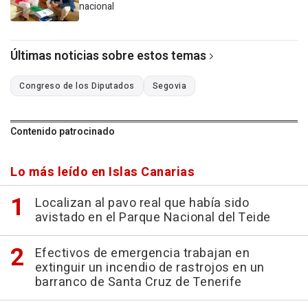
nacional
Últimas noticias sobre estos temas
Congreso de los Diputados
Segovia
Contenido patrocinado
Lo más leído en Islas Canarias
Localizan al pavo real que había sido
avistado en el Parque Nacional del Teide
Efectivos de emergencia trabajan en
extinguir un incendio de rastrojos en un
barranco de Santa Cruz de Tenerife