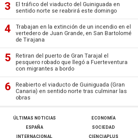
El tráfico del viaducto del Guiniguada en
sentido norte se reabrirá este domingo
Trabajan en la extinción de un incendio en el
vertedero de Juan Grande, en San Bartolomé
de Tirajana
Retiran del puerto de Gran Tarajal el
pesquero robado que llegó a Fuerteventura
con migrantes a bordo
Reabierto el viaducto de Guiniguada (Gran
Canaria) en sentido norte tras culminar las
obras
ÚLTIMAS NOTICIAS
ECONOMÍA
ESPAÑA
SOCIEDAD
INTERNACIONAL
CIENCIAPLUS