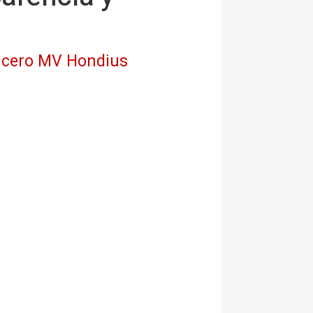
crucero MV Hondius