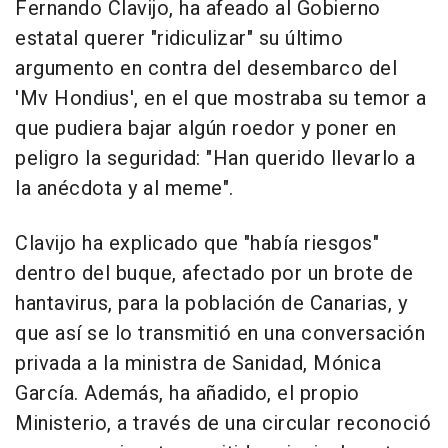
Fernando Clavijo, ha afeado al Gobierno
estatal querer "ridiculizar" su último
argumento en contra del desembarco del
'Mv Hondius', en el que mostraba su temor a
que pudiera bajar algún roedor y poner en
peligro la seguridad: "Han querido llevarlo a
la anécdota y al meme".
Clavijo ha explicado que "había riesgos"
dentro del buque, afectado por un brote de
hantavirus, para la población de Canarias, y
que así se lo transmitió en una conversación
privada a la ministra de Sanidad, Mónica
García. Además, ha añadido, el propio
Ministerio, a través de una circular reconoció