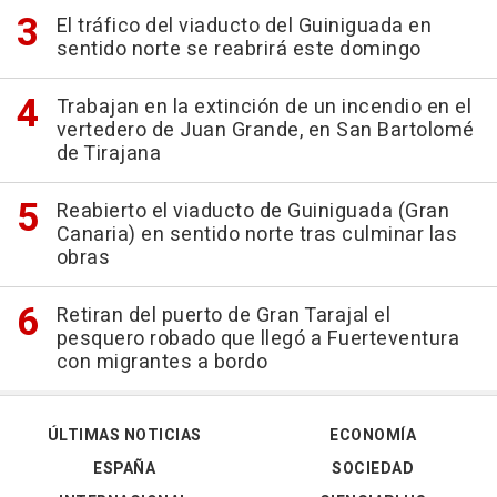
El tráfico del viaducto del Guiniguada en
sentido norte se reabrirá este domingo
Trabajan en la extinción de un incendio en el
vertedero de Juan Grande, en San Bartolomé
de Tirajana
Reabierto el viaducto de Guiniguada (Gran
Canaria) en sentido norte tras culminar las
obras
Retiran del puerto de Gran Tarajal el
pesquero robado que llegó a Fuerteventura
con migrantes a bordo
ÚLTIMAS NOTICIAS
ECONOMÍA
ESPAÑA
SOCIEDAD