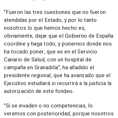
"Fueron las tres cuestiones que no fueron
atendidas por el Estado, y por lo tanto
nosotros lo que hemos hecho es,
obviamente, dejar que el Gobierno de España
coordine y haga todo, y ponernos donde nos
ha tocado poner, que es en el Servicio
Canario de Salud, con un hospital de
campaña en Granadilla", ha añadido el
presidente regional, que ha avanzado que el
Ejecutivo estudiará si recurrirá a la justicia la
autorización de este fondeo.
"Si se invaden o no competencias, lo
veremos con posterioridad, porque nosotros