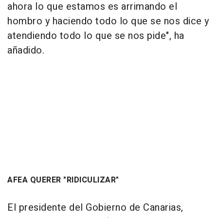
ahora lo que estamos es arrimando el
hombro y haciendo todo lo que se nos dice y
atendiendo todo lo que se nos pide", ha
añadido.
AFEA QUERER "RIDICULIZAR"
El presidente del Gobierno de Canarias,