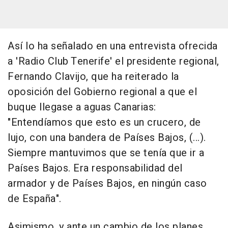
Así lo ha señalado en una entrevista ofrecida
a 'Radio Club Tenerife' el presidente regional,
Fernando Clavijo, que ha reiterado la
oposición del Gobierno regional a que el
buque llegase a aguas Canarias:
"Entendíamos que esto es un crucero, de
lujo, con una bandera de Países Bajos, (...).
Siempre mantuvimos que se tenía que ir a
Países Bajos. Era responsabilidad del
armador y de Países Bajos, en ningún caso
de España".
Asimismo, y ante un cambio de los planes