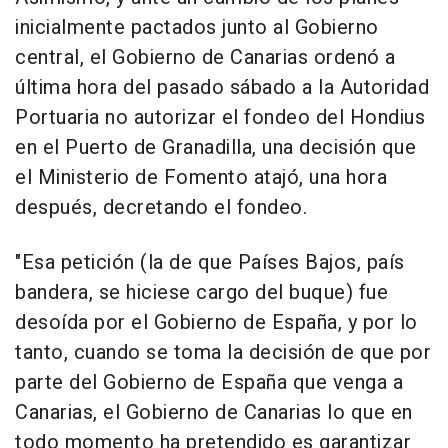
inicialmente pactados junto al Gobierno
central, el Gobierno de Canarias ordenó a
última hora del pasado sábado a la Autoridad
Portuaria no autorizar el fondeo del Hondius
en el Puerto de Granadilla, una decisión que
el Ministerio de Fomento atajó, una hora
después, decretando el fondeo.
"Esa petición (la de que Países Bajos, país
bandera, se hiciese cargo del buque) fue
desoída por el Gobierno de España, y por lo
tanto, cuando se toma la decisión de que por
parte del Gobierno de España que venga a
Canarias, el Gobierno de Canarias lo que en
todo momento ha pretendido es garantizar