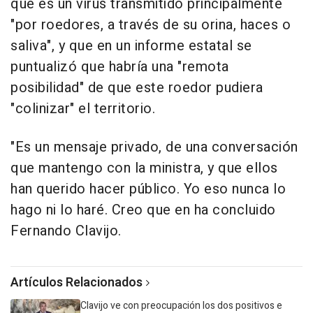
que es un virus transmitido principalmente
"por roedores, a través de su orina, haces o
saliva", y que en un informe estatal se
puntualizó que habría una "remota
posibilidad" de que este roedor pudiera
"colinizar" el territorio.
"Es un mensaje privado, de una conversación
que mantengo con la ministra, y que ellos
han querido hacer público. Yo eso nunca lo
hago ni lo haré. Creo que en ha concluido
Fernando Clavijo.
Artículos Relacionados
Clavijo ve con preocupación los dos positivos e