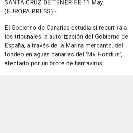
SANTA CRUZ DE TENERIFE 11 May.
(EUROPA PRESS) -
El Gobierno de Canarias estudia si recurrirá a
los tribunales la autorización del Gobierno de
España, a través de la Marina mercante, del
fondeo en aguas canarias del 'Mv Hondius',
afectado por un brote de hantavirus.