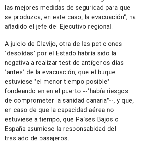
las mejores medidas de seguridad para que
se produzca, en este caso, la evacuación", ha
añadido el jefe del Ejecutivo regional.
A juicio de Clavijo, otra de las peticiones
"desoídas" por el Estado habría sido la
negativa a realizar test de antígenos días
"antes" de la evacuación, que el buque
estuviese "el menor tiempo posible"
fondeando en en el puerto --"había riesgos
de comprometer la sanidad canaria"--, y que,
en caso de que la capacidad aérea no
estuviese a tiempo, que Países Bajos o
España asumiese la responsabidad del
traslado de pasajeros.