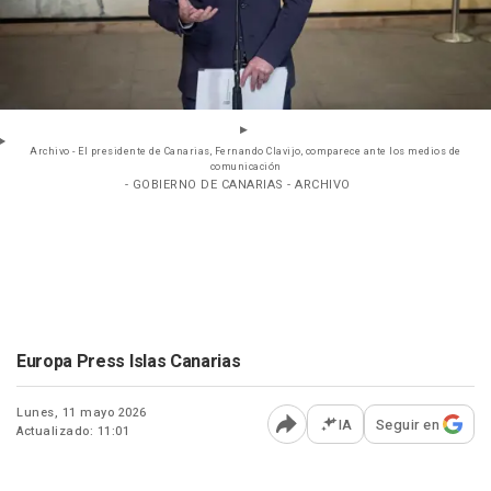
Archivo - El presidente de Canarias, Fernando Clavijo, comparece ante los medios de
comunicación
- GOBIERNO DE CANARIAS - ARCHIVO
Europa Press Islas Canarias
Lunes, 11 mayo 2026
IA
Seguir en
Actualizado: 11:01
Abrir opciones para comp