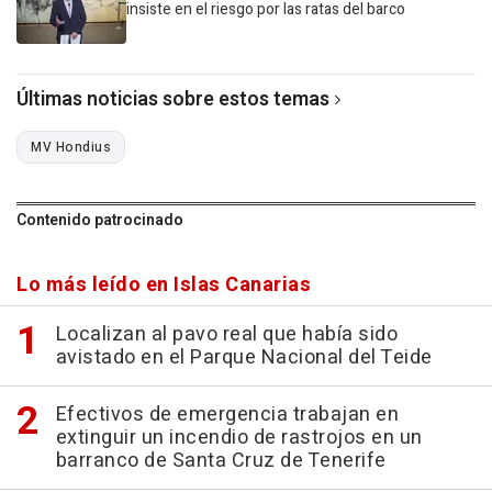
insiste en el riesgo por las ratas del barco
Últimas noticias sobre estos temas
MV Hondius
Contenido patrocinado
Lo más leído en Islas Canarias
Localizan al pavo real que había sido
avistado en el Parque Nacional del Teide
Efectivos de emergencia trabajan en
extinguir un incendio de rastrojos en un
barranco de Santa Cruz de Tenerife