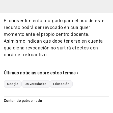
El consentimiento otorgado para el uso de este
recurso podrá ser revocado en cualquier
momento ante el propio centro docente.
Asimismo indican que debe tenerse en cuenta
que dicha revocación no surtirá efectos con
carácter retroactivo.
Últimas noticias sobre estos temas
Google
Universidades
Educación
Contenido patrocinado