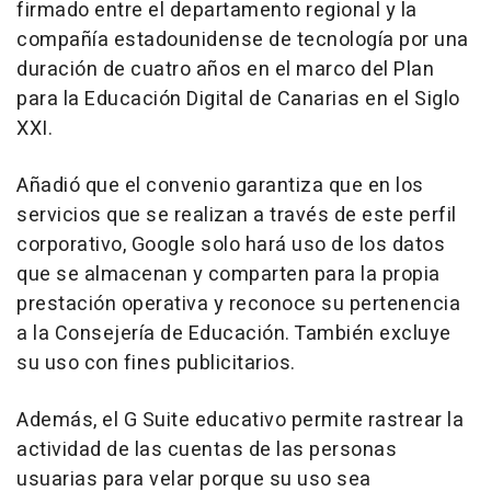
firmado entre el departamento regional y la
compañía estadounidense de tecnología por una
duración de cuatro años en el marco del Plan
para la Educación Digital de Canarias en el Siglo
XXI.
Añadió que el convenio garantiza que en los
servicios que se realizan a través de este perfil
corporativo, Google solo hará uso de los datos
que se almacenan y comparten para la propia
prestación operativa y reconoce su pertenencia
a la Consejería de Educación. También excluye
su uso con fines publicitarios.
Además, el G Suite educativo permite rastrear la
actividad de las cuentas de las personas
usuarias para velar porque su uso sea