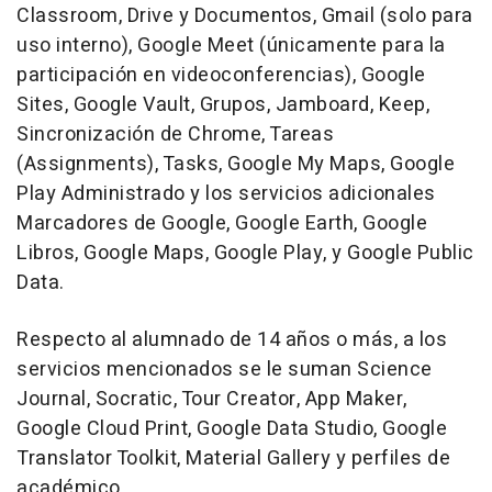
Classroom, Drive y Documentos, Gmail (solo para
uso interno), Google Meet (únicamente para la
participación en videoconferencias), Google
Sites, Google Vault, Grupos, Jamboard, Keep,
Sincronización de Chrome, Tareas
(Assignments), Tasks, Google My Maps, Google
Play Administrado y los servicios adicionales
Marcadores de Google, Google Earth, Google
Libros, Google Maps, Google Play, y Google Public
Data.
Respecto al alumnado de 14 años o más, a los
servicios mencionados se le suman Science
Journal, Socratic, Tour Creator, App Maker,
Google Cloud Print, Google Data Studio, Google
Translator Toolkit, Material Gallery y perfiles de
académico.