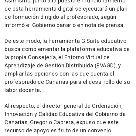
Asimismo, junto a la puesta en funcionamiento
de esta herramienta digital se ejecutará un plan
de formación dirigido al profesorado, según
informó el Gobierno canario en nota de prensa.
De este modo, la herramienta G Suite educativo
busca complementar la plataforma educativa de
la propia Consejería, el Entorno Virtual de
Aprendizaje de Gestión Distribuida (EVAGD), y
ampliar las opciones con las que cuenta el
profesorado de Canarias para el desarrollo de su
labor docente.
Al respecto, el director general de Ordenación,
Innovación y Calidad Educativa del Gobierno de
Canarias, Gregorio Cabrera, expuso que este
recurso de apoyo es fruto de un convenio