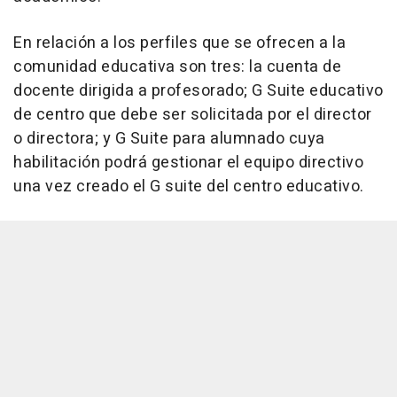
En relación a los perfiles que se ofrecen a la
comunidad educativa son tres: la cuenta de
docente dirigida a profesorado; G Suite educativo
de centro que debe ser solicitada por el director
o directora; y G Suite para alumnado cuya
habilitación podrá gestionar el equipo directivo
una vez creado el G suite del centro educativo.