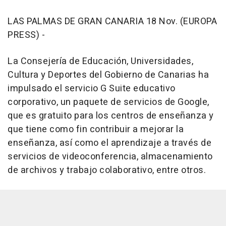
LAS PALMAS DE GRAN CANARIA 18 Nov. (EUROPA
PRESS) -
La Consejería de Educación, Universidades,
Cultura y Deportes del Gobierno de Canarias ha
impulsado el servicio G Suite educativo
corporativo, un paquete de servicios de Google,
que es gratuito para los centros de enseñanza y
que tiene como fin contribuir a mejorar la
enseñanza, así como el aprendizaje a través de
servicios de videoconferencia, almacenamiento
de archivos y trabajo colaborativo, entre otros.