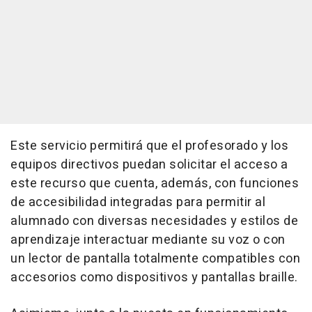
Este servicio permitirá que el profesorado y los
equipos directivos puedan solicitar el acceso a
este recurso que cuenta, además, con funciones
de accesibilidad integradas para permitir al
alumnado con diversas necesidades y estilos de
aprendizaje interactuar mediante su voz o con
un lector de pantalla totalmente compatibles con
accesorios como dispositivos y pantallas braille.