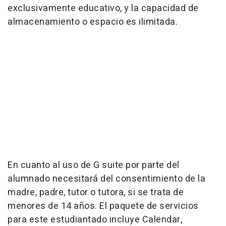
exclusivamente educativo, y la capacidad de
almacenamiento o espacio es ilimitada.
En cuanto al uso de G suite por parte del
alumnado necesitará del consentimiento de la
madre, padre, tutor o tutora, si se trata de
menores de 14 años. El paquete de servicios
para este estudiantado incluye Calendar,