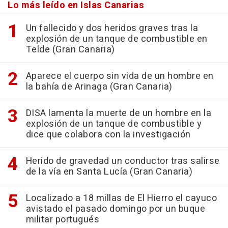
Lo más leído en Islas Canarias
Un fallecido y dos heridos graves tras la
explosión de un tanque de combustible en
Telde (Gran Canaria)
Aparece el cuerpo sin vida de un hombre en
la bahía de Arinaga (Gran Canaria)
DISA lamenta la muerte de un hombre en la
explosión de un tanque de combustible y
dice que colabora con la investigación
Herido de gravedad un conductor tras salirse
de la vía en Santa Lucía (Gran Canaria)
Localizado a 18 millas de El Hierro el cayuco
avistado el pasado domingo por un buque
militar portugués