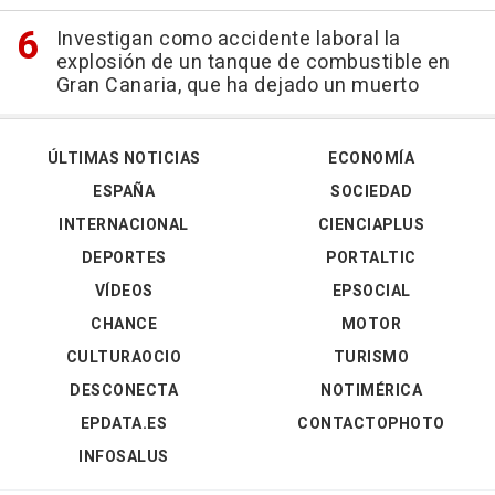
Investigan como accidente laboral la
explosión de un tanque de combustible en
Gran Canaria, que ha dejado un muerto
ÚLTIMAS NOTICIAS
ECONOMÍA
ESPAÑA
SOCIEDAD
INTERNACIONAL
CIENCIAPLUS
DEPORTES
PORTALTIC
VÍDEOS
EPSOCIAL
CHANCE
MOTOR
CULTURAOCIO
TURISMO
DESCONECTA
NOTIMÉRICA
EPDATA.ES
CONTACTOPHOTO
INFOSALUS