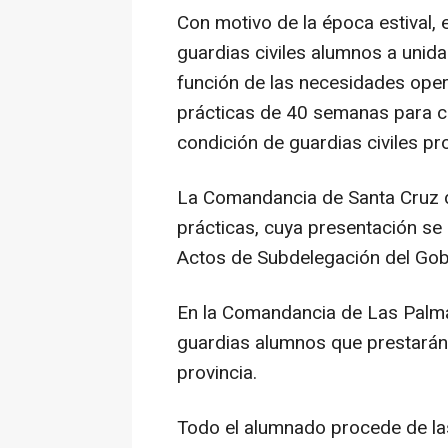
Con motivo de la época estival, e
guardias civiles alumnos a unida
función de las necesidades oper
prácticas de 40 semanas para co
condición de guardias civiles pr
La Comandancia de Santa Cruz d
prácticas, cuya presentación se 
Actos de Subdelegación del Gob
En la Comandancia de Las Palma
guardias alumnos que prestarán 
provincia.
Todo el alumnado procede de l