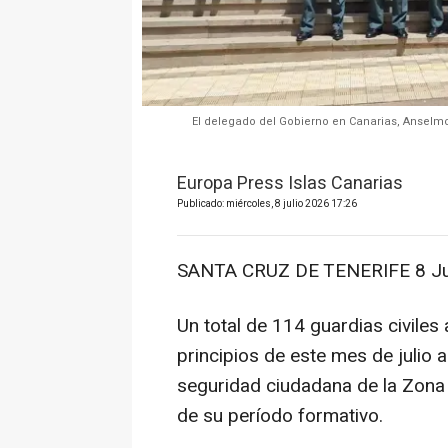
El delegado del Gobierno en Canarias, Anselmo 
Europa Press Islas Canarias
Publicado: miércoles, 8 julio 2026 17:26
SANTA CRUZ DE TENERIFE 8 Jul
Un total de 114 guardias civile
principios de este mes de julio a
seguridad ciudadana de la Zona 
de su período formativo.