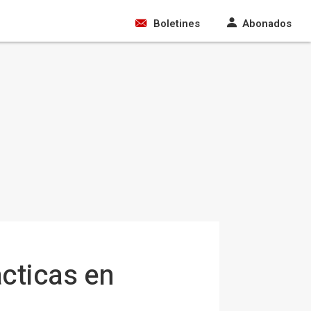
Boletines
Abonados
ácticas en