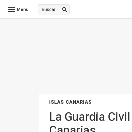
Menú
ISLAS CANARIAS
La Guardia Civi
Canarias