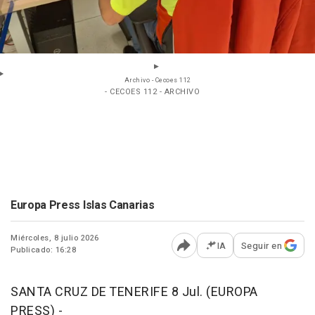
Archivo - Cecoes 112
- CECOES 112 - ARCHIVO
Europa Press Islas Canarias
Miércoles, 8 julio 2026
IA
Seguir en
Publicado: 16:28
Abrir opciones para comp
SANTA CRUZ DE TENERIFE 8 Jul. (EUROPA
PRESS) -