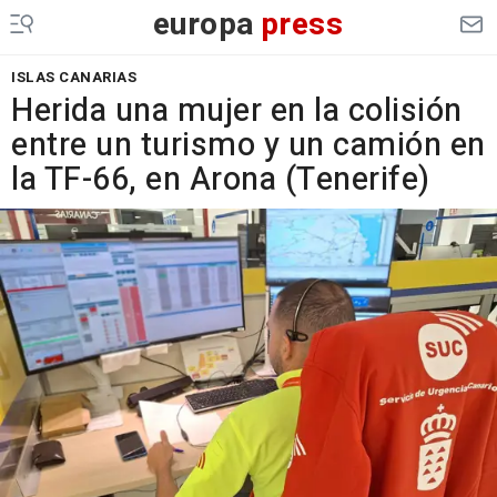
europa
press
ISLAS CANARIAS
Herida una mujer en la colisión
entre un turismo y un camión en
la TF-66, en Arona (Tenerife)