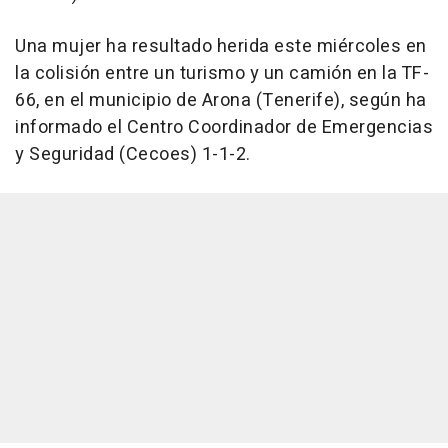
Una mujer ha resultado herida este miércoles en
la colisión entre un turismo y un camión en la TF-
66, en el municipio de Arona (Tenerife), según ha
informado el Centro Coordinador de Emergencias
y Seguridad (Cecoes) 1-1-2.