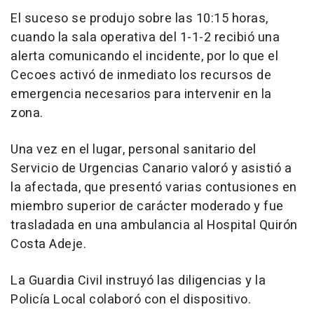
El suceso se produjo sobre las 10:15 horas,
cuando la sala operativa del 1-1-2 recibió una
alerta comunicando el incidente, por lo que el
Cecoes activó de inmediato los recursos de
emergencia necesarios para intervenir en la
zona.
Una vez en el lugar, personal sanitario del
Servicio de Urgencias Canario valoró y asistió a
la afectada, que presentó varias contusiones en
miembro superior de carácter moderado y fue
trasladada en una ambulancia al Hospital Quirón
Costa Adeje.
La Guardia Civil instruyó las diligencias y la
Policía Local colaboró con el dispositivo.