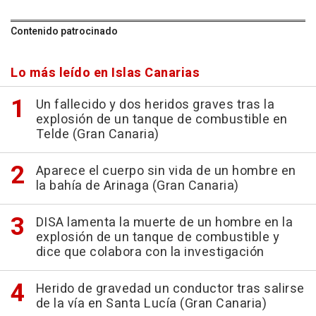
Contenido patrocinado
Lo más leído en Islas Canarias
Un fallecido y dos heridos graves tras la
explosión de un tanque de combustible en
Telde (Gran Canaria)
Aparece el cuerpo sin vida de un hombre en
la bahía de Arinaga (Gran Canaria)
DISA lamenta la muerte de un hombre en la
explosión de un tanque de combustible y
dice que colabora con la investigación
Herido de gravedad un conductor tras salirse
de la vía en Santa Lucía (Gran Canaria)