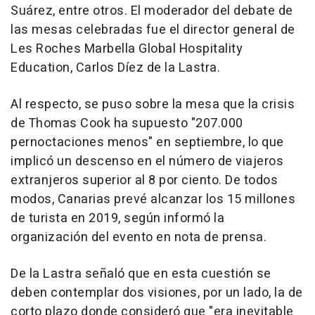
Suárez, entre otros. El moderador del debate de
las mesas celebradas fue el director general de
Les Roches Marbella Global Hospitality
Education, Carlos Díez de la Lastra.
Al respecto, se puso sobre la mesa que la crisis
de Thomas Cook ha supuesto "207.000
pernoctaciones menos" en septiembre, lo que
implicó un descenso en el número de viajeros
extranjeros superior al 8 por ciento. De todos
modos, Canarias prevé alcanzar los 15 millones
de turista en 2019, según informó la
organización del evento en nota de prensa.
De la Lastra señaló que en esta cuestión se
deben contemplar dos visiones, por un lado, la de
corto plazo donde consideró que "era inevitable