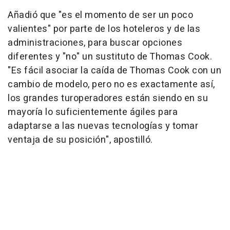
Añadió que "es el momento de ser un poco
valientes" por parte de los hoteleros y de las
administraciones, para buscar opciones
diferentes y "no" un sustituto de Thomas Cook.
"Es fácil asociar la caída de Thomas Cook con un
cambio de modelo, pero no es exactamente así,
los grandes turoperadores están siendo en su
mayoría lo suficientemente ágiles para
adaptarse a las nuevas tecnologías y tomar
ventaja de su posición", apostilló.