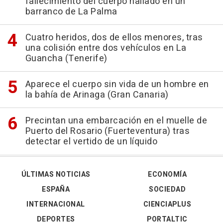
fallecimiento del cuerpo hallado en un
barranco de La Palma
Cuatro heridos, dos de ellos menores, tras
una colisión entre dos vehículos en La
Guancha (Tenerife)
Aparece el cuerpo sin vida de un hombre en
la bahía de Arinaga (Gran Canaria)
Precintan una embarcación en el muelle de
Puerto del Rosario (Fuerteventura) tras
detectar el vertido de un líquido
ÚLTIMAS NOTICIAS
ECONOMÍA
ESPAÑA
SOCIEDAD
INTERNACIONAL
CIENCIAPLUS
DEPORTES
PORTALTIC