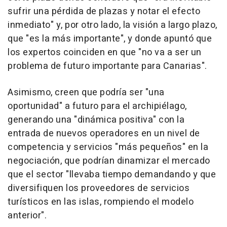
sufrir una pérdida de plazas y notar el efecto
inmediato" y, por otro lado, la visión a largo plazo,
que "es la más importante", y donde apuntó que
los expertos coinciden en que "no va a ser un
problema de futuro importante para Canarias".
Asimismo, creen que podría ser "una
oportunidad" a futuro para el archipiélago,
generando una "dinámica positiva" con la
entrada de nuevos operadores en un nivel de
competencia y servicios "más pequeños" en la
negociación, que podrían dinamizar el mercado
que el sector "llevaba tiempo demandando y que
diversifiquen los proveedores de servicios
turísticos en las islas, rompiendo el modelo
anterior".