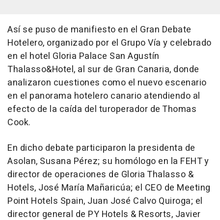
Así se puso de manifiesto en el Gran Debate
Hotelero, organizado por el Grupo Vía y celebrado
en el hotel Gloria Palace San Agustín
Thalasso&Hotel, al sur de Gran Canaria, donde
analizaron cuestiones como el nuevo escenario
en el panorama hotelero canario atendiendo al
efecto de la caída del turoperador de Thomas
Cook.
En dicho debate participaron la presidenta de
Asolan, Susana Pérez; su homólogo en la FEHT y
director de operaciones de Gloria Thalasso &
Hotels, José María Mañaricúa; el CEO de Meeting
Point Hotels Spain, Juan José Calvo Quiroga; el
director general de PY Hotels & Resorts, Javier