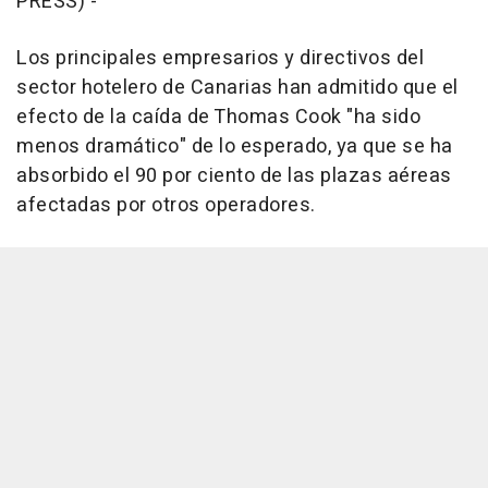
PRESS) -
Los principales empresarios y directivos del
sector hotelero de Canarias han admitido que el
efecto de la caída de Thomas Cook "ha sido
menos dramático" de lo esperado, ya que se ha
absorbido el 90 por ciento de las plazas aéreas
afectadas por otros operadores.