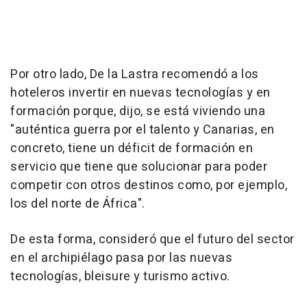
Por otro lado, De la Lastra recomendó a los
hoteleros invertir en nuevas tecnologías y en
formación porque, dijo, se está viviendo una
"auténtica guerra por el talento y Canarias, en
concreto, tiene un déficit de formación en
servicio que tiene que solucionar para poder
competir con otros destinos como, por ejemplo,
los del norte de África".
De esta forma, consideró que el futuro del sector
en el archipiélago pasa por las nuevas
tecnologías, bleisure y turismo activo.