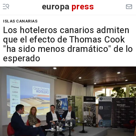
europa
press
ISLAS CANARIAS
Los hoteleros canarios admiten
que el efecto de Thomas Cook
"ha sido menos dramático" de lo
esperado