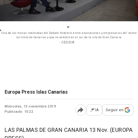
Una de las mesas redonadas del Debate Hotelero entre asociaciones y empresarios del sector
turístico de Canarias y que se celebró en el sur de la isla de Gran Canaria
- CEDIDA
Europa Press Islas Canarias
Miércoles, 13 noviembre 2019
IA
Seguir en
Publicado: 10:22
Abrir opciones para comp
LAS PALMAS DE GRAN CANARIA 13 Nov. (EUROPA