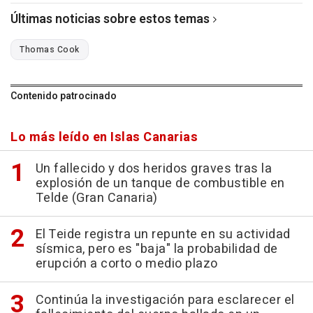
Últimas noticias sobre estos temas
Thomas Cook
Contenido patrocinado
Lo más leído en Islas Canarias
Un fallecido y dos heridos graves tras la
explosión de un tanque de combustible en
Telde (Gran Canaria)
El Teide registra un repunte en su actividad
sísmica, pero es "baja" la probabilidad de
erupción a corto o medio plazo
Continúa la investigación para esclarecer el