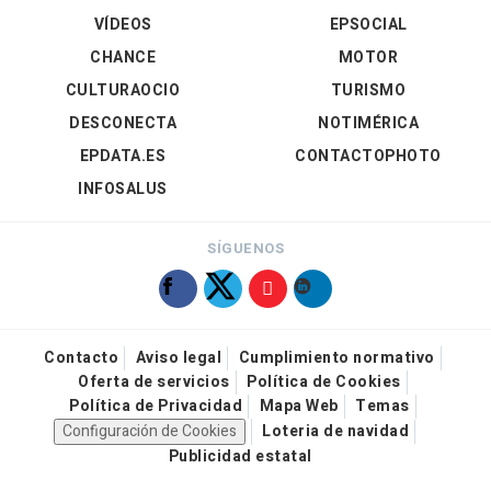
VÍDEOS
EPSOCIAL
CHANCE
MOTOR
CULTURAOCIO
TURISMO
DESCONECTA
NOTIMÉRICA
EPDATA.ES
CONTACTOPHOTO
INFOSALUS
SÍGUENOS
Contacto
Aviso legal
Cumplimiento normativo
Oferta de servicios
Política de Cookies
Política de Privacidad
Mapa Web
Temas
Configuración de Cookies
Loteria de navidad
Publicidad estatal