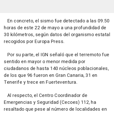
En concreto, el sismo fue detectado a las 09.50
horas de este 22 de mayo a una profundidad de
30 kilómetros, según datos del organismo estatal
recogidos por Europa Press.
Por su parte, el IGN señaló que el terremoto fue
sentido en mayor o menor medida por
ciudadanos de hasta 140 núcleos poblacionales,
de los que 96 fueron en Gran Canaria, 31 en
Tenerife y trece en Fuerteventura.
Al respecto, el Centro Coordinador de
Emergencias y Seguridad (Cecoes) 112, ha
resaltado que pese al número de localidades en