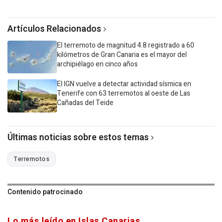
Artículos Relacionados
El terremoto de magnitud 4.8 registrado a 60
kilómetros de Gran Canaria es el mayor del
archipiélago en cinco años
El IGN vuelve a detectar actividad sísmica en
Tenerife con 63 terremotos al oeste de Las
Cañadas del Teide
Últimas noticias sobre estos temas
Terremotos
Contenido patrocinado
Lo más leído en Islas Canarias