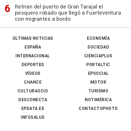
Retiran del puerto de Gran Tarajal el
pesquero robado que llegó a Fuerteventura
con migrantes a bordo
ÚLTIMAS NOTICIAS
ECONOMÍA
ESPAÑA
SOCIEDAD
INTERNACIONAL
CIENCIAPLUS
DEPORTES
PORTALTIC
VÍDEOS
EPSOCIAL
CHANCE
MOTOR
CULTURAOCIO
TURISMO
DESCONECTA
NOTIMÉRICA
EPDATA.ES
CONTACTOPHOTO
INFOSALUS