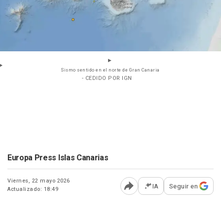
Sismo sentido en el norte de Gran Canaria
- CEDIDO POR IGN
Europa Press Islas Canarias
Viernes, 22 mayo 2026
IA
Seguir en
Actualizado: 18:49
Abrir opciones para comp