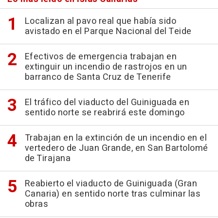
Localizan al pavo real que había sido
avistado en el Parque Nacional del Teide
Efectivos de emergencia trabajan en
extinguir un incendio de rastrojos en un
barranco de Santa Cruz de Tenerife
El tráfico del viaducto del Guiniguada en
sentido norte se reabrirá este domingo
Trabajan en la extinción de un incendio en el
vertedero de Juan Grande, en San Bartolomé
de Tirajana
Reabierto el viaducto de Guiniguada (Gran
Canaria) en sentido norte tras culminar las
obras