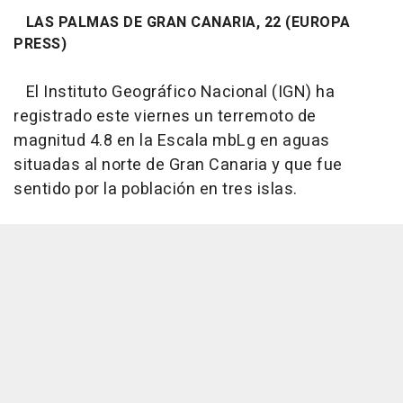
LAS PALMAS DE GRAN CANARIA, 22 (EUROPA
PRESS)
El Instituto Geográfico Nacional (IGN) ha
registrado este viernes un terremoto de
magnitud 4.8 en la Escala mbLg en aguas
situadas al norte de Gran Canaria y que fue
sentido por la población en tres islas.