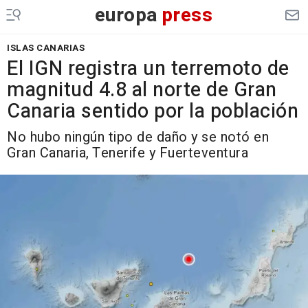
europa
press
ISLAS CANARIAS
El IGN registra un terremoto de
magnitud 4.8 al norte de Gran
Canaria sentido por la población
No hubo ningún tipo de daño y se notó en
Gran Canaria, Tenerife y Fuerteventura