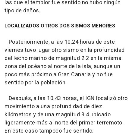
las que el temblor fue sentido no hubo ningún
tipo de daños.
LOCALIZADOS OTROS DOS SISMOS MENORES
Posteriormente, a las 10.24 horas de este
viernes tuvo lugar otro sismo en la profundidad
del lecho marino de magnitud 2.2 en la misma
zona del océano al norte de la isla, aunque un
poco más próximo a Gran Canaria y no fue
sentido por la población.
Después, a las 10.43 horas, el IGN localizó otro
movimiento a una profundidad de diez
kilómetros y de una magnitud 3.4 ubicado
ligeramente más al norte del primer terremoto.
En este caso tampoco fue sentido.