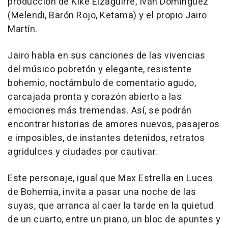
producción de Kike Eizaguirre, Iván Domínguez
(Melendi, Barón Rojo, Ketama) y el propio Jairo
Martín.
Jairo habla en sus canciones de las vivencias
del músico pobretón y elegante, resistente
bohemio, noctámbulo de comentario agudo,
carcajada pronta y corazón abierto a las
emociones más tremendas. Así, se podrán
encontrar historias de amores nuevos, pasajeros
e imposibles, de instantes detenidos, retratos
agridulces y ciudades por cautivar.
Este personaje, igual que Max Estrella en Luces
de Bohemia, invita a pasar una noche de las
suyas, que arranca al caer la tarde en la quietud
de un cuarto, entre un piano, un bloc de apuntes y