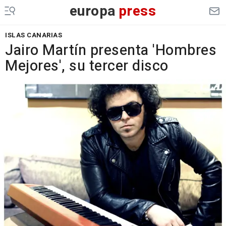
europa
press
ISLAS CANARIAS
Jairo Martín presenta 'Hombres
Mejores', su tercer disco