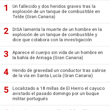
Un fallecido y dos heridos graves tras la
explosión de un tanque de combustible en
Telde (Gran Canaria)
DISA lamenta la muerte de un hombre en la
explosión de un tanque de combustible y
dice que colabora con la investigación
Aparece el cuerpo sin vida de un hombre en
la bahía de Arinaga (Gran Canaria)
Herido de gravedad un conductor tras salirse
de la vía en Santa Lucía (Gran Canaria)
Localizado a 18 millas de El Hierro el cayuco
avistado el pasado domingo por un buque
militar portugués