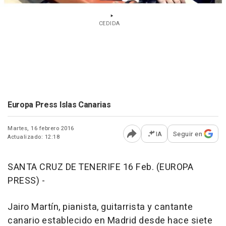
CEDIDA
Europa Press Islas Canarias
Martes, 16 febrero 2016
IA
Seguir en
Actualizado: 12:18
Abrir opciones para comp
SANTA CRUZ DE TENERIFE 16 Feb. (EUROPA
PRESS) -
Jairo Martín, pianista, guitarrista y cantante
canario establecido en Madrid desde hace siete