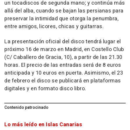
un tocadiscos de segunda mano; y continúa más
allá del alba, cuando se bajan las persianas para
preservar la intimidad que otorga la penumbra,
entre amigos, licores, chicas y guitarras.
La presentación oficial del disco tendrá lugar el
próximo 16 de marzo en Madrid, en Costello Club
(C/ Caballero de Gracia, 10), a partir de las 21.30
horas. El precio de las entradas será de 8 euros
anticipada y 10 euros en puerta. Asimismo, el 23
de febrero el disco se publicará en plataformas
digitales y en formato disco libro.
Contenido patrocinado
Lo más leído en Islas Canarias