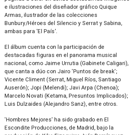
e ilustraciones del diseñador gráfico Quique
Armas, ilustrador de las colecciones
Bunbury/Héroes del Silencio y Serrat y Sabina,
ambas para 'El País'.
El álbum cuenta con la participación de
destacadas figuras en el panorama musical
nacional, como Jaime Urrutia (Gabinete Caligari),
que canta a dúo con Jairo 'Puntos de break';
Vicente Climent (Serrat, Miguel Ríos, Santiago
Auserón); Jopi (Melendi); Javi Arpa (Chenoa);
Marcelo Novati (Ketama, Presuntos Implicados);
Luis Dulzaides (Alejandro Sanz), entre otros.
'Hombres Mejores' ha sido grabado en El
Escondite Producciones, de Madrid, bajo la