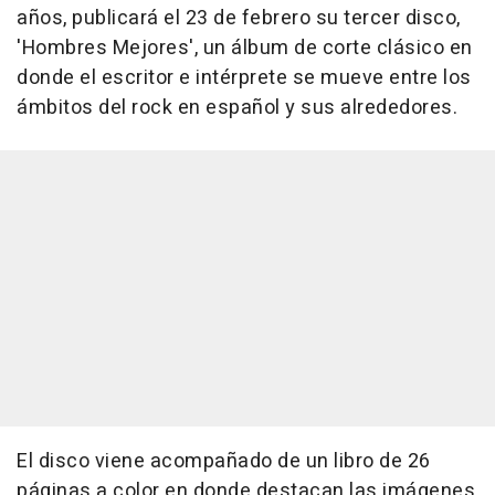
años, publicará el 23 de febrero su tercer disco,
'Hombres Mejores', un álbum de corte clásico en
donde el escritor e intérprete se mueve entre los
ámbitos del rock en español y sus alrededores.
El disco viene acompañado de un libro de 26
páginas a color en donde destacan las imágenes