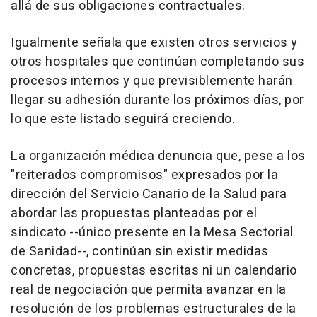
allá de sus obligaciones contractuales.
Igualmente señala que existen otros servicios y
otros hospitales que continúan completando sus
procesos internos y que previsiblemente harán
llegar su adhesión durante los próximos días, por
lo que este listado seguirá creciendo.
La organización médica denuncia que, pese a los
"reiterados compromisos" expresados por la
dirección del Servicio Canario de la Salud para
abordar las propuestas planteadas por el
sindicato --único presente en la Mesa Sectorial
de Sanidad--, continúan sin existir medidas
concretas, propuestas escritas ni un calendario
real de negociación que permita avanzar en la
resolución de los problemas estructurales de la