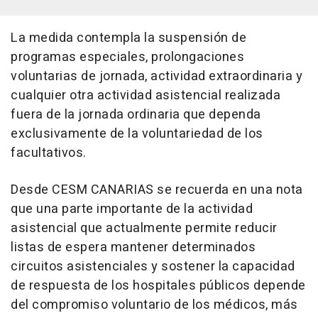
La medida contempla la suspensión de
programas especiales, prolongaciones
voluntarias de jornada, actividad extraordinaria y
cualquier otra actividad asistencial realizada
fuera de la jornada ordinaria que dependa
exclusivamente de la voluntariedad de los
facultativos.
Desde CESM CANARIAS se recuerda en una nota
que una parte importante de la actividad
asistencial que actualmente permite reducir
listas de espera mantener determinados
circuitos asistenciales y sostener la capacidad
de respuesta de los hospitales públicos depende
del compromiso voluntario de los médicos, más