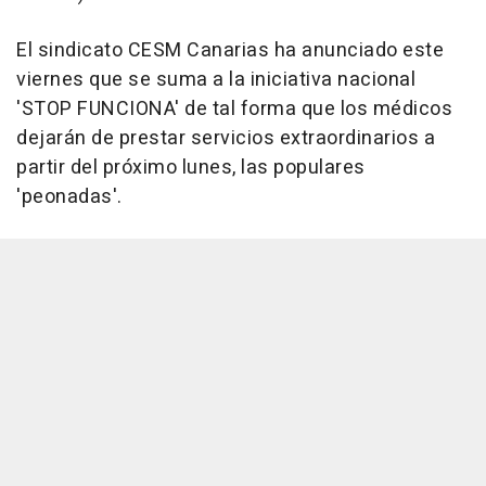
El sindicato CESM Canarias ha anunciado este
viernes que se suma a la iniciativa nacional
'STOP FUNCIONA' de tal forma que los médicos
dejarán de prestar servicios extraordinarios a
partir del próximo lunes, las populares
'peonadas'.