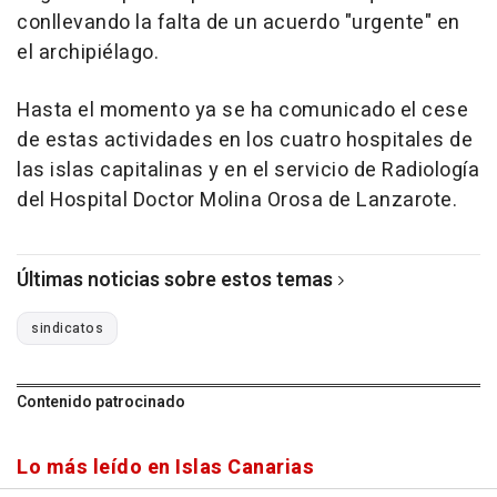
conllevando la falta de un acuerdo "urgente" en
el archipiélago.
Hasta el momento ya se ha comunicado el cese
de estas actividades en los cuatro hospitales de
las islas capitalinas y en el servicio de Radiología
del Hospital Doctor Molina Orosa de Lanzarote.
Últimas noticias sobre estos temas
sindicatos
Contenido patrocinado
Lo más leído en Islas Canarias