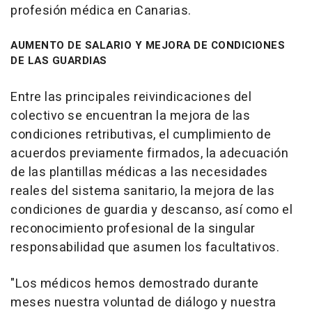
profesión médica en Canarias.
AUMENTO DE SALARIO Y MEJORA DE CONDICIONES
DE LAS GUARDIAS
Entre las principales reivindicaciones del
colectivo se encuentran la mejora de las
condiciones retributivas, el cumplimiento de
acuerdos previamente firmados, la adecuación
de las plantillas médicas a las necesidades
reales del sistema sanitario, la mejora de las
condiciones de guardia y descanso, así como el
reconocimiento profesional de la singular
responsabilidad que asumen los facultativos.
"Los médicos hemos demostrado durante
meses nuestra voluntad de diálogo y nuestra