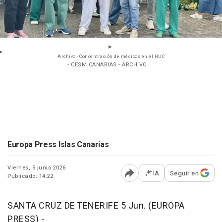
Archivo - Concentración de médicos en el HUC
- CESM CANARIAS - ARCHIVO
Europa Press Islas Canarias
Viernes, 5 junio 2026
IA
Seguir en
Publicado: 14:22
Abrir opciones para comp
SANTA CRUZ DE TENERIFE 5 Jun. (EUROPA
PRESS) -