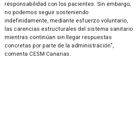
responsabilidad con los pacientes. Sin embargo,
no podemos seguir sosteniendo
indefinidamente, mediante esfuerzo voluntario,
las carencias estructurales del sistema sanitario
mientras continúan sin llegar respuestas
concretas por parte de la administración",
comenta CESM Canarias.