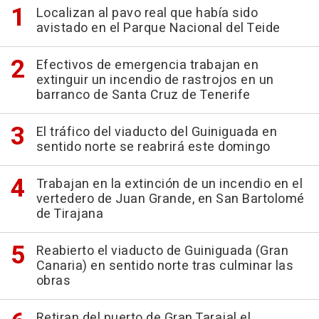
Localizan al pavo real que había sido
avistado en el Parque Nacional del Teide
Efectivos de emergencia trabajan en
extinguir un incendio de rastrojos en un
barranco de Santa Cruz de Tenerife
El tráfico del viaducto del Guiniguada en
sentido norte se reabrirá este domingo
Trabajan en la extinción de un incendio en el
vertedero de Juan Grande, en San Bartolomé
de Tirajana
Reabierto el viaducto de Guiniguada (Gran
Canaria) en sentido norte tras culminar las
obras
Retiran del puerto de Gran Tarajal el