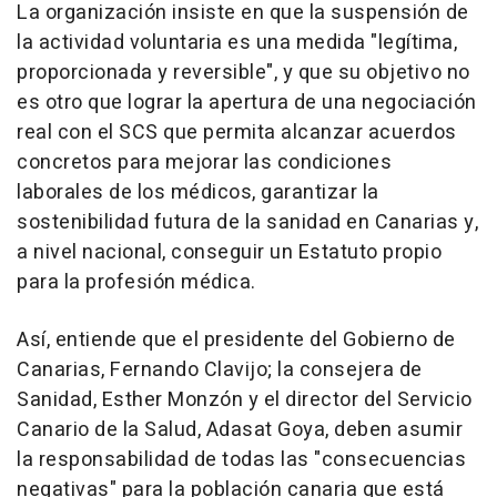
La organización insiste en que la suspensión de
la actividad voluntaria es una medida "legítima,
proporcionada y reversible", y que su objetivo no
es otro que lograr la apertura de una negociación
real con el SCS que permita alcanzar acuerdos
concretos para mejorar las condiciones
laborales de los médicos, garantizar la
sostenibilidad futura de la sanidad en Canarias y,
a nivel nacional, conseguir un Estatuto propio
para la profesión médica.
Así, entiende que el presidente del Gobierno de
Canarias, Fernando Clavijo; la consejera de
Sanidad, Esther Monzón y el director del Servicio
Canario de la Salud, Adasat Goya, deben asumir
la responsabilidad de todas las "consecuencias
negativas" para la población canaria que está