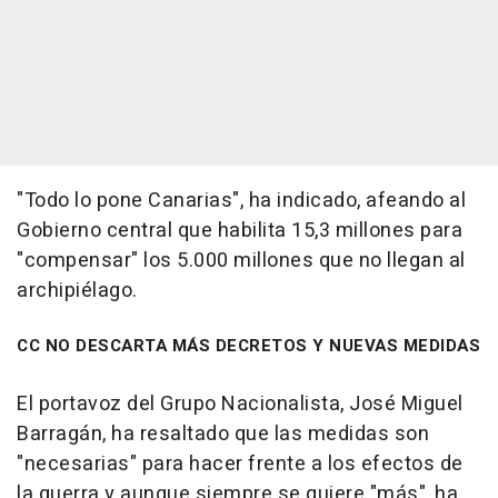
"Todo lo pone Canarias", ha indicado, afeando al
Gobierno central que habilita 15,3 millones para
"compensar" los 5.000 millones que no llegan al
archipiélago.
CC NO DESCARTA MÁS DECRETOS Y NUEVAS MEDIDAS
El portavoz del Grupo Nacionalista, José Miguel
Barragán, ha resaltado que las medidas son
"necesarias" para hacer frente a los efectos de
la guerra y aunque siempre se quiere "más", ha