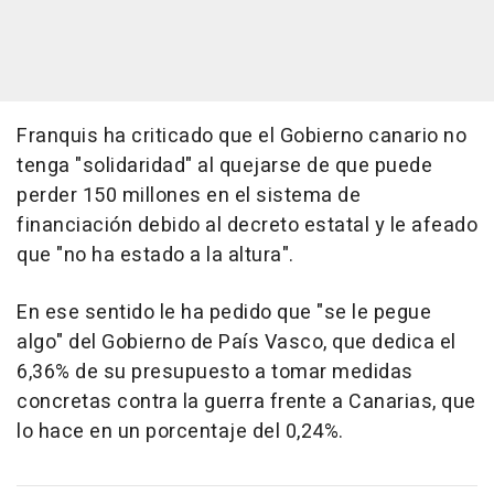
Franquis ha criticado que el Gobierno canario no
tenga "solidaridad" al quejarse de que puede
perder 150 millones en el sistema de
financiación debido al decreto estatal y le afeado
que "no ha estado a la altura".
En ese sentido le ha pedido que "se le pegue
algo" del Gobierno de País Vasco, que dedica el
6,36% de su presupuesto a tomar medidas
concretas contra la guerra frente a Canarias, que
lo hace en un porcentaje del 0,24%.