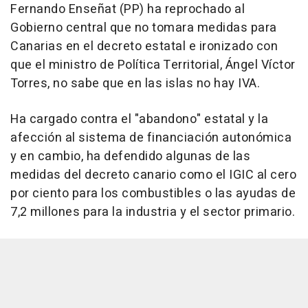
Fernando Enseñat (PP) ha reprochado al
Gobierno central que no tomara medidas para
Canarias en el decreto estatal e ironizado con
que el ministro de Política Territorial, Ángel Víctor
Torres, no sabe que en las islas no hay IVA.
Ha cargado contra el "abandono" estatal y la
afección al sistema de financiación autonómica
y en cambio, ha defendido algunas de las
medidas del decreto canario como el IGIC al cero
por ciento para los combustibles o las ayudas de
7,2 millones para la industria y el sector primario.