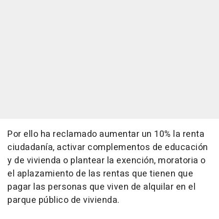
Por ello ha reclamado aumentar un 10% la renta
ciudadanía, activar complementos de educación
y de vivienda o plantear la exención, moratoria o
el aplazamiento de las rentas que tienen que
pagar las personas que viven de alquilar en el
parque público de vivienda.