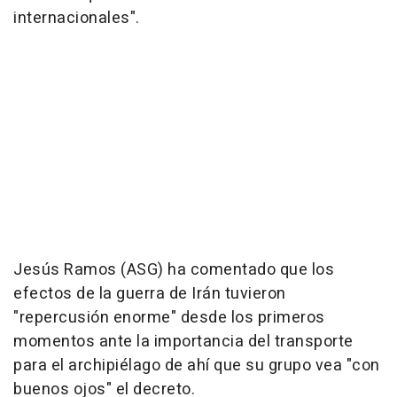
internacionales".
Jesús Ramos (ASG) ha comentado que los
efectos de la guerra de Irán tuvieron
"repercusión enorme" desde los primeros
momentos ante la importancia del transporte
para el archipiélago de ahí que su grupo vea "con
buenos ojos" el decreto.