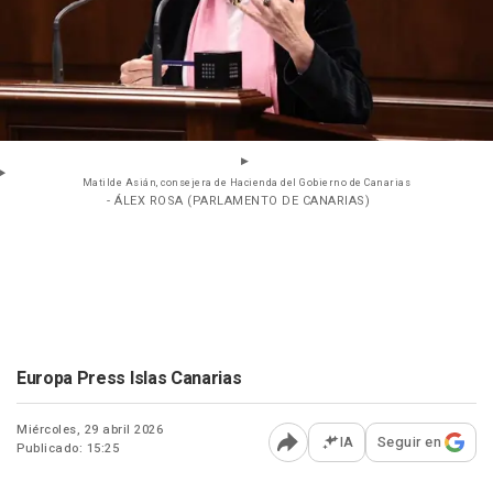
Matilde Asián, consejera de Hacienda del Gobierno de Canarias
- ÁLEX ROSA (PARLAMENTO DE CANARIAS)
Europa Press Islas Canarias
Miércoles, 29 abril 2026
IA
Seguir en
Publicado: 15:25
Abrir opciones para comp