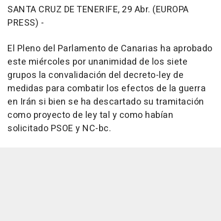
SANTA CRUZ DE TENERIFE, 29 Abr. (EUROPA
PRESS) -
El Pleno del Parlamento de Canarias ha aprobado
este miércoles por unanimidad de los siete
grupos la convalidación del decreto-ley de
medidas para combatir los efectos de la guerra
en Irán si bien se ha descartado su tramitación
como proyecto de ley tal y como habían
solicitado PSOE y NC-bc.