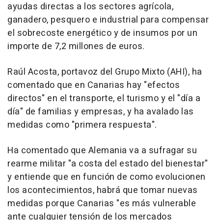
ayudas directas a los sectores agrícola,
ganadero, pesquero e industrial para compensar
el sobrecoste energético y de insumos por un
importe de 7,2 millones de euros.
Raúl Acosta, portavoz del Grupo Mixto (AHI), ha
comentado que en Canarias hay "efectos
directos" en el transporte, el turismo y el "día a
día" de familias y empresas, y ha avalado las
medidas como "primera respuesta".
Ha comentado que Alemania va a sufragar su
rearme militar "a costa del estado del bienestar"
y entiende que en función de como evolucionen
los acontecimientos, habrá que tomar nuevas
medidas porque Canarias "es más vulnerable
ante cualquier tensión de los mercados