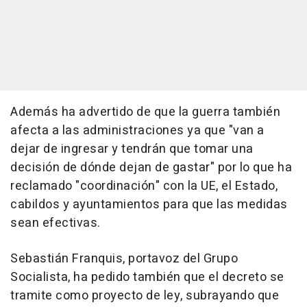
Además ha advertido de que la guerra también
afecta a las administraciones ya que "van a
dejar de ingresar y tendrán que tomar una
decisión de dónde dejan de gastar" por lo que ha
reclamado "coordinación" con la UE, el Estado,
cabildos y ayuntamientos para que las medidas
sean efectivas.
Sebastián Franquis, portavoz del Grupo
Socialista, ha pedido también que el decreto se
tramite como proyecto de ley, subrayando que