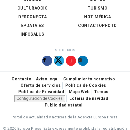
CULTURAOCIO
TURISMO
DESCONECTA
NOTIMÉRICA
EPDATA.ES
CONTACTOPHOTO
INFOSALUS
SÍGUENOS
Contacto
Aviso legal
Cumplimiento normativo
Oferta de servicios
Política de Cookies
Política de Privacidad
Mapa Web
Temas
Configuración de Cookies
Loteria de navidad
Publicidad estatal
Portal de actualidad y noticias de la Agencia Europa Press.
© 2026 Europa Press.
Está expresamente prohibida la redistribución