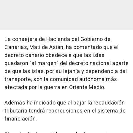
La consejera de Hacienda del Gobierno de
Canarias, Matilde Asián, ha comentado que el
decreto canario obedece a que las islas
quedaron "al margen" del decreto nacional aparte
de que las islas, por su lejanía y dependencia del
transporte, son la comunidad autónoma más
afectada por la guerra en Oriente Medio.
Además ha indicado que al bajar la recaudación
tributaria tendrá repercusiones en el sistema de
financiación.