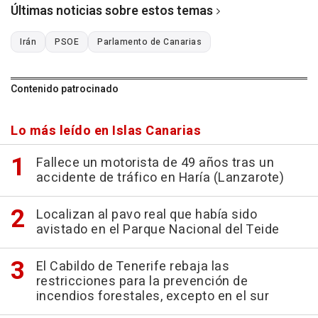
Últimas noticias sobre estos temas
Irán
PSOE
Parlamento de Canarias
Contenido patrocinado
Lo más leído en Islas Canarias
Fallece un motorista de 49 años tras un
accidente de tráfico en Haría (Lanzarote)
Localizan al pavo real que había sido
avistado en el Parque Nacional del Teide
El Cabildo de Tenerife rebaja las
restricciones para la prevención de
incendios forestales, excepto en el sur