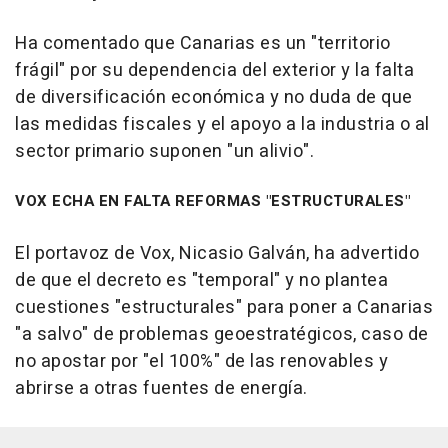
Ha comentado que Canarias es un "territorio
frágil" por su dependencia del exterior y la falta
de diversificación económica y no duda de que
las medidas fiscales y el apoyo a la industria o al
sector primario suponen "un alivio".
VOX ECHA EN FALTA REFORMAS "ESTRUCTURALES"
El portavoz de Vox, Nicasio Galván, ha advertido
de que el decreto es "temporal" y no plantea
cuestiones "estructurales" para poner a Canarias
"a salvo" de problemas geoestratégicos, caso de
no apostar por "el 100%" de las renovables y
abrirse a otras fuentes de energía.