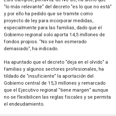
"lo más relevante" del decreto "es lo que no está"
y por ello ha pedido que se tramite como
proyecto de ley para incorporar medidas,
especialmente para las familias, dado que el
Gobierno regional solo aporta 14,5 millones de
fondos propios. "No se han esmerado
demasiado", ha indicado.
Ha apuntado que el decreto "deja en el olvido" a
familias y algunos sectores profesionales, ha
tildado de "insuficiente" la aportación del
Gobierno central de 15,3 millones y remarcado
que el Ejecutivo regional "tiene margen" aunque
no se flexibilicen las reglas fiscales y se permita
el endeudamiento.