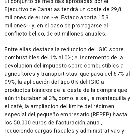
El conjunto de medidas aprobadas por el
Ejecutivo de Canarias tendrá un coste de 29,8
millones de euros --el Estado aporta 15,3
millones-- y, en el caso de prorrogarse el
conflicto bélico, de 60 millones anuales.
Entre ellas destaca la reducción del IGIC sobre
combustibles del 1% al 0%; el incremento de la
devolución del impuesto sobre combustibles a
agricultores y transportistas, que pasa del 67% al
99%; la aplicación del tipo 0% del IGIC a
productos básicos de la cesta de la compra que
aún tributaban al 3%, como la sal, la mantequilla y
el café, la ampliación del límite del régimen
especial del pequeño empresario (REPEP) hasta
los 50.000 euros de facturación anual,
reduciendo cargas fiscales y administrativas y