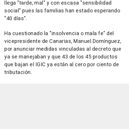
llega "tarde, mal" y con escasa "sensibilidad
social" pues las familias han estado esperando
"40 días".
Ha cuestionado la "insolvencia o mala fe" del
vicepresidente de Canarias, Manuel Domínguez,
por anunciar medidas vinculadas al decreto que
ya se manejaban y que 43 de los 45 productos
que bajan el IGIC ya están al cero por ciento de
tributación.