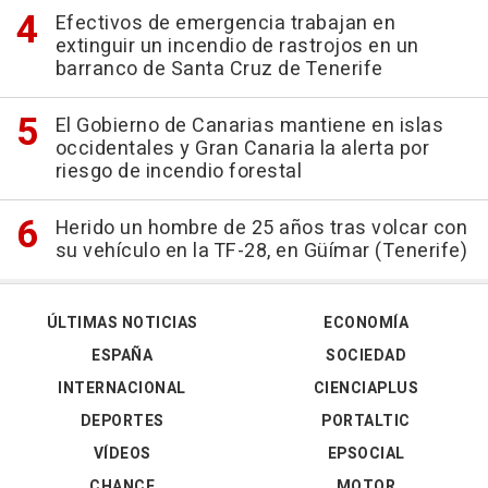
Efectivos de emergencia trabajan en
extinguir un incendio de rastrojos en un
barranco de Santa Cruz de Tenerife
El Gobierno de Canarias mantiene en islas
occidentales y Gran Canaria la alerta por
riesgo de incendio forestal
Herido un hombre de 25 años tras volcar con
su vehículo en la TF-28, en Güímar (Tenerife)
ÚLTIMAS NOTICIAS
ECONOMÍA
ESPAÑA
SOCIEDAD
INTERNACIONAL
CIENCIAPLUS
DEPORTES
PORTALTIC
VÍDEOS
EPSOCIAL
CHANCE
MOTOR