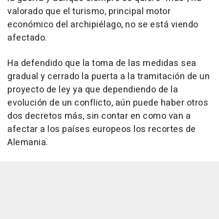
valorado que el turismo, principal motor
económico del archipiélago, no se está viendo
afectado.
Ha defendido que la toma de las medidas sea
gradual y cerrado la puerta a la tramitación de un
proyecto de ley ya que dependiendo de la
evolución de un conflicto, aún puede haber otros
dos decretos más, sin contar en como van a
afectar a los países europeos los recortes de
Alemania.