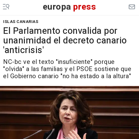
europa
press
ISLAS CANARIAS
El Parlamento convalida por
unanimidad el decreto canario
'anticrisis'
NC-bc ve el texto "insuficiente" porque
"olvida" a las familias y el PSOE sostiene que
el Gobierno canario "no ha estado a la altura"