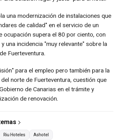
la una modernización de instalaciones que
ndares de calidad" en el servicio de un
 ocupación supera el 80 por ciento, con
y una incidencia "muy relevante" sobre la
 de Fuerteventura.
sión" para el empleo pero también para la
l del norte de Fuerteventura, cuestión que
 Gobierno de Canarias en el trámite y
rización de renovación.
 temas
Riu Hoteles
Ashotel