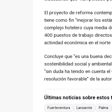
El proyecto de reforma contemp
tiene como fin "mejorar los está
complejo hotelero cuya media de
400 puestos de trabajo directos 
actividad económica en el norte
Concluye que "es una buena deci
sostenibilidad social y ambienta
"sin duda ha tenido en cuenta el
resolución favorable" de la auto
Últimas noticias sobre estos
Fuerteventura
Lanzarote
Palma