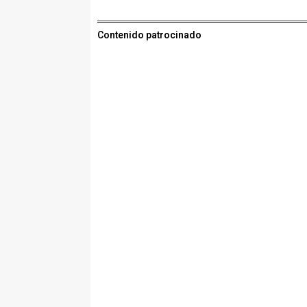
Contenido patrocinado