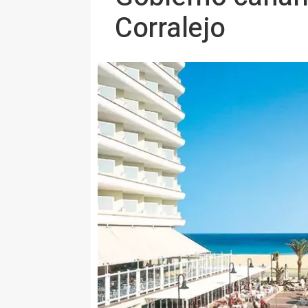
Corralejo