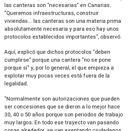
las canteras son "necesarias" en Canarias.
"Queremos infraestructuras, construir
viviendas... las canteras son una materia prima
absolutamente necesaria y para eso hay unos
protocolos establecidos importantes", observó.
Aquí, explicó que dichos protocolos "deben
cumplirse" porque una cantera "no se pone
porque sí" y, por lo general, el que empieza a
explotar muy pocas veces está fuera de la
legalidad.
"Normalmente son autorizaciones que pueden
ser concesiones que se dieron a lo mejor hace
30, 40 o 50 años porque son periodos de trabajo
muy largos. En todo ese trayecto van pasando
cosas alrededor, se van asentando ciudadanos,