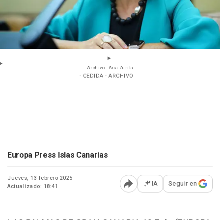
Archivo - Ana Zurita
- CEDIDA - ARCHIVO
Europa Press Islas Canarias
Jueves, 13 febrero 2025
IA
Seguir en
Actualizado: 18:41
Abrir opciones para comp