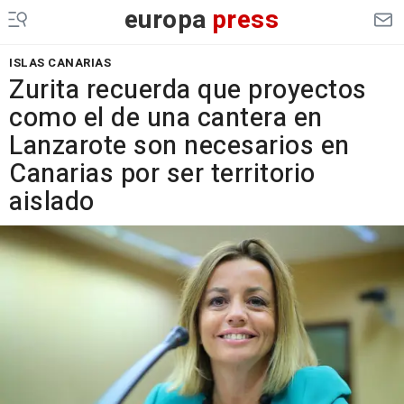
europa
press
ISLAS CANARIAS
Zurita recuerda que proyectos
como el de una cantera en
Lanzarote son necesarios en
Canarias por ser territorio
aislado