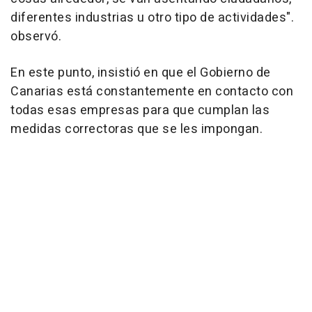
diferentes industrias u otro tipo de actividades".
observó.
En este punto, insistió en que el Gobierno de
Canarias está constantemente en contacto con
todas esas empresas para que cumplan las
medidas correctoras que se les impongan.