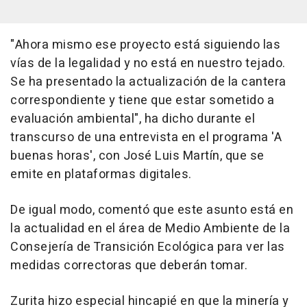
"Ahora mismo ese proyecto está siguiendo las
vías de la legalidad y no está en nuestro tejado.
Se ha presentado la actualización de la cantera
correspondiente y tiene que estar sometido a
evaluación ambiental", ha dicho durante el
transcurso de una entrevista en el programa 'A
buenas horas', con José Luis Martín, que se
emite en plataformas digitales.
De igual modo, comentó que este asunto está en
la actualidad en el área de Medio Ambiente de la
Consejería de Transición Ecológica para ver las
medidas correctoras que deberán tomar.
Zurita hizo especial hincapié en que la minería y