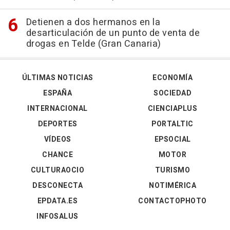
Detienen a dos hermanos en la
desarticulación de un punto de venta de
drogas en Telde (Gran Canaria)
ÚLTIMAS NOTICIAS
ECONOMÍA
ESPAÑA
SOCIEDAD
INTERNACIONAL
CIENCIAPLUS
DEPORTES
PORTALTIC
VÍDEOS
EPSOCIAL
CHANCE
MOTOR
CULTURAOCIO
TURISMO
DESCONECTA
NOTIMÉRICA
EPDATA.ES
CONTACTOPHOTO
INFOSALUS