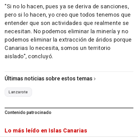
"Si no lo hacen, pues ya se deriva de sanciones,
pero si lo hacen, yo creo que todos tenemos que
entender que son actividades que realmente se
necesitan. No podemos eliminar la minería y no
podemos eliminar la extracción de áridos porque
Canarias lo necesita, somos un territorio
aislado", concluyó.
Últimas noticias sobre estos temas
Lanzarote
Contenido patrocinado
Lo más leído en Islas Canarias