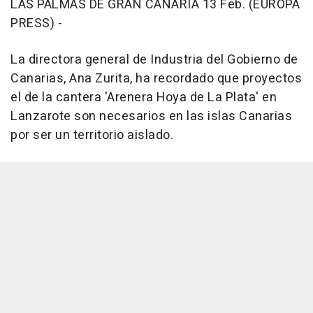
LAS PALMAS DE GRAN CANARIA 13 Feb. (EUROPA
PRESS) -
La directora general de Industria del Gobierno de
Canarias, Ana Zurita, ha recordado que proyectos
el de la cantera 'Arenera Hoya de La Plata' en
Lanzarote son necesarios en las islas Canarias
por ser un territorio aislado.