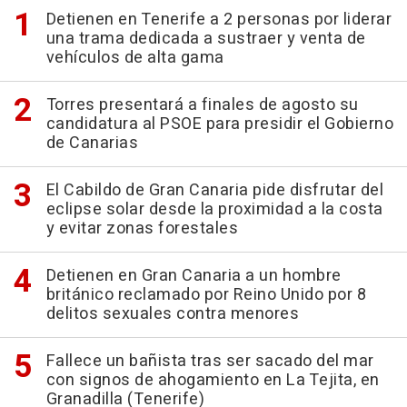
Detienen en Tenerife a 2 personas por liderar
una trama dedicada a sustraer y venta de
vehículos de alta gama
Torres presentará a finales de agosto su
candidatura al PSOE para presidir el Gobierno
de Canarias
El Cabildo de Gran Canaria pide disfrutar del
eclipse solar desde la proximidad a la costa
y evitar zonas forestales
Detienen en Gran Canaria a un hombre
británico reclamado por Reino Unido por 8
delitos sexuales contra menores
Fallece un bañista tras ser sacado del mar
con signos de ahogamiento en La Tejita, en
Granadilla (Tenerife)