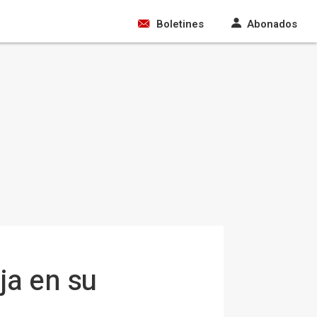
Boletines
Abonados
ja en su