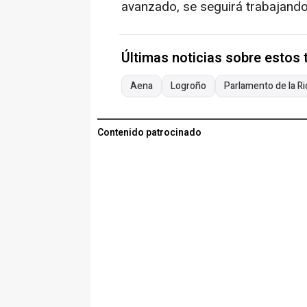
avanzado, se seguirá trabajando
Últimas noticias sobre estos
Aena
Logroño
Parlamento de la Ri
Contenido patrocinado