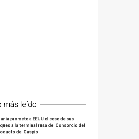
o más leído
ania promete a EEUU el cese de sus
ques a la terminal rusa del Consorcio del
oducto del Caspio