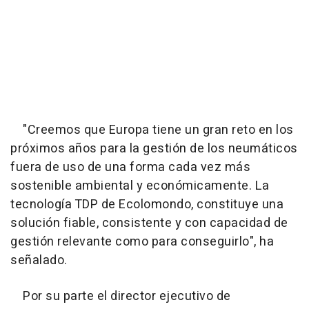
"Creemos que Europa tiene un gran reto en los
próximos años para la gestión de los neumáticos
fuera de uso de una forma cada vez más
sostenible ambiental y económicamente. La
tecnología TDP de Ecolomondo, constituye una
solución fiable, consistente y con capacidad de
gestión relevante como para conseguirlo", ha
señalado.
Por su parte el director ejecutivo de