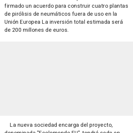
firmado un acuerdo para construir cuatro plantas
de pirólisis de neumáticos fuera de uso en la
Unión Europea La inversión total estimada será
de 200 millones de euros.
La nueva sociedad encarga del proyecto,