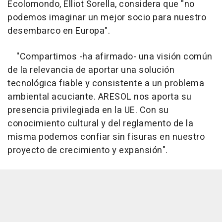
Ecolomondo, Elliot Sorella, considera que "no
podemos imaginar un mejor socio para nuestro
desembarco en Europa".
"Compartimos -ha afirmado- una visión común
de la relevancia de aportar una solución
tecnológica fiable y consistente a un problema
ambiental acuciante. ARESOL nos aporta su
presencia privilegiada en la UE. Con su
conocimiento cultural y del reglamento de la
misma podemos confiar sin fisuras en nuestro
proyecto de crecimiento y expansión".