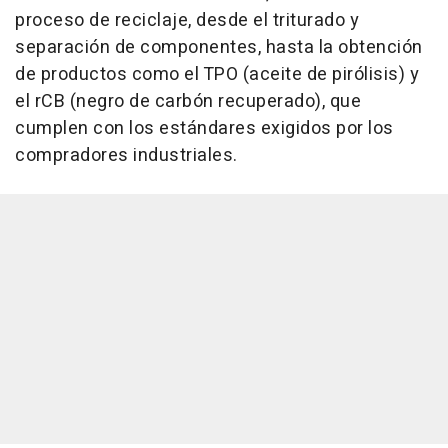
proceso de reciclaje, desde el triturado y
separación de componentes, hasta la obtención
de productos como el TPO (aceite de pirólisis) y
el rCB (negro de carbón recuperado), que
cumplen con los estándares exigidos por los
compradores industriales.