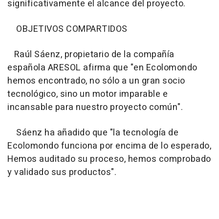
significativamente el alcance del proyecto.
OBJETIVOS COMPARTIDOS
Raúl Sáenz, propietario de la compañía
española ARESOL afirma que "en Ecolomondo
hemos encontrado, no sólo a un gran socio
tecnológico, sino un motor imparable e
incansable para nuestro proyecto común".
Sáenz ha añadido que "la tecnología de
Ecolomondo funciona por encima de lo esperado,
Hemos auditado su proceso, hemos comprobado
y validado sus productos".