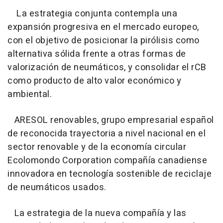
La estrategia conjunta contempla una
expansión progresiva en el mercado europeo,
con el objetivo de posicionar la pirólisis como
alternativa sólida frente a otras formas de
valorización de neumáticos, y consolidar el rCB
como producto de alto valor económico y
ambiental.
ARESOL renovables, grupo empresarial español
de reconocida trayectoria a nivel nacional en el
sector renovable y de la economía circular
Ecolomondo Corporation compañía canadiense
innovadora en tecnología sostenible de reciclaje
de neumáticos usados.
La estrategia de la nueva compañía y las