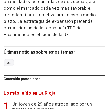
capacidades combinadas de sus socios, así
como el mercado cada vez más favorable,
permiten fijar un objetivo ambicioso a medio
plazo. La estrategia de expansión pretende
consolidación de la tecnología TDP de
Ecolomondo en el seno de la UE.
Últimas noticias sobre estos temas
UE
Contenido patrocinado
Lo más leído en La Rioja
Un joven de 29 años atropellado por un