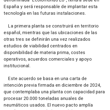
denominada "Ecolomondo EU", tendrá sede en
España y será responsable de implantar esta
tecnología en las futuras instalaciones.
La primera planta se construirá en territorio
español, mientras que las ubicaciones de las
otras tres se definirán una vez realizados
estudios de viabilidad centrados en
disponibilidad de materia prima, costes
operativos, acuerdos comerciales y apoyo
institucional.
Este acuerdo se basa en una carta de
intención previa firmada en diciembre de 2024,
que contemplaba una planta con capacidad para
procesar 20.000 toneladas anuales de
neumáticos usados. El nuevo pacto amplía