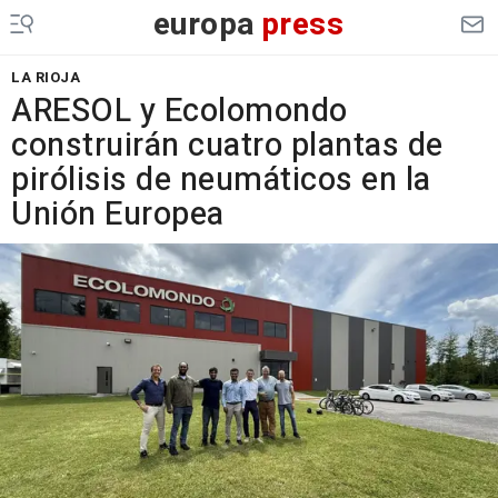
europa
press
LA RIOJA
ARESOL y Ecolomondo
construirán cuatro plantas de
pirólisis de neumáticos en la
Unión Europea