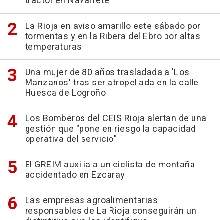
tractor en Navarrete
La Rioja en aviso amarillo este sábado por
tormentas y en la Ribera del Ebro por altas
temperaturas
Una mujer de 80 años trasladada a 'Los
Manzanos' tras ser atropellada en la calle
Huesca de Logroño
Los Bomberos del CEIS Rioja alertan de una
gestión que "pone en riesgo la capacidad
operativa del servicio"
El GREIM auxilia a un ciclista de montaña
accidentado en Ezcaray
Las empresas agroalimentarias
responsables de La Rioja conseguirán un