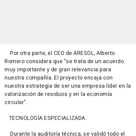
Por otra parte, el CEO de ARESOL, Alberto
Romero considera que "se trata de un acuerdo
muy importante y de gran relevancia para
nuestra compañía. El proyecto encaja con
nuestra estrategia de ser una empresa líder en la
valorización de residuos y en la economía
circular".
TECNOLOGÍA ESPECIALIZADA.
Durante la auditoría técnica, se validó todo el