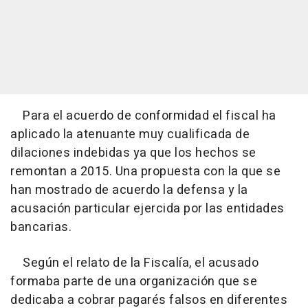
Para el acuerdo de conformidad el fiscal ha
aplicado la atenuante muy cualificada de
dilaciones indebidas ya que los hechos se
remontan a 2015. Una propuesta con la que se
han mostrado de acuerdo la defensa y la
acusación particular ejercida por las entidades
bancarias.
Según el relato de la Fiscalía, el acusado
formaba parte de una organización que se
dedicaba a cobrar pagarés falsos en diferentes