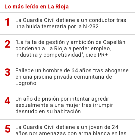
Lo más leído en La Rioja
La Guardia Civil detiene a un conductor tras
una huida temeraria por la N-232
"La falta de gestión y ambición de Capellán
condenan a La Rioja a perder empleo,
industria y competitividad", dice PR+
Fallece un hombre de 64 años tras ahogarse
en una piscina privada comunitaria de
Logroño
Un año de prisión por intentar agredir
sexualmente a una mujer tras irrumpir
desnudo en su habitación
La Guardia Civil detiene a un joven de 24
años por amenazas con arma blanca en las