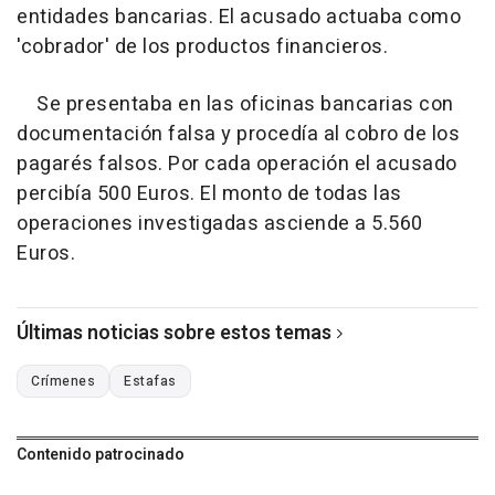
entidades bancarias. El acusado actuaba como
'cobrador' de los productos financieros.
Se presentaba en las oficinas bancarias con
documentación falsa y procedía al cobro de los
pagarés falsos. Por cada operación el acusado
percibía 500 Euros. El monto de todas las
operaciones investigadas asciende a 5.560
Euros.
Últimas noticias sobre estos temas
Crímenes
Estafas
Contenido patrocinado