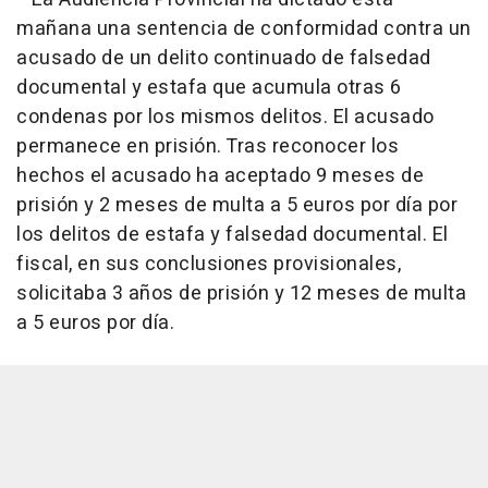
mañana una sentencia de conformidad contra un
acusado de un delito continuado de falsedad
documental y estafa que acumula otras 6
condenas por los mismos delitos. El acusado
permanece en prisión. Tras reconocer los
hechos el acusado ha aceptado 9 meses de
prisión y 2 meses de multa a 5 euros por día por
los delitos de estafa y falsedad documental. El
fiscal, en sus conclusiones provisionales,
solicitaba 3 años de prisión y 12 meses de multa
a 5 euros por día.