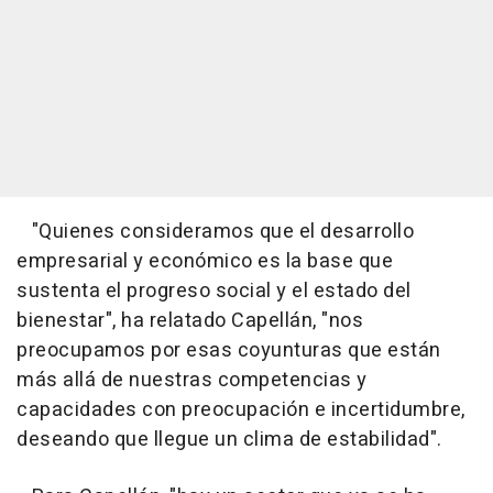
"Quienes consideramos que el desarrollo
empresarial y económico es la base que
sustenta el progreso social y el estado del
bienestar", ha relatado Capellán, "nos
preocupamos por esas coyunturas que están
más allá de nuestras competencias y
capacidades con preocupación e incertidumbre,
deseando que llegue un clima de estabilidad".