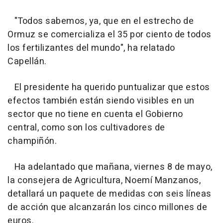
"Todos sabemos, ya, que en el estrecho de
Ormuz se comercializa el 35 por ciento de todos
los fertilizantes del mundo", ha relatado
Capellán.
El presidente ha querido puntualizar que estos
efectos también están siendo visibles en un
sector que no tiene en cuenta el Gobierno
central, como son los cultivadores de
champiñón.
Ha adelantado que mañana, viernes 8 de mayo,
la consejera de Agricultura, Noemí Manzanos,
detallará un paquete de medidas con seis líneas
de acción que alcanzarán los cinco millones de
euros.