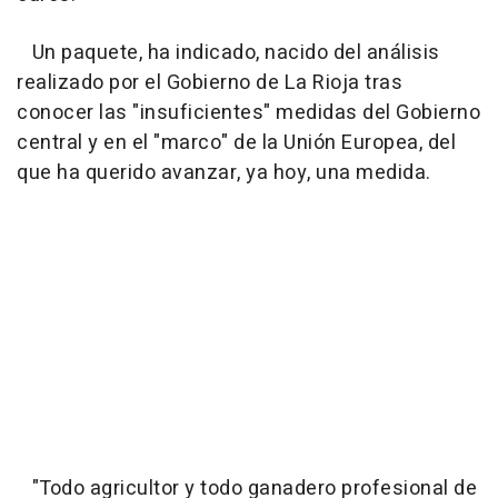
Un paquete, ha indicado, nacido del análisis
realizado por el Gobierno de La Rioja tras
conocer las "insuficientes" medidas del Gobierno
central y en el "marco" de la Unión Europea, del
que ha querido avanzar, ya hoy, una medida.
"Todo agricultor y todo ganadero profesional de