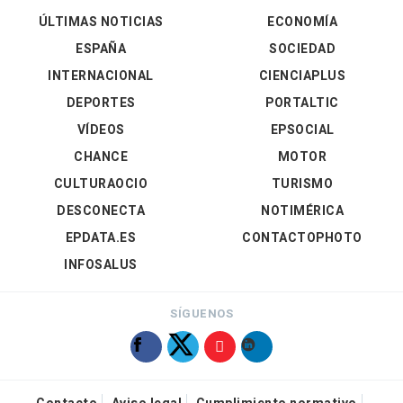
ÚLTIMAS NOTICIAS
ECONOMÍA
ESPAÑA
SOCIEDAD
INTERNACIONAL
CIENCIAPLUS
DEPORTES
PORTALTIC
VÍDEOS
EPSOCIAL
CHANCE
MOTOR
CULTURAOCIO
TURISMO
DESCONECTA
NOTIMÉRICA
EPDATA.ES
CONTACTOPHOTO
INFOSALUS
SÍGUENOS