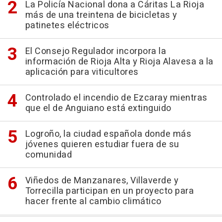
La Policía Nacional dona a Cáritas La Rioja
más de una treintena de bicicletas y
patinetes eléctricos
El Consejo Regulador incorpora la
información de Rioja Alta y Rioja Alavesa a la
aplicación para viticultores
Controlado el incendio de Ezcaray mientras
que el de Anguiano está extinguido
Logroño, la ciudad española donde más
jóvenes quieren estudiar fuera de su
comunidad
Viñedos de Manzanares, Villaverde y
Torrecilla participan en un proyecto para
hacer frente al cambio climático