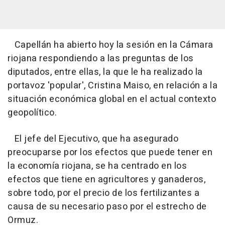
Capellán ha abierto hoy la sesión en la Cámara
riojana respondiendo a las preguntas de los
diputados, entre ellas, la que le ha realizado la
portavoz 'popular', Cristina Maiso, en relación a la
situación económica global en el actual contexto
geopolítico.
El jefe del Ejecutivo, que ha asegurado
preocuparse por los efectos que puede tener en
la economía riojana, se ha centrado en los
efectos que tiene en agricultores y ganaderos,
sobre todo, por el precio de los fertilizantes a
causa de su necesario paso por el estrecho de
Ormuz.