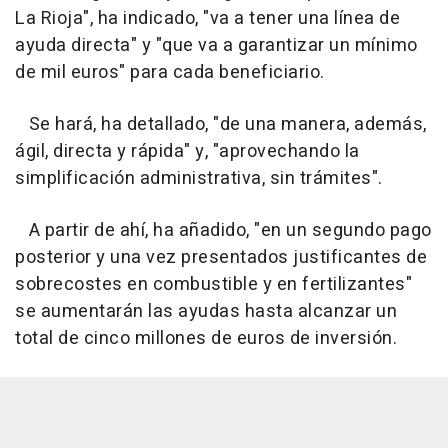
La Rioja", ha indicado, "va a tener una línea de
ayuda directa" y "que va a garantizar un mínimo
de mil euros" para cada beneficiario.
Se hará, ha detallado, "de una manera, además,
ágil, directa y rápida" y, "aprovechando la
simplificación administrativa, sin trámites".
A partir de ahí, ha añadido, "en un segundo pago
posterior y una vez presentados justificantes de
sobrecostes en combustible y en fertilizantes"
se aumentarán las ayudas hasta alcanzar un
total de cinco millones de euros de inversión.