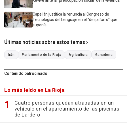
Revive ante la "preocupación social" de la vivienda
Capellán justifica la renuncia al Congreso de
Tecnologías del Lenguaje en el "despilfarro" que
suponía
Últimas noticias sobre estos temas
Irán
Parlamento de la Rioja
Agricultura
Ganadería
Contenido patrocinado
Lo más leído en La Rioja
Cuatro personas quedan atrapadas en un
vehículo en el aparcamiento de las piscinas
de Lardero