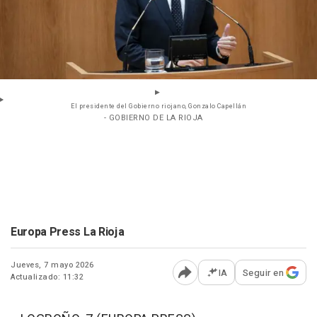
El presidente del Gobierno riojano, Gonzalo Capellán
- GOBIERNO DE LA RIOJA
Europa Press La Rioja
Jueves, 7 mayo 2026
IA
Seguir en
Actualizado: 11:32
Abrir opciones para comp