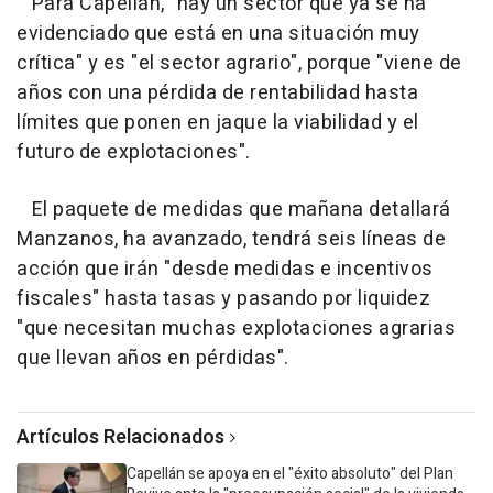
Para Capellán, "hay un sector que ya se ha
evidenciado que está en una situación muy
crítica" y es "el sector agrario", porque "viene de
años con una pérdida de rentabilidad hasta
límites que ponen en jaque la viabilidad y el
futuro de explotaciones".
El paquete de medidas que mañana detallará
Manzanos, ha avanzado, tendrá seis líneas de
acción que irán "desde medidas e incentivos
fiscales" hasta tasas y pasando por liquidez
"que necesitan muchas explotaciones agrarias
que llevan años en pérdidas".
Artículos Relacionados
Capellán se apoya en el "éxito absoluto" del Plan