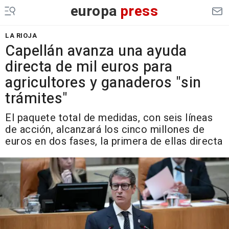
europa
press
LA RIOJA
Capellán avanza una ayuda
directa de mil euros para
agricultores y ganaderos "sin
trámites"
El paquete total de medidas, con seis líneas
de acción, alcanzará los cinco millones de
euros en dos fases, la primera de ellas directa