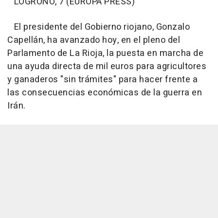
LOGROÑO, 7 (EUROPA PRESS)
El presidente del Gobierno riojano, Gonzalo
Capellán, ha avanzado hoy, en el pleno del
Parlamento de La Rioja, la puesta en marcha de
una ayuda directa de mil euros para agricultores
y ganaderos "sin trámites" para hacer frente a
las consecuencias económicas de la guerra en
Irán.