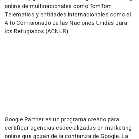
online de multinacionales como TomTom
Telematics y entidades internacionales como el
Alto Comisionado de las Naciones Unidas para
los Refugiados (ACNUR).
Google Partner es un programa creado para
certificar agencias especializadas en marketing
online que gozan de la confianza de Google. La