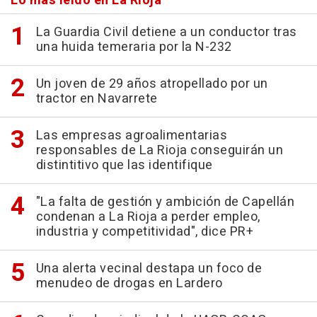
Lo más leído en La Rioja
La Guardia Civil detiene a un conductor tras
una huida temeraria por la N-232
Un joven de 29 años atropellado por un
tractor en Navarrete
Las empresas agroalimentarias
responsables de La Rioja conseguirán un
distintitivo que las identifique
"La falta de gestión y ambición de Capellán
condenan a La Rioja a perder empleo,
industria y competitividad", dice PR+
Una alerta vecinal destapa un foco de
menudeo de drogas en Lardero