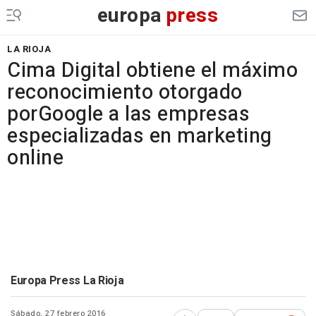
europa
press
LA RIOJA
Cima Digital obtiene el máximo
reconocimiento otorgado
porGoogle a las empresas
especializadas en marketing
online
Europa Press La Rioja
Sábado, 27 febrero 2016