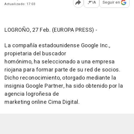
IA
Seguir en
Actualizado: 17:03
Abrir opciones para comp
LOGROÑO, 27 Feb. (EUROPA PRESS) -
La compañía estadounidense Google Inc.,
propietaria del buscador
homónimo, ha seleccionado a una empresa
riojana para formar parte de su red de socios.
Dicho reconocimiento, otorgado mediante la
insignia Google Partner, ha sido obtenido por la
agencia logroñesa de
marketing online Cima Digital.