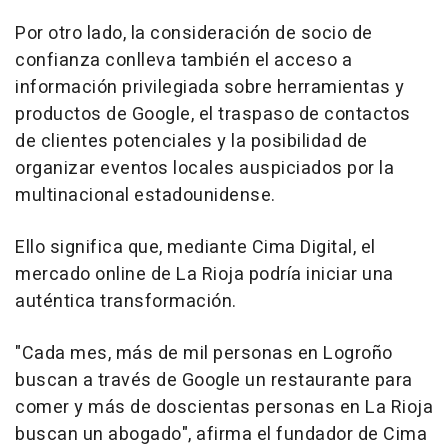
Por otro lado, la consideración de socio de
confianza conlleva también el acceso a
información privilegiada sobre herramientas y
productos de Google, el traspaso de contactos
de clientes potenciales y la posibilidad de
organizar eventos locales auspiciados por la
multinacional estadounidense.
Ello significa que, mediante Cima Digital, el
mercado online de La Rioja podría iniciar una
auténtica transformación.
"Cada mes, más de mil personas en Logroño
buscan a través de Google un restaurante para
comer y más de doscientas personas en La Rioja
buscan un abogado", afirma el fundador de Cima