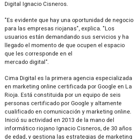
Digital Ignacio Cisneros.
"Es evidente que hay una oportunidad de negocio
para las empresas riojanas", explica. "Los
usuarios están demandando sus servicios y ha
llegado el momento de que ocupen el espacio
que les corresponde en el
mercado digital".
Cima Digital es la primera agencia especializada
en marketing online certificada por Google en La
Rioja. Está constituida por un equipo de seis
personas certificado por Google y altamente
cualificado en comunicación y marketing online.
Inició su actividad en 2013 de la mano del
informático riojano Ignacio Cisneros, de 30 años
de edad, y gestiona las estrategias de marketing