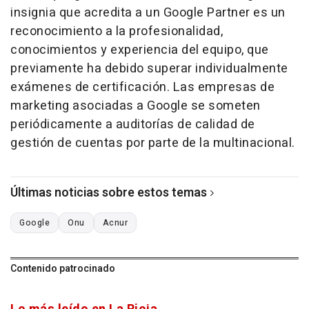
insignia que acredita a un Google Partner es un
reconocimiento a la profesionalidad,
conocimientos y experiencia del equipo, que
previamente ha debido superar individualmente
exámenes de certificación. Las empresas de
marketing asociadas a Google se someten
periódicamente a auditorías de calidad de
gestión de cuentas por parte de la multinacional.
Últimas noticias sobre estos temas
Google
Onu
Acnur
Contenido patrocinado