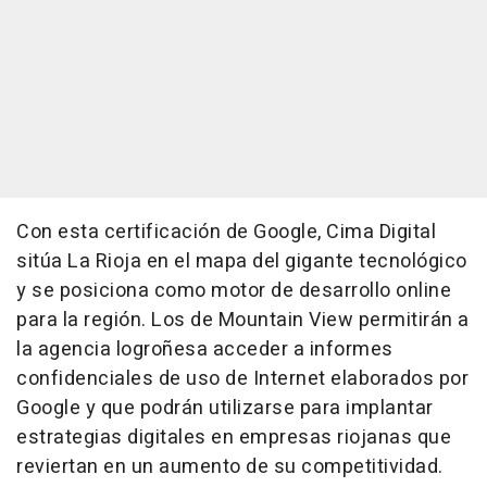
Con esta certificación de Google, Cima Digital
sitúa La Rioja en el mapa del gigante tecnológico
y se posiciona como motor de desarrollo online
para la región. Los de Mountain View permitirán a
la agencia logroñesa acceder a informes
confidenciales de uso de Internet elaborados por
Google y que podrán utilizarse para implantar
estrategias digitales en empresas riojanas que
reviertan en un aumento de su competitividad.