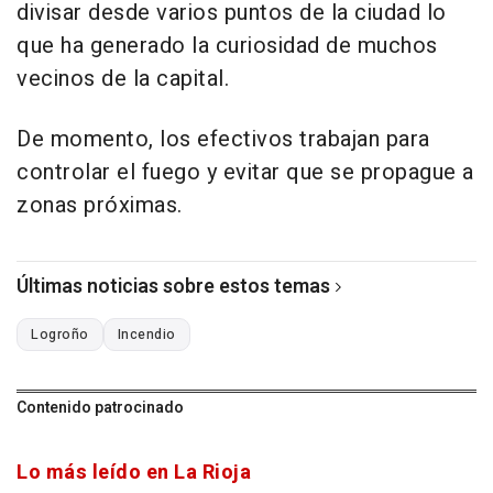
divisar desde varios puntos de la ciudad lo
que ha generado la curiosidad de muchos
vecinos de la capital.
De momento, los efectivos trabajan para
controlar el fuego y evitar que se propague a
zonas próximas.
Últimas noticias sobre estos temas
Logroño
Incendio
Contenido patrocinado
Lo más leído en La Rioja