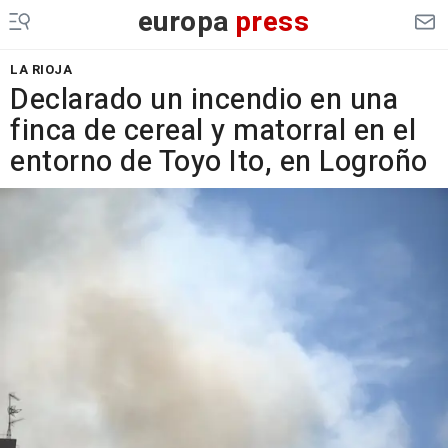
europa
press
LA RIOJA
Declarado un incendio en una
finca de cereal y matorral en el
entorno de Toyo Ito, en Logroño