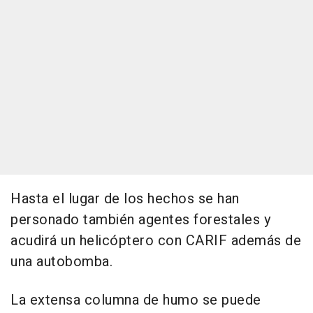
Hasta el lugar de los hechos se han
personado también agentes forestales y
acudirá un helicóptero con CARIF además de
una autobomba.
La extensa columna de humo se puede