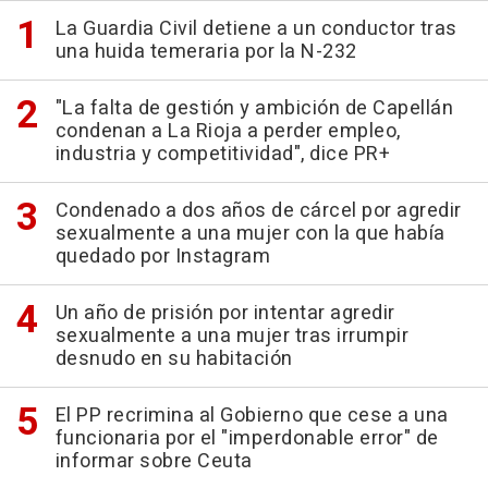
La Guardia Civil detiene a un conductor tras
una huida temeraria por la N-232
"La falta de gestión y ambición de Capellán
condenan a La Rioja a perder empleo,
industria y competitividad", dice PR+
Condenado a dos años de cárcel por agredir
sexualmente a una mujer con la que había
quedado por Instagram
Un año de prisión por intentar agredir
sexualmente a una mujer tras irrumpir
desnudo en su habitación
El PP recrimina al Gobierno que cese a una
funcionaria por el "imperdonable error" de
informar sobre Ceuta