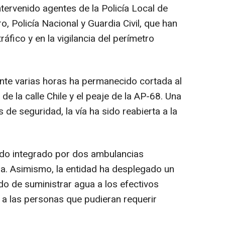
ervenido agentes de la Policía Local de
, Policía Nacional y Guardia Civil, que han
ráfico y en la vigilancia del perímetro
te varias horas ha permanecido cortada al
 de la calle Chile y el peaje de la AP-68. Una
de seguridad, la vía ha sido reabierta a la
ado integrado por dos ambulancias
ja. Asimismo, la entidad ha desplegado un
o de suministrar agua a los efectivos
 a las personas que pudieran requerir