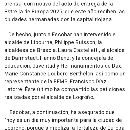
prensa, con motivo del acto de entrega de la
Estrella de Europa 2025, que este año reciben las
ciudades hermanadas con la capital riojana.
De hecho, junto a Escobar han intervenido el
alcalde de Libourne, Philippe Buisson, la
alcaldesa de Brescia, Laura Castelletti, el alcalde
de Darmstadt, Hanno Benz, y la concejala de
Educación, Juventud y Hermanamientos de Dax,
Marie Constance Loubere-Berthelon, así como un
representante de la FEMP, Francisco Díaz
Latorre. Éste último ha compartido las peticiones
realizadas por el alcalde de Logroño.
Escobar, a continuación, ha asegurado que
"hoy es un día muy importante para la ciudad de
Logroño, porque simboliza la fortaleza de Europa