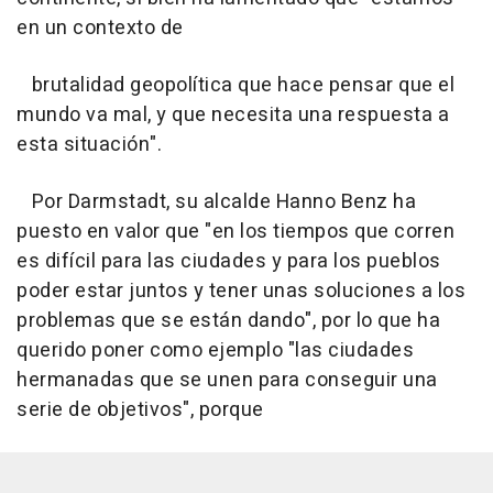
en un contexto de
brutalidad geopolítica que hace pensar que el
mundo va mal, y que necesita una respuesta a
esta situación".
Por Darmstadt, su alcalde Hanno Benz ha
puesto en valor que "en los tiempos que corren
es difícil para las ciudades y para los pueblos
poder estar juntos y tener unas soluciones a los
problemas que se están dando", por lo que ha
querido poner como ejemplo "las ciudades
hermanadas que se unen para conseguir una
serie de objetivos", porque