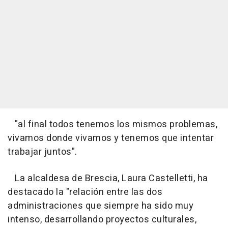
"al final todos tenemos los mismos problemas,
vivamos donde vivamos y tenemos que intentar
trabajar juntos".
La alcaldesa de Brescia, Laura Castelletti, ha
destacado la "relación entre las dos
administraciones que siempre ha sido muy
intenso, desarrollando proyectos culturales,