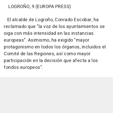
LOGROÑO, 9 (EUROPA PRESS)
El alcalde de Logroño, Conrado Escobar, ha
reclamado que "la voz de los ayuntamientos se
oiga con más intensidad en las instancias
europeas". Asimismo, ha exigido "mayor
protagonismo en todos los órganos, incluidos el
Comité de las Regiones, así como mayor
participación en la decisión que afecta a los
fondos europeos".