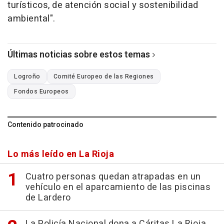
turísticos, de atención social y sostenibilidad
ambiental".
Últimas noticias sobre estos temas
Logroño
Comité Europeo de las Regiones
Fondos Europeos
Contenido patrocinado
Lo más leído en La Rioja
Cuatro personas quedan atrapadas en un
vehículo en el aparcamiento de las piscinas
de Lardero
La Policía Nacional dona a Cáritas La Rioja