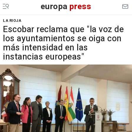
europa
press
LA RIOJA
Escobar reclama que "la voz de
los ayuntamientos se oiga con
más intensidad en las
instancias europeas"