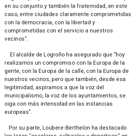
en su conjunto y también la fraternidad, en este
caso, entre ciudades claramente comprometidas
con la democracia, con la libertad y
comprometidas con el servicio a nuestros
vecinos".
El alcalde de Logroño ha asegurado que "hoy
realizamos un compromiso con la Europa de la
gente, con la Europa de la calle, con la Europa de
nuestros vecinos, pero que también, desde esa
legitimidad, aspiramos a que la voz del
municipalismo, la voz de los ayuntamientos, se
oiga con más intensidad en las instancias
europeas".
Por su parte, Loubere-Berthelon ha destacado