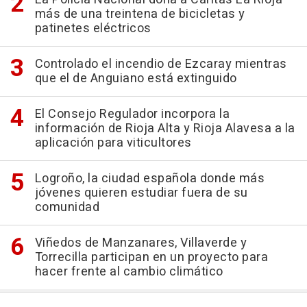
más de una treintena de bicicletas y
patinetes eléctricos
Controlado el incendio de Ezcaray mientras
que el de Anguiano está extinguido
El Consejo Regulador incorpora la
información de Rioja Alta y Rioja Alavesa a la
aplicación para viticultores
Logroño, la ciudad española donde más
jóvenes quieren estudiar fuera de su
comunidad
Viñedos de Manzanares, Villaverde y
Torrecilla participan en un proyecto para
hacer frente al cambio climático