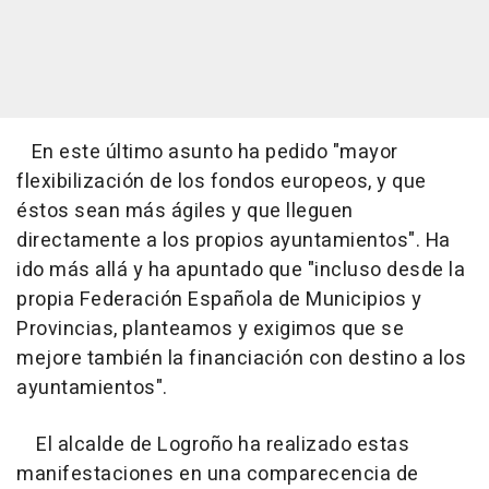
En este último asunto ha pedido "mayor
flexibilización de los fondos europeos, y que
éstos sean más ágiles y que lleguen
directamente a los propios ayuntamientos". Ha
ido más allá y ha apuntado que "incluso desde la
propia Federación Española de Municipios y
Provincias, planteamos y exigimos que se
mejore también la financiación con destino a los
ayuntamientos".
El alcalde de Logroño ha realizado estas
manifestaciones en una comparecencia de