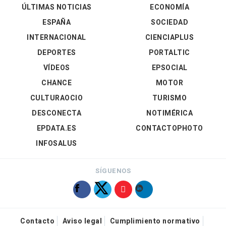
ÚLTIMAS NOTICIAS
ECONOMÍA
ESPAÑA
SOCIEDAD
INTERNACIONAL
CIENCIAPLUS
DEPORTES
PORTALTIC
VÍDEOS
EPSOCIAL
CHANCE
MOTOR
CULTURAOCIO
TURISMO
DESCONECTA
NOTIMÉRICA
EPDATA.ES
CONTACTOPHOTO
INFOSALUS
SÍGUENOS
Contacto
Aviso legal
Cumplimiento normativo