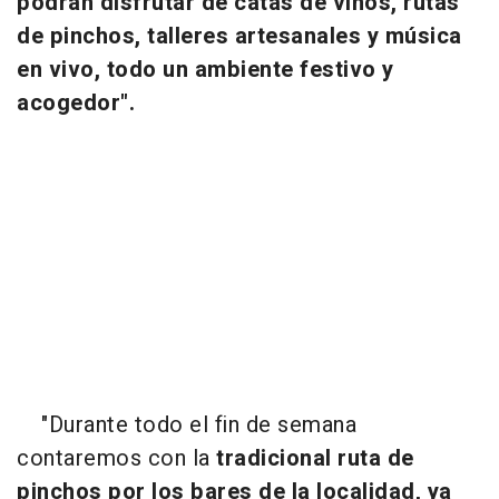
podrán disfrutar de catas de vinos, rutas
de pinchos, talleres artesanales y música
en vivo, todo un ambiente festivo y
acogedor".
"Durante todo el fin de semana
contaremos con la
tradicional ruta de
pinchos por los bares de la localidad, ya