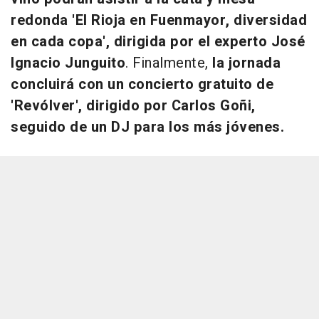
redonda 'El Rioja en Fuenmayor, diversidad
en cada copa', dirigida por el experto José
Ignacio Junguito
. Finalmente,
la jornada
concluirá con un concierto gratuito de
'Revólver', dirigido por Carlos Goñi,
seguido de un DJ para los más jóvenes.