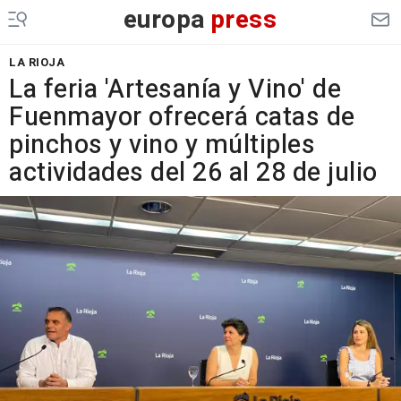
europa
press
LA RIOJA
La feria 'Artesanía y Vino' de
Fuenmayor ofrecerá catas de
pinchos y vino y múltiples
actividades del 26 al 28 de julio