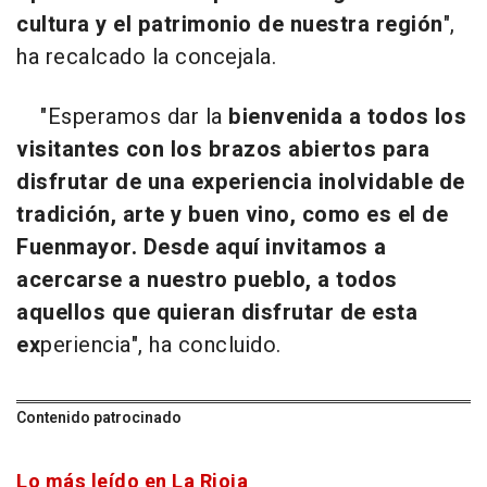
cultura y el patrimonio de nuestra región
",
ha recalcado la concejala.
"Esperamos dar la
bienvenida a todos los
visitantes con los brazos abiertos para
disfrutar de una experiencia inolvidable de
tradición, arte y buen vino, como es el de
Fuenmayor. Desde aquí invitamos a
acercarse a nuestro pueblo, a todos
aquellos que quieran disfrutar de esta
ex
periencia", ha concluido.
Contenido patrocinado
Lo más leído en La Rioja