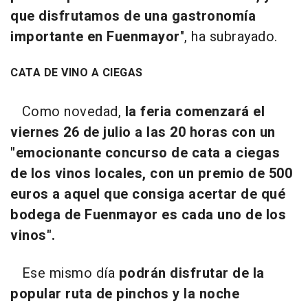
que disfrutamos de una gastronomía
importante en Fuenmayor
", ha subrayado.
CATA DE VINO A CIEGAS
Como novedad,
la feria comenzará el
viernes 26 de julio a las 20 horas con un
"emocionante concurso de cata a ciegas
de los vinos locales, con un premio de 500
euros a aquel que consiga acertar de qué
bodega de Fuenmayor es cada uno de los
vinos".
Ese mismo día
podrán disfrutar de la
popular ruta de pinchos y la noche