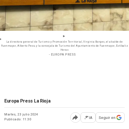
La directora general de Turismo y Promoción Territorial, Virginia Borges, el alcalde de
Fuenmayor, Alberto Peso, y la concejala de Turismo del Ayuntamiento de Fuenmayor, Estíbaliz
Heras
- EUROPA PRESS
Europa Press La Rioja
Martes, 23 julio 2024
IA
Seguir en
Publicado: 11:30
Abrir opciones para comp