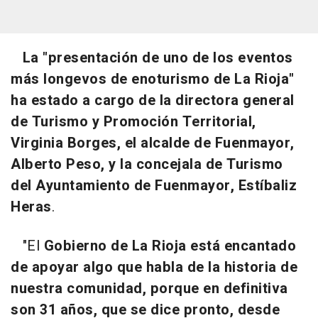
La "presentación de uno de los eventos
más longevos de enoturismo de La Rioja"
ha estado a cargo de la directora general
de Turismo y Promoción Territorial,
Virginia Borges, el alcalde de Fuenmayor,
Alberto Peso, y la concejala de Turismo
del Ayuntamiento de Fuenmayor, Estíbaliz
Heras
.
"El
Gobierno de La Rioja está encantado
de apoyar algo que habla de la historia de
nuestra comunidad, porque en definitiva
son 31 años, que se dice pronto, desde