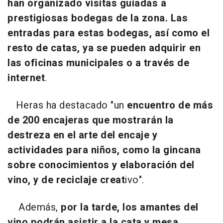
han organizado visitas guiadas a
prestigiosas bodegas de la zona. Las
entradas para estas bodegas, así como el
resto de catas, ya se pueden adquirir en
las oficinas municipales o a través de
internet
.
Heras ha destacado "un
encuentro de más
de 200 encajeras que mostrarán la
destreza en el arte del encaje y
actividades para niños, como la gincana
sobre conocimientos y elaboración del
vino, y de reciclaje creat
ivo".
Además,
por la tarde, los amantes del
vino podrán asistir a la cata y mesa