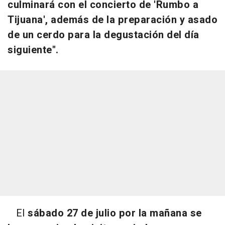
culminará con el concierto de 'Rumbo a
Tijuana', además de la preparación y asado
de un cerdo para la degustación del día
siguiente".
El
sábado 27 de julio por la mañana se