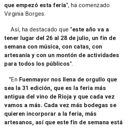
que empezó esta feria
", ha comenzado
Virginia Borges.
Así, ha destacado que "
este año va a
tener lugar del 26 al 28 de julio, un fin de
semana con música, con catas, con
artesanía y con un montón de actividades
para todos los públicos
".
"En
Fuenmayor nos llena de orgullo que
sea la 31 edición, que es la feria más
antigua del vino de Rioja y que cada vez
vamos a más. Cada vez más bodegas se
quieren incorporar a la feria, más
artesanos, así que este fin de semana está