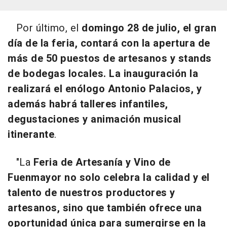
Por último, el
domingo 28 de julio, el gran
día de la feria, contará con la apertura de
más de 50 puestos de artesanos y stands
de bodegas locales. La inauguración la
realizará el enólogo Antonio Palacios, y
además habrá talleres infantiles,
degustaciones y animación musical
itinerante
.
"La
Feria de Artesanía y Vino de
Fuenmayor no solo celebra la calidad y el
talento de nuestros productores y
artesanos, sino que también ofrece una
oportunidad única para sumergirse en la