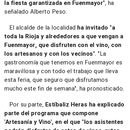
la fiesta garantizada en Fuenmayor
", ha
señalado Alberto Peso.
El alcalde de la localidad
ha invitado "a
toda la Rioja y alrededores a que vengan a
Fuenmayor, que disfruten con el vino, con
los artesanos y con los vecinos
". "La
gastronomía que tenemos en Fuenmayor es
maravillosa y con todo el trabajo que lleva
esta feria, que seguro que disfrutamos
mucho este fin de semana", ha pronosticado.
Por su parte,
Estíbaliz Heras ha explicado
parte del programa que compone
'Artesanía y Vino', en el que "los asistentes