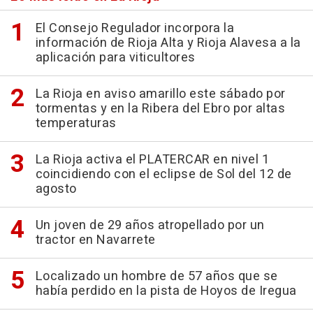
El Consejo Regulador incorpora la
información de Rioja Alta y Rioja Alavesa a la
aplicación para viticultores
La Rioja en aviso amarillo este sábado por
tormentas y en la Ribera del Ebro por altas
temperaturas
La Rioja activa el PLATERCAR en nivel 1
coincidiendo con el eclipse de Sol del 12 de
agosto
Un joven de 29 años atropellado por un
tractor en Navarrete
Localizado un hombre de 57 años que se
había perdido en la pista de Hoyos de Iregua