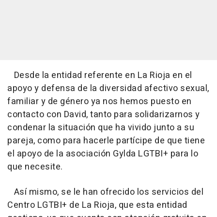
Desde la entidad referente en La Rioja en el
apoyo y defensa de la diversidad afectivo sexual,
familiar y de género ya nos hemos puesto en
contacto con David, tanto para solidarizarnos y
condenar la situación que ha vivido junto a su
pareja, como para hacerle partícipe de que tiene
el apoyo de la asociación Gylda LGTBI+ para lo
que necesite.
Así mismo, se le han ofrecido los servicios del
Centro LGTBI+ de La Rioja, que esta entidad