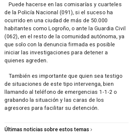
Puede hacerse en las comisarías y cuarteles
de la Policía Nacional (091), si el suceso ha
ocurrido en una ciudad de más de 50.000
habitantes como Logroño, o ante la Guardia Civil
(062), en el resto de la comunidad autónoma, ya
que solo con la denuncia firmada es posible
iniciar las investigaciones para detener a
quienes agreden.
También es importante que quien sea testigo
de situaciones de este tipo intervenga, bien
llamando al teléfono de emergencias 1-1-2 o
grabando la situación y las caras de los
agresores para facilitar su detención.
Últimas noticias sobre estos temas