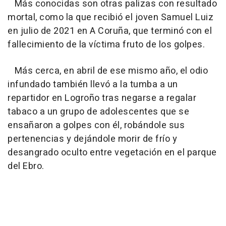
Más conocidas son otras palizas con resultado
mortal, como la que recibió el joven Samuel Luiz
en julio de 2021 en A Coruña, que terminó con el
fallecimiento de la víctima fruto de los golpes.
Más cerca, en abril de ese mismo año, el odio
infundado también llevó a la tumba a un
repartidor en Logroño tras negarse a regalar
tabaco a un grupo de adolescentes que se
ensañaron a golpes con él, robándole sus
pertenencias y dejándole morir de frío y
desangrado oculto entre vegetación en el parque
del Ebro.