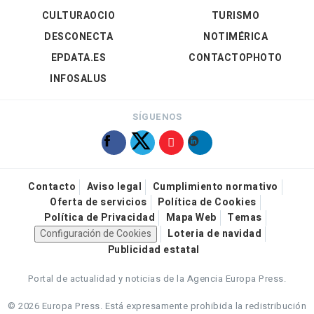
CULTURAOCIO
TURISMO
DESCONECTA
NOTIMÉRICA
EPDATA.ES
CONTACTOPHOTO
INFOSALUS
SÍGUENOS
Contacto
Aviso legal
Cumplimiento normativo
Oferta de servicios
Política de Cookies
Política de Privacidad
Mapa Web
Temas
Configuración de Cookies
Loteria de navidad
Publicidad estatal
Portal de actualidad y noticias de la Agencia Europa Press.
© 2026 Europa Press.
Está expresamente prohibida la redistribución