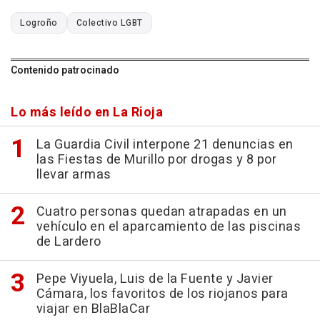
Logroño
Colectivo LGBT
Contenido patrocinado
Lo más leído en La Rioja
La Guardia Civil interpone 21 denuncias en
las Fiestas de Murillo por drogas y 8 por
llevar armas
Cuatro personas quedan atrapadas en un
vehículo en el aparcamiento de las piscinas
de Lardero
Pepe Viyuela, Luis de la Fuente y Javier
Cámara, los favoritos de los riojanos para
viajar en BlaBlaCar