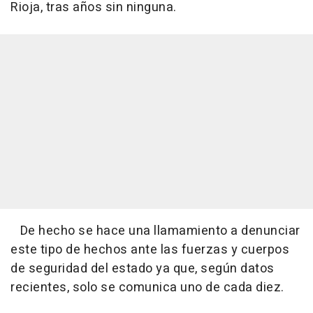
Rioja, tras años sin ninguna.
De hecho se hace una llamamiento a denunciar
este tipo de hechos ante las fuerzas y cuerpos
de seguridad del estado ya que, según datos
recientes, solo se comunica uno de cada diez.