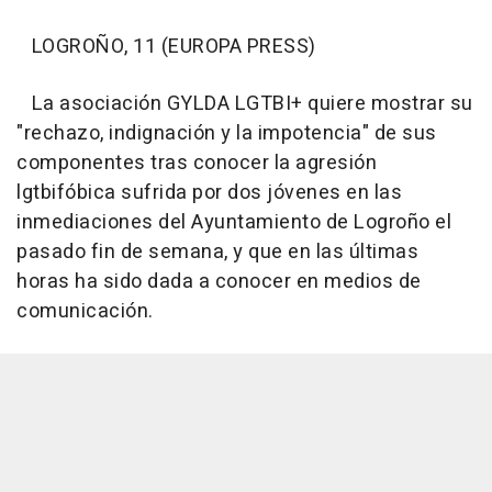
LOGROÑO, 11 (EUROPA PRESS)
La asociación GYLDA LGTBI+ quiere mostrar su
"rechazo, indignación y la impotencia" de sus
componentes tras conocer la agresión
lgtbifóbica sufrida por dos jóvenes en las
inmediaciones del Ayuntamiento de Logroño el
pasado fin de semana, y que en las últimas
horas ha sido dada a conocer en medios de
comunicación.