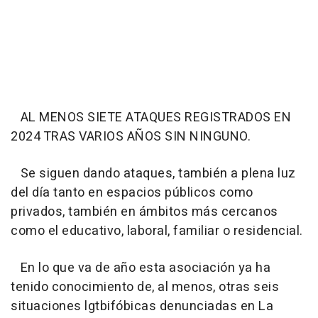
AL MENOS SIETE ATAQUES REGISTRADOS EN
2024 TRAS VARIOS AÑOS SIN NINGUNO.
Se siguen dando ataques, también a plena luz
del día tanto en espacios públicos como
privados, también en ámbitos más cercanos
como el educativo, laboral, familiar o residencial.
En lo que va de año esta asociación ya ha
tenido conocimiento de, al menos, otras seis
situaciones lgtbifóbicas denunciadas en La