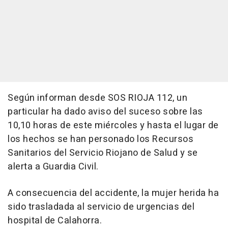
Según informan desde SOS RIOJA 112, un
particular ha dado aviso del suceso sobre las
10,10 horas de este miércoles y hasta el lugar de
los hechos se han personado los Recursos
Sanitarios del Servicio Riojano de Salud y se
alerta a Guardia Civil.
A consecuencia del accidente, la mujer herida ha
sido trasladada al servicio de urgencias del
hospital de Calahorra.