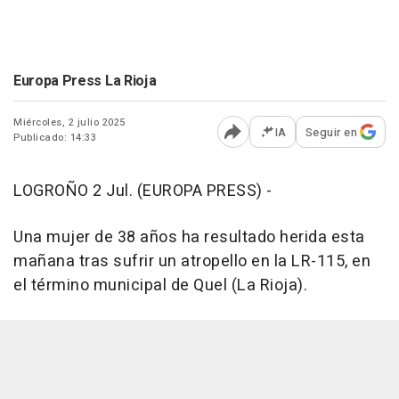
Europa Press La Rioja
Miércoles, 2 julio 2025
IA
Seguir en
Publicado: 14:33
Abrir opciones para comp
LOGROÑO 2 Jul. (EUROPA PRESS) -
Una mujer de 38 años ha resultado herida esta
mañana tras sufrir un atropello en la LR-115, en
el término municipal de Quel (La Rioja).