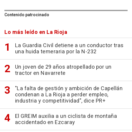
Contenido patrocinado
Lo más leído en La Rioja
La Guardia Civil detiene a un conductor tras
una huida temeraria por la N-232
Un joven de 29 años atropellado por un
tractor en Navarrete
"La falta de gestión y ambición de Capellán
condenan a La Rioja a perder empleo,
industria y competitividad", dice PR+
El GREIM auxilia a un ciclista de montaña
accidentado en Ezcaray