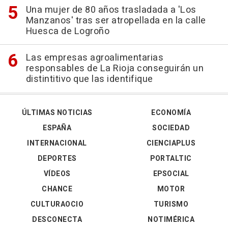
Una mujer de 80 años trasladada a 'Los
Manzanos' tras ser atropellada en la calle
Huesca de Logroño
Las empresas agroalimentarias
responsables de La Rioja conseguirán un
distintitivo que las identifique
ÚLTIMAS NOTICIAS
ECONOMÍA
ESPAÑA
SOCIEDAD
INTERNACIONAL
CIENCIAPLUS
DEPORTES
PORTALTIC
VÍDEOS
EPSOCIAL
CHANCE
MOTOR
CULTURAOCIO
TURISMO
DESCONECTA
NOTIMÉRICA