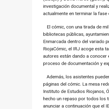
investigación documental y reali
actualmente en terminar la fase 
El cómic, con una tirada de mil 
bibliotecas públicas, ayuntamien
Enmarcada dentro del variado pr
RiojaCómic, el IRJ acoge esta t
autores están dando a conocer el
proceso de documentación y exp
Además, los asistentes pueden 
páginas del cómic. La mesa redo
Instituto de Estudios Riojanos, 
hecho un repaso por todos los tí
anunciar a continuación que el 