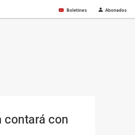
Boletines
Abonados
a contará con