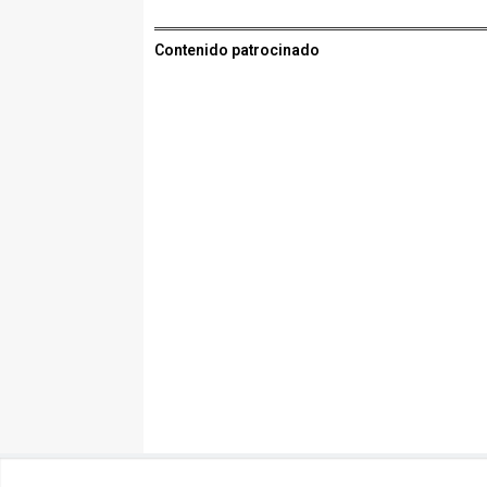
Contenido patrocinado