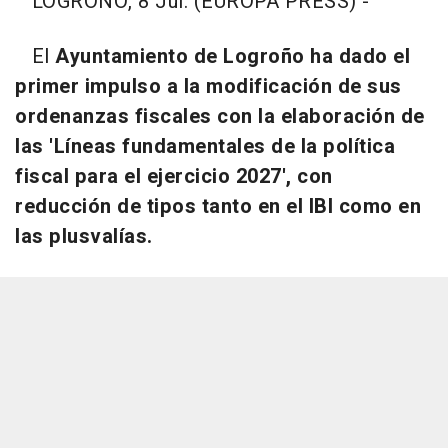
LOGROÑO, 8 Jul. (EUROPA PRESS) -
El
Ayuntamiento de Logroño ha dado el
primer impulso a la modificación de sus
ordenanzas fiscales con la elaboración de
las 'Líneas fundamentales de la política
fiscal para el ejercicio 2027', con
reducción de tipos tanto en el IBI como en
las plusvalías.