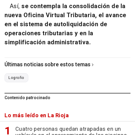
Así,
se contempla la consolidación de la
nueva Oficina Virtual Tributaria, el avance
en el sistema de autoliquidación de
operaciones tributarias y en la
simplificación administrativa.
Últimas noticias sobre estos temas
Logroño
Contenido patrocinado
Lo más leído en La Rioja
Cuatro personas quedan atrapadas en un