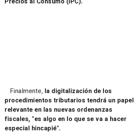
Precios al Consumo (IPC).
Finalmente,
la digitalización de los
procedimientos tributarios tendrá un papel
relevante en las nuevas ordenanzas
fiscales, "es algo en lo que se va a hacer
especial hincapié".