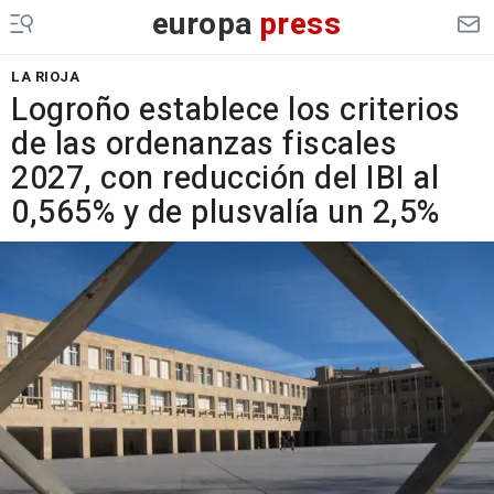
europa
press
LA RIOJA
Logroño establece los criterios
de las ordenanzas fiscales
2027, con reducción del IBI al
0,565% y de plusvalía un 2,5%