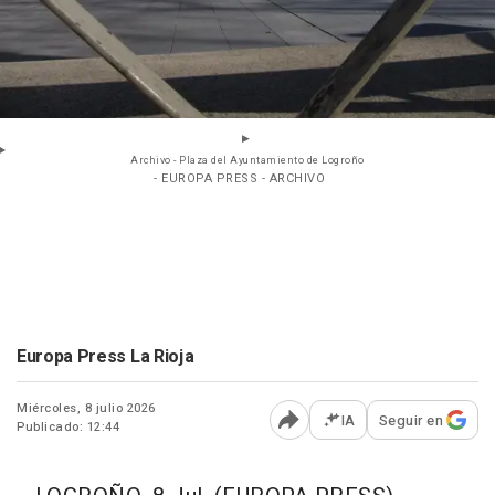
Archivo - Plaza del Ayuntamiento de Logroño
- EUROPA PRESS - ARCHIVO
Europa Press La Rioja
Miércoles, 8 julio 2026
IA
Seguir en
Publicado: 12:44
Abrir opciones para comp