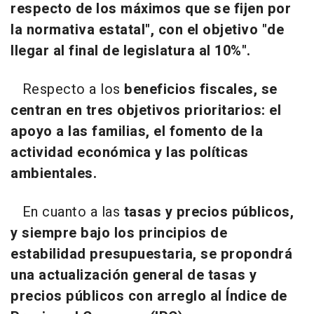
respecto de los máximos que se fijen por
la normativa estatal", con el objetivo "de
llegar al final de legislatura al 10%".
Respecto a los
beneficios fiscales, se
centran en tres objetivos prioritarios: el
apoyo a las familias, el fomento de la
actividad económica y las políticas
ambientales.
En cuanto a las
tasas y precios públicos,
y siempre bajo los principios de
estabilidad presupuestaria, se propondrá
una actualización general de tasas y
precios públicos con arreglo al Índice de