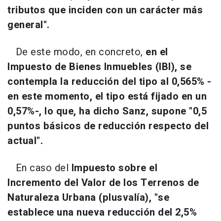
tributos que inciden con un carácter más
general".
De este modo, en concreto,
en el
Impuesto de Bienes Inmuebles (IBI), se
contempla la reducción del tipo al 0,565% -
en este momento, el tipo está fijado en un
0,57%-, lo que, ha dicho Sanz, supone "0,5
puntos básicos de reducción respecto del
actual".
En caso del
Impuesto sobre el
Incremento del Valor de los Terrenos de
Naturaleza Urbana (plusvalía), "se
establece una nueva reducción del 2,5%