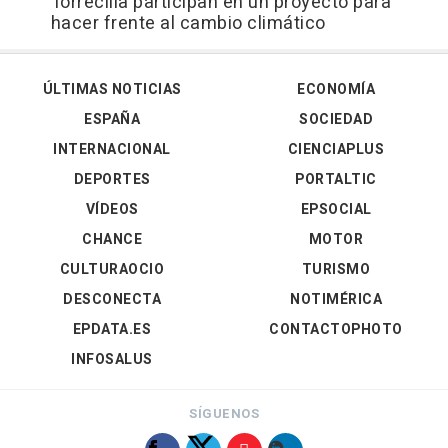
Torrecilla participan en un proyecto para
hacer frente al cambio climático
ÚLTIMAS NOTICIAS
ECONOMÍA
ESPAÑA
SOCIEDAD
INTERNACIONAL
CIENCIAPLUS
DEPORTES
PORTALTIC
VÍDEOS
EPSOCIAL
CHANCE
MOTOR
CULTURAOCIO
TURISMO
DESCONECTA
NOTIMÉRICA
EPDATA.ES
CONTACTOPHOTO
INFOSALUS
SÍGUENOS