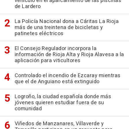
vehículo en el aparcamiento de las piscinas
de Lardero
La Policía Nacional dona a Cáritas La Rioja
más de una treintena de bicicletas y
patinetes eléctricos
El Consejo Regulador incorpora la
información de Rioja Alta y Rioja Alavesa a la
aplicación para viticultores
Controlado el incendio de Ezcaray mientras
que el de Anguiano está extinguido
Logroño, la ciudad española donde más
jóvenes quieren estudiar fuera de su
comunidad
Viñedos de Manzanares, Villaverde y