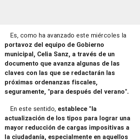
Es, como ha avanzado este miércoles la
portavoz del equipo de Gobierno
municipal, Celia Sanz, a través de un
documento que avanza algunas de las
claves con las que se redactarán las
próximas ordenanzas fiscales,
seguramente, "para después del verano".
En este sentido,
establece "la
actualización de los tipos para lograr una
mayor reducción de cargas impositivas a
la ciudadanía, especialmente en aquellos