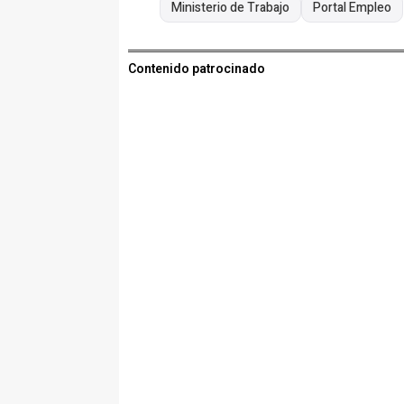
Ministerio de Trabajo
Portal Empleo
Contenido patrocinado