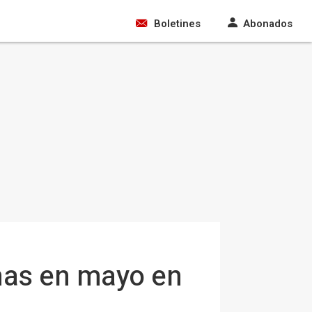
Boletines
Abonados
nas en mayo en