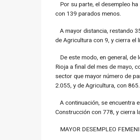
Por su parte, el desempleo ha d
con 139 parados menos.
A mayor distancia, restando 35
de Agricultura con 9, y cierra e
De este modo, en general, de l
Rioja a final del mes de mayo, co
sector que mayor número de para
2.055, y de Agricultura, con 865.
A continuación, se encuentra el
Construcción con 778, y cierra 
MAYOR DESEMPLEO FEMEN