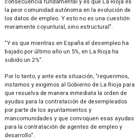
consecuencia fundamental y es que La Rioja es
la peor comunidad autónoma en la evolución de
los datos de empleo. Y esto no es una cuestión
meramente coyuntural, sino estructural".
"Y es que mientras en España el desempleo ha
bajado por último año un 5%, en La Rioja ha
subido un 2%".
Por lo tanto, y ante esta situación, "requerimos,
instamos y exigimos al Gobierno de La Rioja para
que resuelva de manera inmediata la orden de
ayudas para la contratación de desempleados
por parte de los ayuntamientos y
mancomunidades y que convoquen esas ayudas
para la contratación de agentes de empleo y
desarrollo".