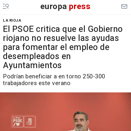
europa
press
LA RIOJA
El PSOE critica que el Gobierno
riojano no resuelve las ayudas
para fomentar el empleo de
desempleados en
Ayuntamientos
Podrían beneficiar a en torno 250-300
trabajadores este verano