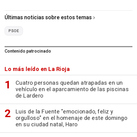
Últimas noticias sobre estos temas
PSOE
Contenido patrocinado
Lo más leído en La Rioja
Cuatro personas quedan atrapadas en un
vehículo en el aparcamiento de las piscinas
de Lardero
Luis de la Fuente "emocionado, feliz y
orgulloso" en el homenaje de este domingo
en su ciudad natal, Haro