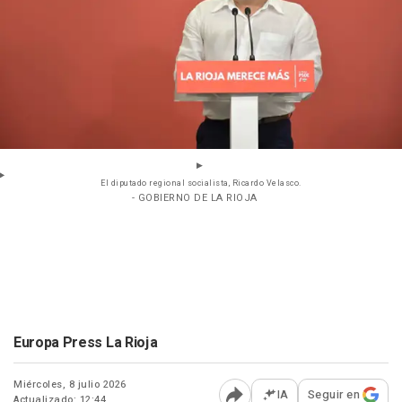
El diputado regional socialista, Ricardo Velasco.
- GOBIERNO DE LA RIOJA
Europa Press La Rioja
Miércoles, 8 julio 2026
IA
Seguir en
Actualizado: 12:44