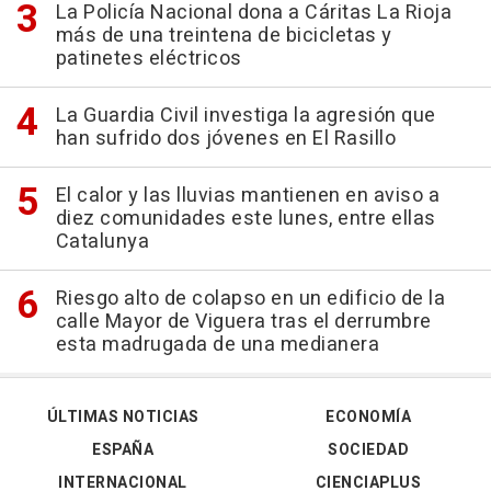
La Policía Nacional dona a Cáritas La Rioja
más de una treintena de bicicletas y
patinetes eléctricos
La Guardia Civil investiga la agresión que
han sufrido dos jóvenes en El Rasillo
El calor y las lluvias mantienen en aviso a
diez comunidades este lunes, entre ellas
Catalunya
Riesgo alto de colapso en un edificio de la
calle Mayor de Viguera tras el derrumbre
esta madrugada de una medianera
ÚLTIMAS NOTICIAS
ECONOMÍA
ESPAÑA
SOCIEDAD
INTERNACIONAL
CIENCIAPLUS