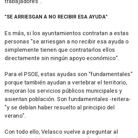
trabajadores".
"SE ARRIESGAN A NO RECIBIR ESA AYUDA"
Es más, si los ayuntamientos contratan a estas
personas "se arriesgan a no recibir esa ayuda o
simplemente tienen que contratarlos ellos
directamente sin ningún apoyo económico".
Para el PSOE, estas ayudas son "fundamentales"
porque también ayudan a vertebrar el territorio,
mejoran los servicios públicos municipales y
asientan población. Son fundamentales -reitera-
"y se debían haber resuelto al principio del
verano".
Con todo ello, Velasco vuelve a preguntar al