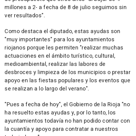
millones a 2- a fecha de 8 de julio seguimos sin
ver resultados".
Como destaca el diputado, estas ayudas son
"muy importantes" para los ayuntamientos
riojanos porque les permiten "realizar muchas
actuaciones en el ámbito turístico, cultural,
medioambiental, realizar las labores de
desbroces y limpieza de los municipios o prestar
apoyo en las fiestas populares y los eventos que
se realizan a lo largo del verano".
"Pues a fecha de hoy", el Gobierno de la Rioja "no
ha resuelto estas ayudas y, por lo tanto, los
ayuntamientos todavía no han podido contar con
la cuantía y apoyo para contratar a nuestros