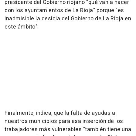
presidente del Gobierno riojano "qué van a hacer
con los ayuntamientos de La Rioja" porque "es
inadmisible la desidia del Gobierno de La Rioja en
este ámbito".
Finalmente, indica, que la falta de ayudas a
nuestros municipios para esa inserción de los
trabajadores más vulnerables "también tiene una