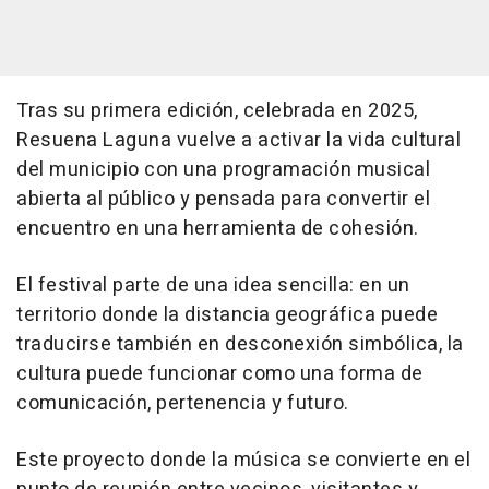
Tras su primera edición, celebrada en 2025,
Resuena Laguna vuelve a activar la vida cultural
del municipio con una programación musical
abierta al público y pensada para convertir el
encuentro en una herramienta de cohesión.
El festival parte de una idea sencilla: en un
territorio donde la distancia geográfica puede
traducirse también en desconexión simbólica, la
cultura puede funcionar como una forma de
comunicación, pertenencia y futuro.
Este proyecto donde la música se convierte en el