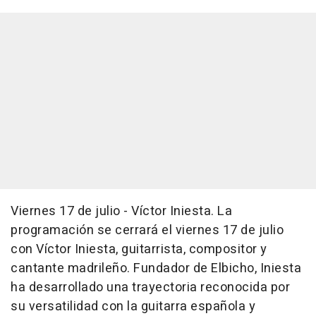
Viernes 17 de julio - Víctor Iniesta. La
programación se cerrará el viernes 17 de julio
con Víctor Iniesta, guitarrista, compositor y
cantante madrileño. Fundador de Elbicho, Iniesta
ha desarrollado una trayectoria reconocida por
su versatilidad con la guitarra española y