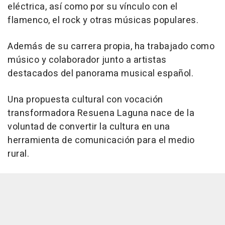
eléctrica, así como por su vínculo con el
flamenco, el rock y otras músicas populares.
Además de su carrera propia, ha trabajado como
músico y colaborador junto a artistas
destacados del panorama musical español.
Una propuesta cultural con vocación
transformadora Resuena Laguna nace de la
voluntad de convertir la cultura en una
herramienta de comunicación para el medio
rural.