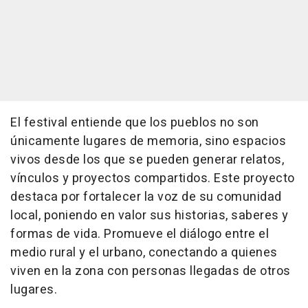
El festival entiende que los pueblos no son
únicamente lugares de memoria, sino espacios
vivos desde los que se pueden generar relatos,
vínculos y proyectos compartidos. Este proyecto
destaca por fortalecer la voz de su comunidad
local, poniendo en valor sus historias, saberes y
formas de vida. Promueve el diálogo entre el
medio rural y el urbano, conectando a quienes
viven en la zona con personas llegadas de otros
lugares.