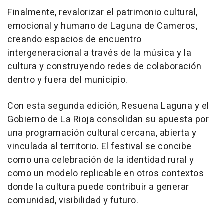
Finalmente, revalorizar el patrimonio cultural,
emocional y humano de Laguna de Cameros,
creando espacios de encuentro
intergeneracional a través de la música y la
cultura y construyendo redes de colaboración
dentro y fuera del municipio.
Con esta segunda edición, Resuena Laguna y el
Gobierno de La Rioja consolidan su apuesta por
una programación cultural cercana, abierta y
vinculada al territorio. El festival se concibe
como una celebración de la identidad rural y
como un modelo replicable en otros contextos
donde la cultura puede contribuir a generar
comunidad, visibilidad y futuro.