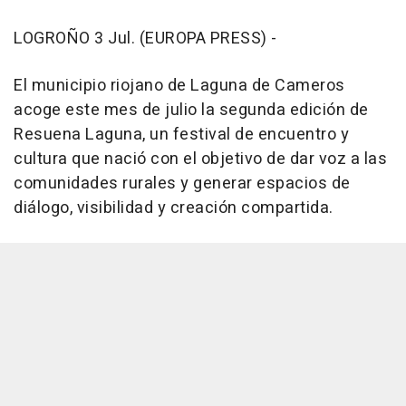
LOGROÑO 3 Jul. (EUROPA PRESS) -
El municipio riojano de Laguna de Cameros
acoge este mes de julio la segunda edición de
Resuena Laguna, un festival de encuentro y
cultura que nació con el objetivo de dar voz a las
comunidades rurales y generar espacios de
diálogo, visibilidad y creación compartida.