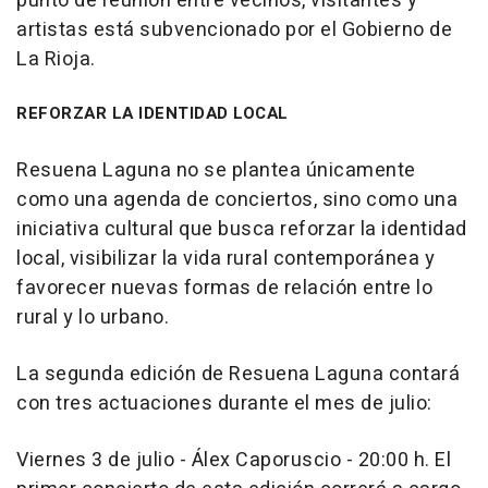
punto de reunión entre vecinos, visitantes y
artistas está subvencionado por el Gobierno de
La Rioja.
REFORZAR LA IDENTIDAD LOCAL
Resuena Laguna no se plantea únicamente
como una agenda de conciertos, sino como una
iniciativa cultural que busca reforzar la identidad
local, visibilizar la vida rural contemporánea y
favorecer nuevas formas de relación entre lo
rural y lo urbano.
La segunda edición de Resuena Laguna contará
con tres actuaciones durante el mes de julio:
Viernes 3 de julio - Álex Caporuscio - 20:00 h. El