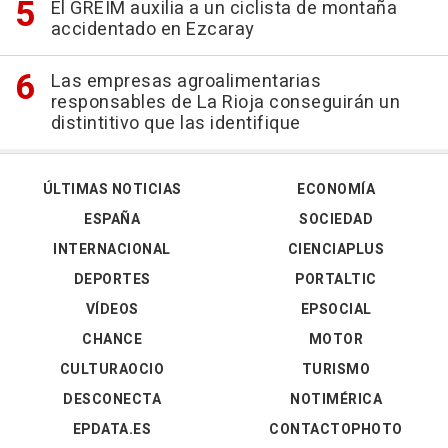
El GREIM auxilia a un ciclista de montaña
accidentado en Ezcaray
Las empresas agroalimentarias
responsables de La Rioja conseguirán un
distintitivo que las identifique
ÚLTIMAS NOTICIAS
ECONOMÍA
ESPAÑA
SOCIEDAD
INTERNACIONAL
CIENCIAPLUS
DEPORTES
PORTALTIC
VÍDEOS
EPSOCIAL
CHANCE
MOTOR
CULTURAOCIO
TURISMO
DESCONECTA
NOTIMÉRICA
EPDATA.ES
CONTACTOPHOTO