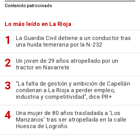
Contenido patrocinado
Lo más leído en La Rioja
La Guardia Civil detiene a un conductor tras
una huida temeraria por la N-232
Un joven de 29 años atropellado por un
tractor en Navarrete
"La falta de gestión y ambición de Capellán
condenan a La Rioja a perder empleo,
industria y competitividad", dice PR+
Una mujer de 80 años trasladada a 'Los
Manzanos' tras ser atropellada en la calle
Huesca de Logroño