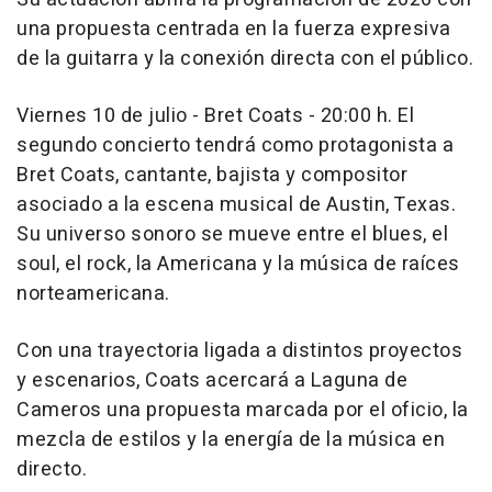
una propuesta centrada en la fuerza expresiva
de la guitarra y la conexión directa con el público.
Viernes 10 de julio - Bret Coats - 20:00 h. El
segundo concierto tendrá como protagonista a
Bret Coats, cantante, bajista y compositor
asociado a la escena musical de Austin, Texas.
Su universo sonoro se mueve entre el blues, el
soul, el rock, la Americana y la música de raíces
norteamericana.
Con una trayectoria ligada a distintos proyectos
y escenarios, Coats acercará a Laguna de
Cameros una propuesta marcada por el oficio, la
mezcla de estilos y la energía de la música en
directo.