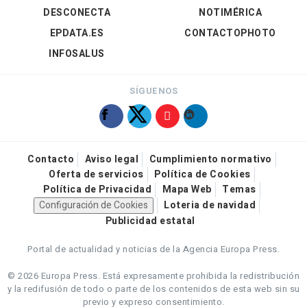
DESCONECTA
NOTIMÉRICA
EPDATA.ES
CONTACTOPHOTO
INFOSALUS
SÍGUENOS
Contacto
Aviso legal
Cumplimiento normativo
Oferta de servicios
Política de Cookies
Política de Privacidad
Mapa Web
Temas
Configuración de Cookies
Loteria de navidad
Publicidad estatal
Portal de actualidad y noticias de la Agencia Europa Press.
© 2026 Europa Press.
Está expresamente prohibida la redistribución
y la redifusión de todo o parte de los contenidos de esta web sin su
previo y expreso consentimiento.