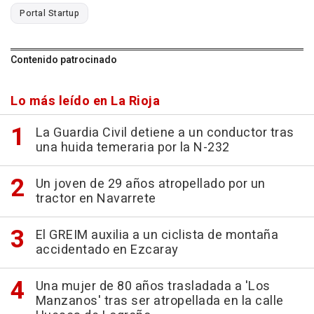
Portal Startup
Contenido patrocinado
Lo más leído en La Rioja
La Guardia Civil detiene a un conductor tras
una huida temeraria por la N-232
Un joven de 29 años atropellado por un
tractor en Navarrete
El GREIM auxilia a un ciclista de montaña
accidentado en Ezcaray
Una mujer de 80 años trasladada a 'Los
Manzanos' tras ser atropellada en la calle