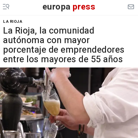
europa
press
LA RIOJA
La Rioja, la comunidad
autónoma con mayor
porcentaje de emprendedores
entre los mayores de 55 años