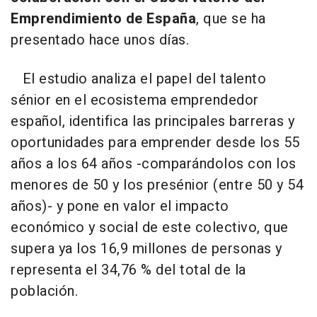
Emprendimiento de España
, que se ha
presentado hace unos días.
El estudio analiza el papel del talento
sénior en el ecosistema emprendedor
español, identifica las principales barreras y
oportunidades para emprender desde los 55
años a los 64 años -comparándolos con los
menores de 50 y los presénior (entre 50 y 54
años)- y pone en valor el impacto
económico y social de este colectivo, que
supera ya los 16,9 millones de personas y
representa el 34,76 % del total de la
población.