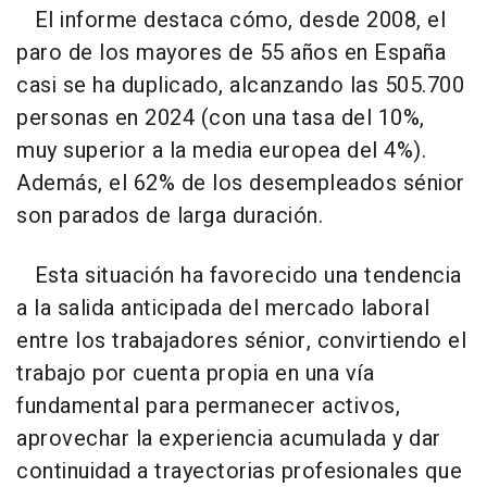
El informe destaca cómo, desde 2008, el
paro de los mayores de 55 años en España
casi se ha duplicado, alcanzando las 505.700
personas en 2024 (con una tasa del 10%,
muy superior a la media europea del 4%).
Además, el 62% de los desempleados sénior
son parados de larga duración.
Esta situación ha favorecido una tendencia
a la salida anticipada del mercado laboral
entre los trabajadores sénior, convirtiendo el
trabajo por cuenta propia en una vía
fundamental para permanecer activos,
aprovechar la experiencia acumulada y dar
continuidad a trayectorias profesionales que