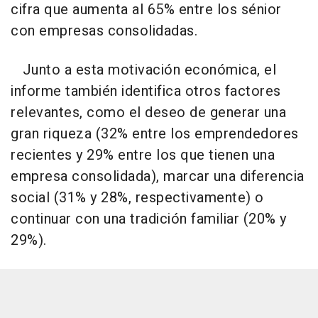
cifra que aumenta al 65% entre los sénior
con empresas consolidadas.
Junto a esta motivación económica, el
informe también identifica otros factores
relevantes, como el deseo de generar una
gran riqueza (32% entre los emprendedores
recientes y 29% entre los que tienen una
empresa consolidada), marcar una diferencia
social (31% y 28%, respectivamente) o
continuar con una tradición familiar (20% y
29%).