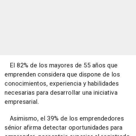
El 82% de los mayores de 55 años que
emprenden considera que dispone de los
conocimientos, experiencia y habilidades
necesarias para desarrollar una iniciativa
empresarial.
Asimismo, el 39% de los emprendedores
sénior afirma detectar oportunidades para