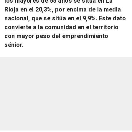
los mayores de 55 años se sitúa en La
Rioja en el 20,3%, por encima de la media
nacional, que se sitúa en el 9,9%. Este dato
convierte a la comunidad en el territorio
con mayor peso del emprendimiento
sénior.