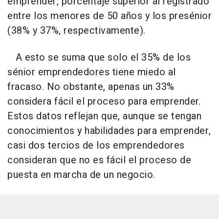
emprender, porcentaje superior al registrado
entre los menores de 50 años y los presénior
(38% y 37%, respectivamente).
A esto se suma que solo el 35% de los
sénior emprendedores tiene miedo al
fracaso. No obstante, apenas un 33%
considera fácil el proceso para emprender.
Estos datos reflejan que, aunque se tengan
conocimientos y habilidades para emprender,
casi dos tercios de los emprendedores
consideran que no es fácil el proceso de
puesta en marcha de un negocio.