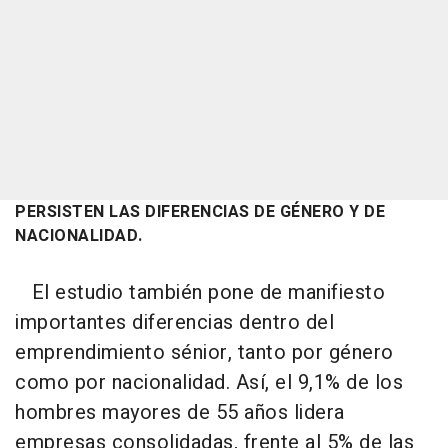
PERSISTEN LAS DIFERENCIAS DE GÉNERO Y DE
NACIONALIDAD.
El estudio también pone de manifiesto
importantes diferencias dentro del
emprendimiento sénior, tanto por género
como por nacionalidad. Así, el 9,1% de los
hombres mayores de 55 años lidera
empresas consolidadas, frente al 5% de las