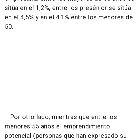
sitúa en el 1,2%, entre los presénior se sitúa
en el 4,5% y en el 4,1% entre los menores de
50.
Por otro lado, mientras que entre los
menores 55 años el emprendimiento
potencial (personas que han expresado su