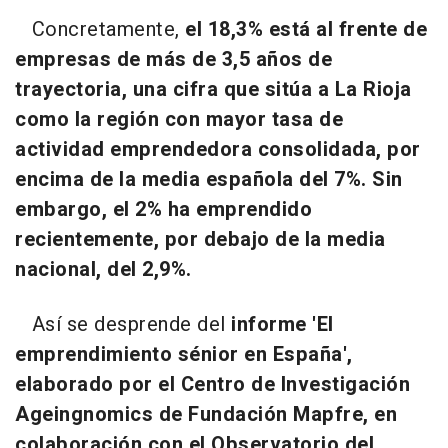
Concretamente,
el 18,3% está al frente de
empresas de más de 3,5 años de
trayectoria, una cifra que sitúa a La Rioja
como la región con mayor tasa de
actividad emprendedora consolidada, por
encima de la media española del 7%. Sin
embargo, el 2% ha emprendido
recientemente, por debajo de la media
nacional, del 2,9%.
Así se desprende del
informe 'El
emprendimiento sénior en España',
elaborado por el Centro de Investigación
Ageingnomics de Fundación Mapfre, en
colaboración con el Observatorio del