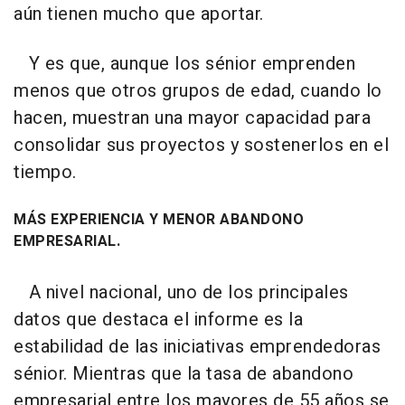
aún tienen mucho que aportar.
Y es que, aunque los sénior emprenden
menos que otros grupos de edad, cuando lo
hacen, muestran una mayor capacidad para
consolidar sus proyectos y sostenerlos en el
tiempo.
MÁS EXPERIENCIA Y MENOR ABANDONO
EMPRESARIAL.
A nivel nacional, uno de los principales
datos que destaca el informe es la
estabilidad de las iniciativas emprendedoras
sénior. Mientras que la tasa de abandono
empresarial entre los mayores de 55 años se