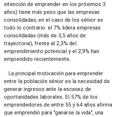
intención de emprender en los próximos 3
años) tiene más peso que las empresas
consolidadas; en el caso de los sénior es
todo lo contrario: el 7% lidera empresas
consolidadas (más de 3,5 años de
trayectoria), frente al 2,3% del
emprendimiento potencial y el 2,9% han
emprendido recientemente.
La principal motivación para emprender
entre la población sénior es la necesidad de
generar ingresos ante la escasez de
oportunidades laborales. El 57% de los
emprendedores de entre 55 y 64 años afirma
que emprendió para "ganarse la vida", una