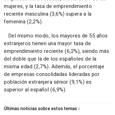
mujeres, y la tasa de emprendimiento
reciente masculina (3,6%) supera a la
femenina (2,2%).
Del mismo modo, los mayores de 55 años
extranjeros tienen una mayor tasa de
emprendimiento reciente (6,2%), siendo más
del doble que la de los españoles de la
misma edad (2,7%). Además, el porcentaje
de empresas consolidadas lideradas por
población extranjera sénior (9,1%) es
superior al español (6,9%).
Últimas noticias sobre estos temas