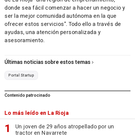
donde sea fácil comenzar a hacer un negocio y
ser la mejor comunidad autónoma en la que
ofrecer estos servicios". Todo ello a través de
ayudas, una atención personalizada y
asesoramiento.
Últimas noticias sobre estos temas
Portal Startup
Contenido patrocinado
Lo más leído en La Rioja
Un joven de 29 años atropellado por un
tractor en Navarrete