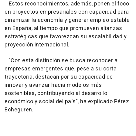
Estos reconocimientos, además, ponen el foco
en proyectos empresariales con capacidad para
dinamizar la economía y generar empleo estable
en España, al tiempo que promueven alianzas
estratégicas que favorezcan su escalabilidad y
proyección internacional.
"Con esta distinción se busca reconocer a
empresas emergentes que, pese a su corta
trayectoria, destacan por su capacidad de
innovar y avanzar hacia modelos más
sostenibles, contribuyendo al desarrollo
económico y social del país", ha explicado Pérez
Echeguren.