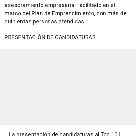
asesoramiento empresarial facilitado en el
marco del Plan de Emprendimiento, con más de
quinientas personas atendidas.
PRESENTACIÓN DE CANDIDATURAS
La presentación de candidaturas al Top 101