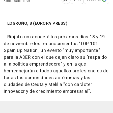
Actualizado: 11:08
Abrir opciones para comp
LOGROÑO, 8 (EUROPA PRESS)
Riojaforum acogerá los próximos días 18 y 19
de noviembre los reconocimientos 'TOP 101
Spain Up Nation', un evento "muy importante"
para la ADER con el que dejan claro su "respaldo
a la política emprendedora" y en la que
homeanejarán a todos aquellos profesionales de
todas las comunidades autónomas y las
ciudades de Ceuta y Melilla "con carácter
innovador y de crecimiento empresarial".