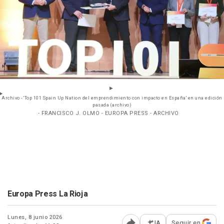
Archivo - 'Top 101 Spain Up Nation del emprendimiento con impacto en España' en una edición
pasada (archivo)
- FRANCISCO J. OLMO - EUROPA PRESS - ARCHIVO
Europa Press La Rioja
Lunes, 8 junio 2026
IA
Seguir en