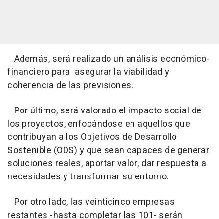
Además, será realizado un análisis económico-
financiero para asegurar la viabilidad y
coherencia de las previsiones.
Por último, será valorado el impacto social de
los proyectos, enfocándose en aquellos que
contribuyan a los Objetivos de Desarrollo
Sostenible (ODS) y que sean capaces de generar
soluciones reales, aportar valor, dar respuesta a
necesidades y transformar su entorno.
Por otro lado, las veinticinco empresas
restantes -hasta completar las 101- serán