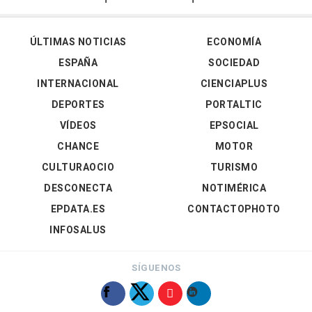
ÚLTIMAS NOTICIAS
ECONOMÍA
ESPAÑA
SOCIEDAD
INTERNACIONAL
CIENCIAPLUS
DEPORTES
PORTALTIC
VÍDEOS
EPSOCIAL
CHANCE
MOTOR
CULTURAOCIO
TURISMO
DESCONECTA
NOTIMÉRICA
EPDATA.ES
CONTACTOPHOTO
INFOSALUS
SÍGUENOS