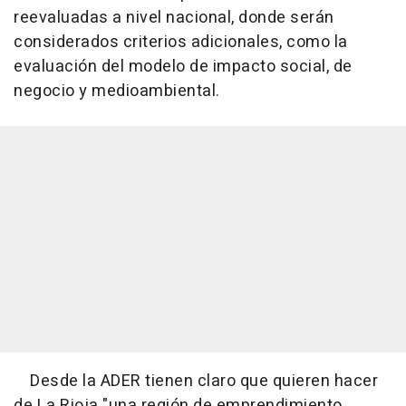
reevaluadas a nivel nacional, donde serán
considerados criterios adicionales, como la
evaluación del modelo de impacto social, de
negocio y medioambiental.
Desde la ADER tienen claro que quieren hacer
de La Rioja "una región de emprendimiento,