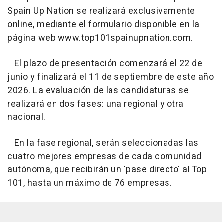
Spain Up Nation se realizará exclusivamente
online, mediante el formulario disponible en la
página web www.top101spainupnation.com.
El plazo de presentación comenzará el 22 de
junio y finalizará el 11 de septiembre de este año
2026. La evaluación de las candidaturas se
realizará en dos fases: una regional y otra
nacional.
En la fase regional, serán seleccionadas las
cuatro mejores empresas de cada comunidad
autónoma, que recibirán un 'pase directo' al Top
101, hasta un máximo de 76 empresas.