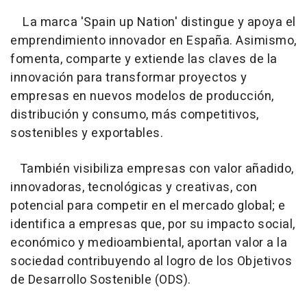
La marca 'Spain up Nation' distingue y apoya el
emprendimiento innovador en España. Asimismo,
fomenta, comparte y extiende las claves de la
innovación para transformar proyectos y
empresas en nuevos modelos de producción,
distribución y consumo, más competitivos,
sostenibles y exportables.
También visibiliza empresas con valor añadido,
innovadoras, tecnológicas y creativas, con
potencial para competir en el mercado global; e
identifica a empresas que, por su impacto social,
económico y medioambiental, aportan valor a la
sociedad contribuyendo al logro de los Objetivos
de Desarrollo Sostenible (ODS).