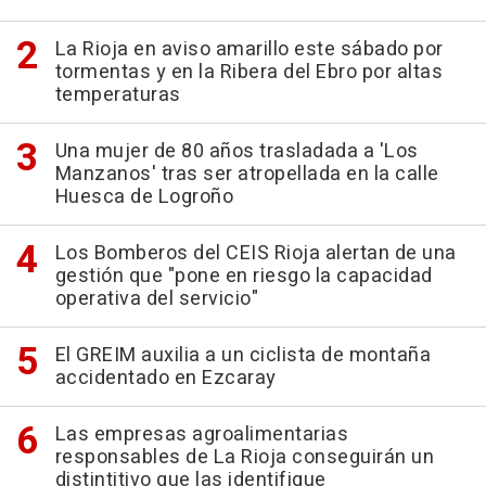
La Rioja en aviso amarillo este sábado por
tormentas y en la Ribera del Ebro por altas
temperaturas
Una mujer de 80 años trasladada a 'Los
Manzanos' tras ser atropellada en la calle
Huesca de Logroño
Los Bomberos del CEIS Rioja alertan de una
gestión que "pone en riesgo la capacidad
operativa del servicio"
El GREIM auxilia a un ciclista de montaña
accidentado en Ezcaray
Las empresas agroalimentarias
responsables de La Rioja conseguirán un
distintitivo que las identifique