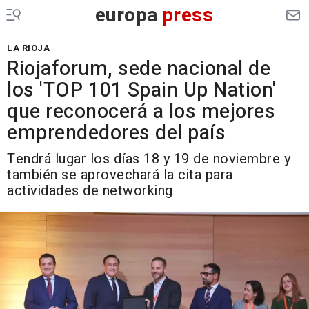
europa
press
LA RIOJA
Riojaforum, sede nacional de
los 'TOP 101 Spain Up Nation'
que reconocerá a los mejores
emprendedores del país
Tendrá lugar los días 18 y 19 de noviembre y
también se aprovechará la cita para
actividades de networking