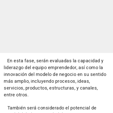
En esta fase, serán evaluadas la capacidad y
liderazgo del equipo emprendedor, así como la
innovación del modelo de negocio en su sentido
más amplio, incluyendo procesos, ideas,
servicios, productos, estructuras, y canales,
entre otros.
También será considerado el potencial de