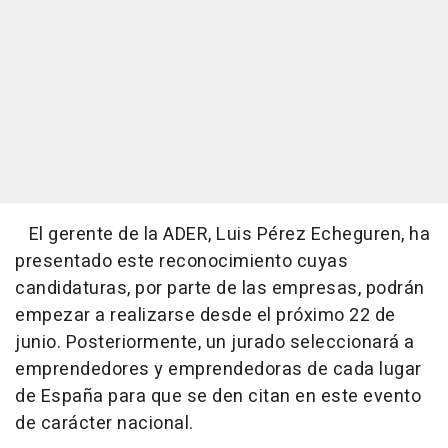
El gerente de la ADER, Luis Pérez Echeguren, ha
presentado este reconocimiento cuyas
candidaturas, por parte de las empresas, podrán
empezar a realizarse desde el próximo 22 de
junio. Posteriormente, un jurado seleccionará a
emprendedores y emprendedoras de cada lugar
de España para que se den citan en este evento
de carácter nacional.