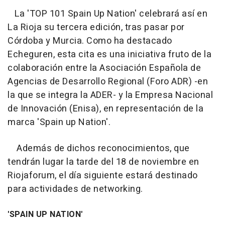
La 'TOP 101 Spain Up Nation' celebrará así en
La Rioja su tercera edición, tras pasar por
Córdoba y Murcia. Como ha destacado
Echeguren, esta cita es una iniciativa fruto de la
colaboración entre la Asociación Española de
Agencias de Desarrollo Regional (Foro ADR) -en
la que se integra la ADER- y la Empresa Nacional
de Innovación (Enisa), en representación de la
marca 'Spain up Nation'.
Además de dichos reconocimientos, que
tendrán lugar la tarde del 18 de noviembre en
Riojaforum, el día siguiente estará destinado
para actividades de networking.
'SPAIN UP NATION'