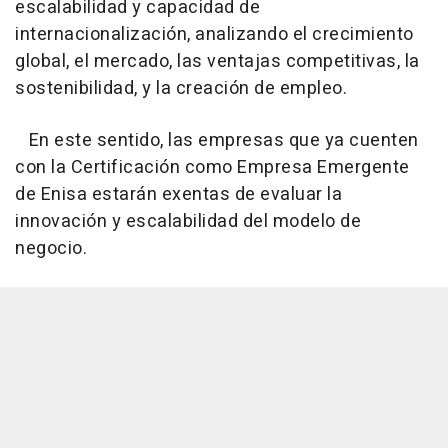
escalabilidad y capacidad de
internacionalización, analizando el crecimiento
global, el mercado, las ventajas competitivas, la
sostenibilidad, y la creación de empleo.
En este sentido, las empresas que ya cuenten
con la Certificación como Empresa Emergente
de Enisa estarán exentas de evaluar la
innovación y escalabilidad del modelo de
negocio.