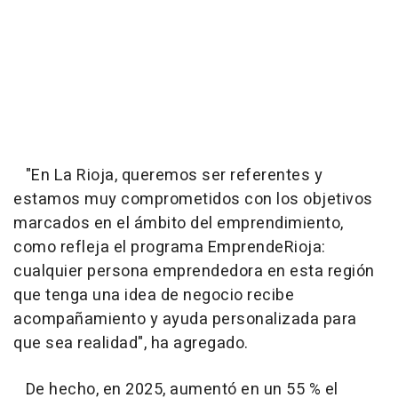
"En La Rioja, queremos ser referentes y
estamos muy comprometidos con los objetivos
marcados en el ámbito del emprendimiento,
como refleja el programa EmprendeRioja:
cualquier persona emprendedora en esta región
que tenga una idea de negocio recibe
acompañamiento y ayuda personalizada para
que sea realidad", ha agregado.
De hecho, en 2025, aumentó en un 55 % el