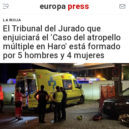
europa
press
LA RIOJA
El Tribunal del Jurado que
enjuiciará el 'Caso del atropello
múltiple en Haro' está formado
por 5 hombres y 4 mujeres