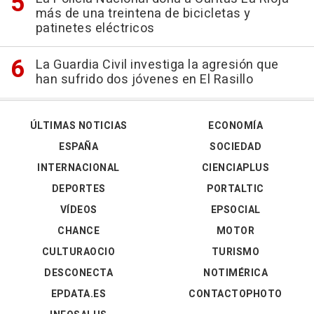
más de una treintena de bicicletas y
patinetes eléctricos
La Guardia Civil investiga la agresión que
han sufrido dos jóvenes en El Rasillo
ÚLTIMAS NOTICIAS
ECONOMÍA
ESPAÑA
SOCIEDAD
INTERNACIONAL
CIENCIAPLUS
DEPORTES
PORTALTIC
VÍDEOS
EPSOCIAL
CHANCE
MOTOR
CULTURAOCIO
TURISMO
DESCONECTA
NOTIMÉRICA
EPDATA.ES
CONTACTOPHOTO