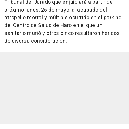
Tribunal del Jurado que enjuiciará a partir del
próximo lunes, 26 de mayo, al acusado del
atropello mortal y múltiple ocurrido en el parking
del Centro de Salud de Haro en el que un
sanitario murió y otros cinco resultaron heridos
de diversa consideración.