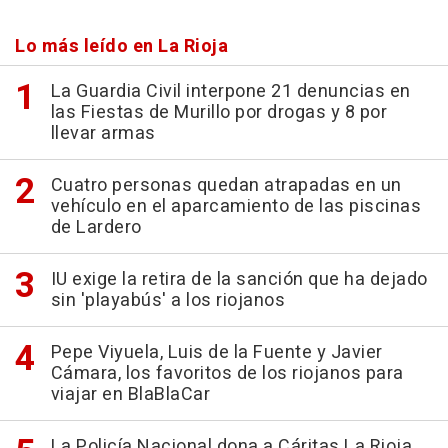
Lo más leído en La Rioja
La Guardia Civil interpone 21 denuncias en
las Fiestas de Murillo por drogas y 8 por
llevar armas
Cuatro personas quedan atrapadas en un
vehículo en el aparcamiento de las piscinas
de Lardero
IU exige la retira de la sanción que ha dejado
sin 'playabús' a los riojanos
Pepe Viyuela, Luis de la Fuente y Javier
Cámara, los favoritos de los riojanos para
viajar en BlaBlaCar
La Policía Nacional dona a Cáritas La Rioja