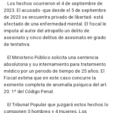
Los hechos ocurrieron el 4 de septiembre de
2023. El acusado -que desde el 5 de septiembre
de 2023 se encuentra privado de libertad- está
afectado de una enfermedad mental. El fiscal le
imputa al autor del atropello un delito de
asesinato y cinco delitos de asesinato en grado
de tentativa.
El Ministerio Público solicita una sentencia
absolutoria y su internamiento para tratamiento
médico por un periodo de tiempo de 25 años. El
Fiscal estima que en este caso concurre la
eximente completa de anomalía psíquica del art.
20. 1º del Código Penal.
El Tribunal Popular que juzgará estos hechos lo
componen 5 hombres y 4 mujeres. Los