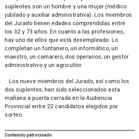
suplentes son un hombre y una mujer (médico
jubilado y auxiliar administrativa). Los miembros
del Jurado tienen edades comprendidas entre
los 32 y 73 años. En cuanto a las profesiones,
hay uno de ellos que está desempleado. Lo
completan un fontanero, un informático, un
maestro, un camarero, dos operarios, un gestor
administrativo y un agricultor.
Los nueve miembros del Jurado, así como los
dos suplentes, han sido seleccionados esta
mañana a puerta cerrada en la Audiencia
Provincial entre 22 candidatos elegidos por
sorteo.
Contenido patrocinado