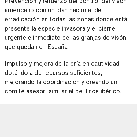
Prevención y refuerzo del control del visón
americano con un plan nacional de
erradicación en todas las zonas donde está
presente la especie invasora y el cierre
urgente e inmediato de las granjas de visón
que quedan en España.
Impulso y mejora de la cría en cautividad,
dotándola de recursos suficientes,
mejorando la coordinación y creando un
comité asesor, similar al del lince ibérico.