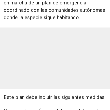
en marcha de un plan de emergencia
coordinado con las comunidades autónomas
donde la especie sigue habitando.
Este plan debe incluir las siguientes medidas: