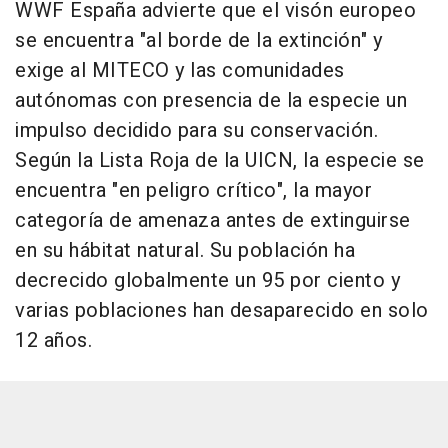
WWF España advierte que el visón europeo
se encuentra "al borde de la extinción" y
exige al MITECO y las comunidades
autónomas con presencia de la especie un
impulso decidido para su conservación.
Según la Lista Roja de la UICN, la especie se
encuentra "en peligro crítico", la mayor
categoría de amenaza antes de extinguirse
en su hábitat natural. Su población ha
decrecido globalmente un 95 por ciento y
varias poblaciones han desaparecido en solo
12 años.