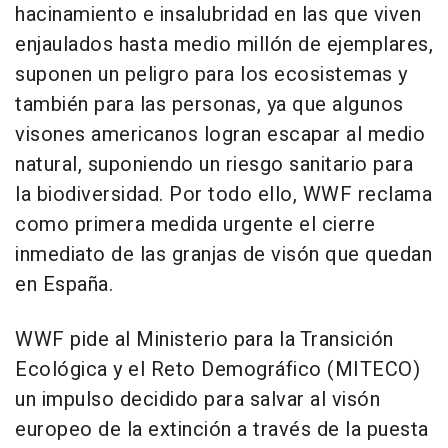
hacinamiento e insalubridad en las que viven
enjaulados hasta medio millón de ejemplares,
suponen un peligro para los ecosistemas y
también para las personas, ya que algunos
visones americanos logran escapar al medio
natural, suponiendo un riesgo sanitario para
la biodiversidad. Por todo ello, WWF reclama
como primera medida urgente el cierre
inmediato de las granjas de visón que quedan
en España.
WWF pide al Ministerio para la Transición
Ecológica y el Reto Demográfico (MITECO)
un impulso decidido para salvar al visón
europeo de la extinción a través de la puesta