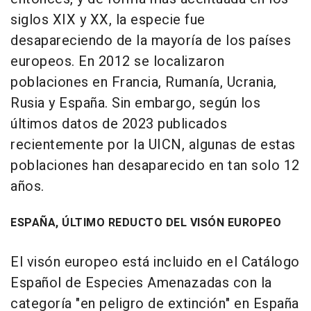
siglos XIX y XX, la especie fue
desapareciendo de la mayoría de los países
europeos. En 2012 se localizaron
poblaciones en Francia, Rumanía, Ucrania,
Rusia y España. Sin embargo, según los
últimos datos de 2023 publicados
recientemente por la UICN, algunas de estas
poblaciones han desaparecido en tan solo 12
años.
ESPAÑA, ÚLTIMO REDUCTO DEL VISÓN EUROPEO
El visón europeo está incluido en el Catálogo
Español de Especies Amenazadas con la
categoría "en peligro de extinción" en España