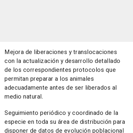
Mejora de liberaciones y translocaciones
con la actualización y desarrollo detallado
de los correspondientes protocolos que
permitan preparar a los animales
adecuadamente antes de ser liberados al
medio natural.
Seguimiento periódico y coordinado de la
especie en toda su área de distribución para
disponer de datos de evolución poblacional