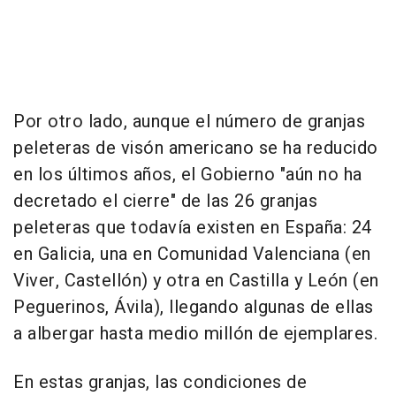
Por otro lado, aunque el número de granjas
peleteras de visón americano se ha reducido
en los últimos años, el Gobierno "aún no ha
decretado el cierre" de las 26 granjas
peleteras que todavía existen en España: 24
en Galicia, una en Comunidad Valenciana (en
Viver, Castellón) y otra en Castilla y León (en
Peguerinos, Ávila), llegando algunas de ellas
a albergar hasta medio millón de ejemplares.
En estas granjas, las condiciones de