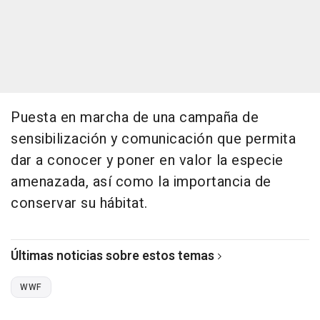
Puesta en marcha de una campaña de
sensibilización y comunicación que permita
dar a conocer y poner en valor la especie
amenazada, así como la importancia de
conservar su hábitat.
Últimas noticias sobre estos temas
WWF