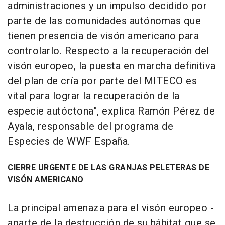
administraciones y un impulso decidido por
parte de las comunidades autónomas que
tienen presencia de visón americano para
controlarlo. Respecto a la recuperación del
visón europeo, la puesta en marcha definitiva
del plan de cría por parte del MITECO es
vital para lograr la recuperación de la
especie autóctona", explica Ramón Pérez de
Ayala, responsable del programa de
Especies de WWF España.
CIERRE URGENTE DE LAS GRANJAS PELETERAS DE
VISÓN AMERICANO
La principal amenaza para el visón europeo -
aparte de la destrucción de su hábitat que se