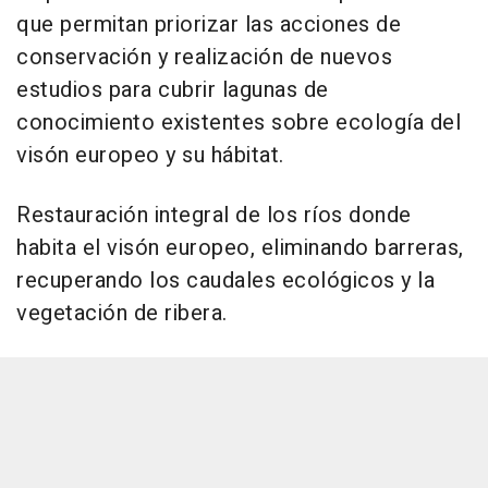
que permitan priorizar las acciones de
conservación y realización de nuevos
estudios para cubrir lagunas de
conocimiento existentes sobre ecología del
visón europeo y su hábitat.
Restauración integral de los ríos donde
habita el visón europeo, eliminando barreras,
recuperando los caudales ecológicos y la
vegetación de ribera.