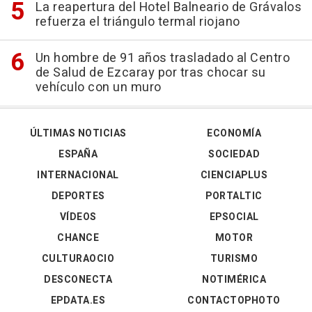
La reapertura del Hotel Balneario de Grávalos
refuerza el triángulo termal riojano
Un hombre de 91 años trasladado al Centro
de Salud de Ezcaray por tras chocar su
vehículo con un muro
ÚLTIMAS NOTICIAS
ECONOMÍA
ESPAÑA
SOCIEDAD
INTERNACIONAL
CIENCIAPLUS
DEPORTES
PORTALTIC
VÍDEOS
EPSOCIAL
CHANCE
MOTOR
CULTURAOCIO
TURISMO
DESCONECTA
NOTIMÉRICA
EPDATA.ES
CONTACTOPHOTO