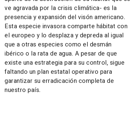
ve agravada por la crisis climática- es la
presencia y expansión del visón americano.
Esta especie invasora comparte hábitat con
el europeo y lo desplaza y depreda al igual
que a otras especies como el desmán
ibérico o la rata de agua. A pesar de que
existe una estrategia para su control, sigue
faltando un plan estatal operativo para
garantizar su erradicación completa de
nuestro país.