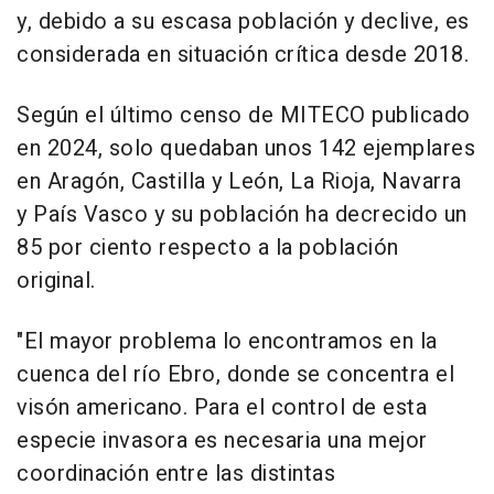
y, debido a su escasa población y declive, es
considerada en situación crítica desde 2018.
Según el último censo de MITECO publicado
en 2024, solo quedaban unos 142 ejemplares
en Aragón, Castilla y León, La Rioja, Navarra
y País Vasco y su población ha decrecido un
85 por ciento respecto a la población
original.
"El mayor problema lo encontramos en la
cuenca del río Ebro, donde se concentra el
visón americano. Para el control de esta
especie invasora es necesaria una mejor
coordinación entre las distintas