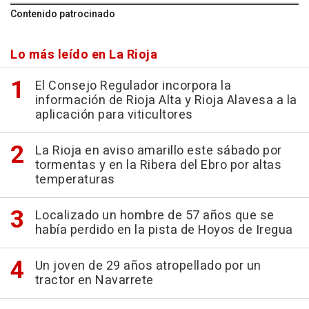
Contenido patrocinado
Lo más leído en La Rioja
El Consejo Regulador incorpora la
información de Rioja Alta y Rioja Alavesa a la
aplicación para viticultores
La Rioja en aviso amarillo este sábado por
tormentas y en la Ribera del Ebro por altas
temperaturas
Localizado un hombre de 57 años que se
había perdido en la pista de Hoyos de Iregua
Un joven de 29 años atropellado por un
tractor en Navarrete