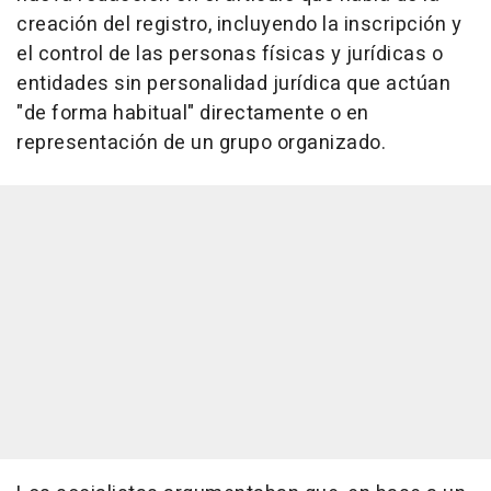
creación del registro, incluyendo la inscripción y
el control de las personas físicas y jurídicas o
entidades sin personalidad jurídica que actúan
"de forma habitual" directamente o en
representación de un grupo organizado.