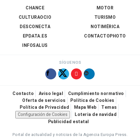
CHANCE
MOTOR
CULTURAOCIO
TURISMO
DESCONECTA
NOTIMÉRICA
EPDATA.ES
CONTACTOPHOTO
INFOSALUS
SÍGUENOS
Contacto
Aviso legal
Cumplimiento normativo
Oferta de servicios
Política de Cookies
Política de Privacidad
Mapa Web
Temas
Configuración de Cookies
Loteria de navidad
Publicidad estatal
Portal de actualidad y noticias de la Agencia Europa Press.