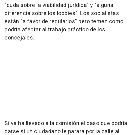
"duda sobre la viabilidad jurídica" y "alguna
diferencia sobre los lobbies". Los socialistas
están "a favor de regularlos" pero temen cómo
podría afectar al trabajo práctico de los
concejales.
Silva ha llevado a la comisión el caso que podría
darse si un ciudadano le parara por la calle al