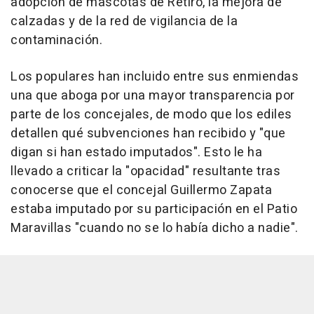
adopción de mascotas de Retiro, la mejora de
calzadas y de la red de vigilancia de la
contaminación.
Los populares han incluido entre sus enmiendas
una que aboga por una mayor transparencia por
parte de los concejales, de modo que los ediles
detallen qué subvenciones han recibido y "que
digan si han estado imputados". Esto le ha
llevado a criticar la "opacidad" resultante tras
conocerse que el concejal Guillermo Zapata
estaba imputado por su participación en el Patio
Maravillas "cuando no se lo había dicho a nadie".