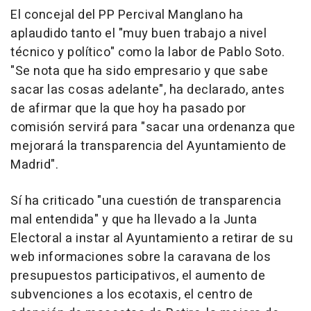
El concejal del PP Percival Manglano ha
aplaudido tanto el "muy buen trabajo a nivel
técnico y político" como la labor de Pablo Soto.
"Se nota que ha sido empresario y que sabe
sacar las cosas adelante", ha declarado, antes
de afirmar que la que hoy ha pasado por
comisión servirá para "sacar una ordenanza que
mejorará la transparencia del Ayuntamiento de
Madrid".
Sí ha criticado "una cuestión de transparencia
mal entendida" y que ha llevado a la Junta
Electoral a instar al Ayuntamiento a retirar de su
web informaciones sobre la caravana de los
presupuestos participativos, el aumento de
subvenciones a los ecotaxis, el centro de