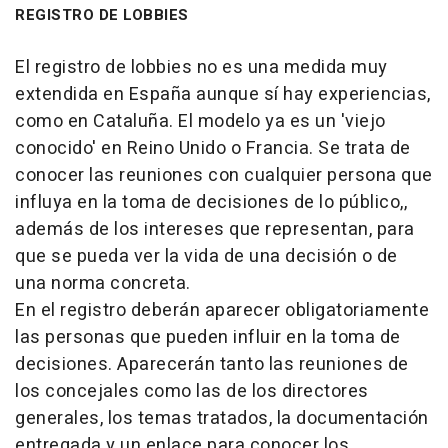
REGISTRO DE LOBBIES
El registro de lobbies no es una medida muy
extendida en España aunque sí hay experiencias,
como en Cataluña. El modelo ya es un 'viejo
conocido' en Reino Unido o Francia. Se trata de
conocer las reuniones con cualquier persona que
influya en la toma de decisiones de lo público,,
además de los intereses que representan, para
que se pueda ver la vida de una decisión o de
una norma concreta.
En el registro deberán aparecer obligatoriamente
las personas que pueden influir en la toma de
decisiones. Aparecerán tanto las reuniones de
los concejales como las de los directores
generales, los temas tratados, la documentación
entregada y un enlace para conocer los