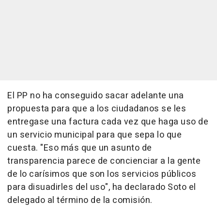
El PP no ha conseguido sacar adelante una
propuesta para que a los ciudadanos se les
entregase una factura cada vez que haga uso de
un servicio municipal para que sepa lo que
cuesta. "Eso más que un asunto de
transparencia parece de concienciar a la gente
de lo carísimos que son los servicios públicos
para disuadirles del uso", ha declarado Soto el
delegado al término de la comisión.