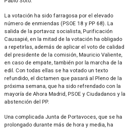
Pablo Soto.
La votación ha sido farragosa por el elevado
número de enmiendas (PSOE 18 y PP 68). La
salida de la portavoz socialista, Purificación
Causapié, en la mitad de la votación ha obligado
a repetirlas, además de aplicar el voto de calidad
del presidente de la comisión, Mauricio Valiente,
en caso de empate, también por la marcha de la
edil. Con todas ellas se ha votado un texto
refundido, el dictamen que pasará al Pleno de la
próxima semana, que ha sido refrendado con la
mayoría de Ahora Madrid, PSOE y Ciudadanos y la
abstención del PP.
Una complicada Junta de Portavoces, que se ha
prolongado durante más de hora y media, ha