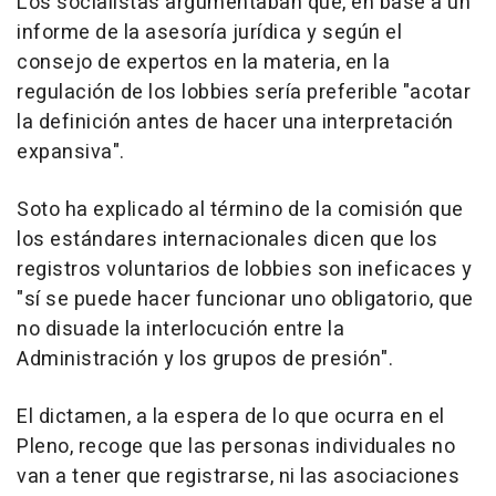
Los socialistas argumentaban que, en base a un
informe de la asesoría jurídica y según el
consejo de expertos en la materia, en la
regulación de los lobbies sería preferible "acotar
la definición antes de hacer una interpretación
expansiva".
Soto ha explicado al término de la comisión que
los estándares internacionales dicen que los
registros voluntarios de lobbies son ineficaces y
"sí se puede hacer funcionar uno obligatorio, que
no disuade la interlocución entre la
Administración y los grupos de presión".
El dictamen, a la espera de lo que ocurra en el
Pleno, recoge que las personas individuales no
van a tener que registrarse, ni las asociaciones