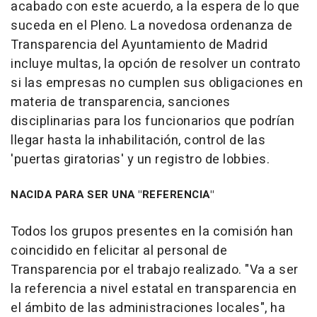
acabado con este acuerdo, a la espera de lo que
suceda en el Pleno. La novedosa ordenanza de
Transparencia del Ayuntamiento de Madrid
incluye multas, la opción de resolver un contrato
si las empresas no cumplen sus obligaciones en
materia de transparencia, sanciones
disciplinarias para los funcionarios que podrían
llegar hasta la inhabilitación, control de las
'puertas giratorias' y un registro de lobbies.
NACIDA PARA SER UNA "REFERENCIA"
Todos los grupos presentes en la comisión han
coincidido en felicitar al personal de
Transparencia por el trabajo realizado. "Va a ser
la referencia a nivel estatal en transparencia en
el ámbito de las administraciones locales", ha