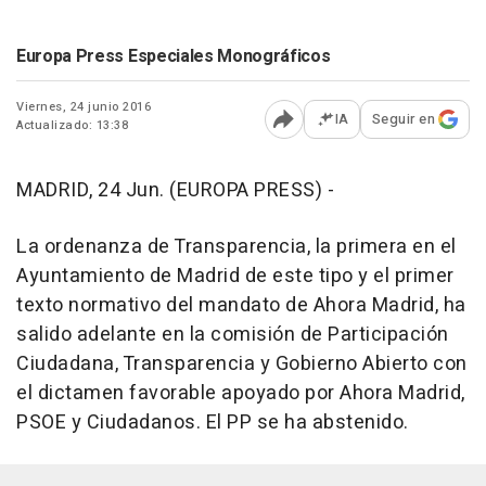
Europa Press Especiales Monográficos
Viernes, 24 junio 2016
IA
Seguir en
Actualizado: 13:38
Abrir opciones para comp
MADRID, 24 Jun. (EUROPA PRESS) -
La ordenanza de Transparencia, la primera en el
Ayuntamiento de Madrid de este tipo y el primer
texto normativo del mandato de Ahora Madrid, ha
salido adelante en la comisión de Participación
Ciudadana, Transparencia y Gobierno Abierto con
el dictamen favorable apoyado por Ahora Madrid,
PSOE y Ciudadanos. El PP se ha abstenido.