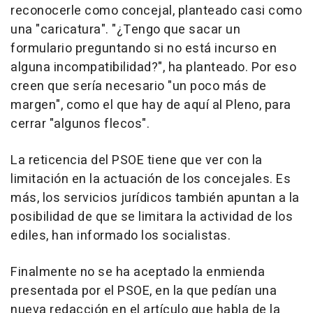
reconocerle como concejal, planteado casi como
una "caricatura". "¿Tengo que sacar un
formulario preguntando si no está incurso en
alguna incompatibilidad?", ha planteado. Por eso
creen que sería necesario "un poco más de
margen", como el que hay de aquí al Pleno, para
cerrar "algunos flecos".
La reticencia del PSOE tiene que ver con la
limitación en la actuación de los concejales. Es
más, los servicios jurídicos también apuntan a la
posibilidad de que se limitara la actividad de los
ediles, han informado los socialistas.
Finalmente no se ha aceptado la enmienda
presentada por el PSOE, en la que pedían una
nueva redacción en el artículo que habla de la