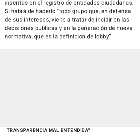
inscritas en el registro de entidades ciudadanas.
Sí habrá de hacerlo "todo grupo que, en defensa
de sus intereses, viene a tratar de incidir en las
decisiones públicas y en la generación de nueva
normativa, que es la definición de lobby".
"TRANSPARENCIA MAL ENTENDIDA"