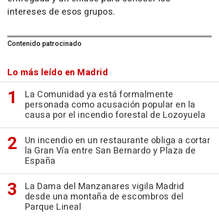
intereses de esos grupos.
Contenido patrocinado
Lo más leído en Madrid
La Comunidad ya está formalmente
personada como acusación popular en la
causa por el incendio forestal de Lozoyuela
Un incendio en un restaurante obliga a cortar
la Gran Vía entre San Bernardo y Plaza de
España
La Dama del Manzanares vigila Madrid
desde una montaña de escombros del
Parque Lineal