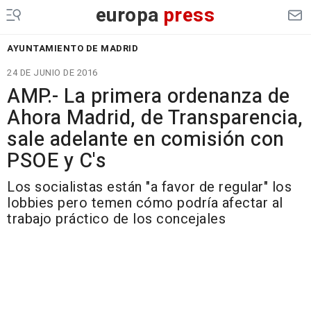
europa
press
AYUNTAMIENTO DE MADRID
24 DE JUNIO DE 2016
AMP.- La primera ordenanza de
Ahora Madrid, de Transparencia,
sale adelante en comisión con
PSOE y C's
Los socialistas están "a favor de regular" los
lobbies pero temen cómo podría afectar al
trabajo práctico de los concejales