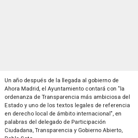
Un año después de la llegada al gobierno de
Ahora Madrid, el Ayuntamiento contará con "la
ordenanza de Transparencia más ambiciosa del
Estado y uno de los textos legales de referencia
en derecho local de ámbito internacional", en
palabras del delegado de Participación
Ciudadana, Transparencia y Gobierno Abierto,