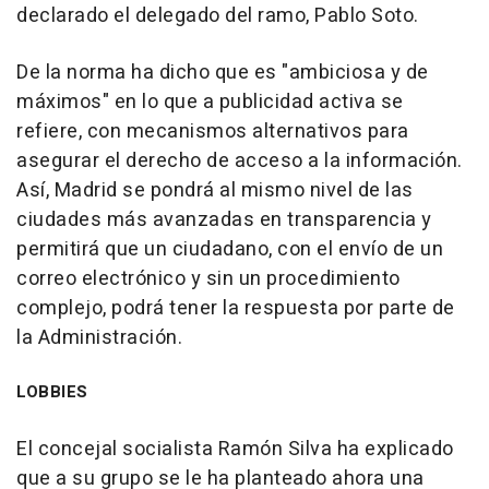
declarado el delegado del ramo, Pablo Soto.
De la norma ha dicho que es "ambiciosa y de
máximos" en lo que a publicidad activa se
refiere, con mecanismos alternativos para
asegurar el derecho de acceso a la información.
Así, Madrid se pondrá al mismo nivel de las
ciudades más avanzadas en transparencia y
permitirá que un ciudadano, con el envío de un
correo electrónico y sin un procedimiento
complejo, podrá tener la respuesta por parte de
la Administración.
LOBBIES
El concejal socialista Ramón Silva ha explicado
que a su grupo se le ha planteado ahora una