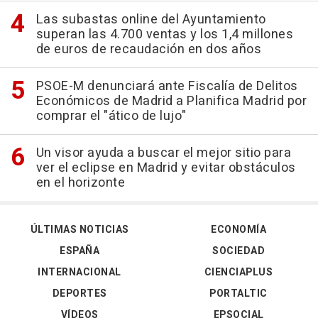
Las subastas online del Ayuntamiento
superan las 4.700 ventas y los 1,4 millones
de euros de recaudación en dos años
PSOE-M denunciará ante Fiscalía de Delitos
Económicos de Madrid a Planifica Madrid por
comprar el "ático de lujo"
Un visor ayuda a buscar el mejor sitio para
ver el eclipse en Madrid y evitar obstáculos
en el horizonte
ÚLTIMAS NOTICIAS
ECONOMÍA
ESPAÑA
SOCIEDAD
INTERNACIONAL
CIENCIAPLUS
DEPORTES
PORTALTIC
VÍDEOS
EPSOCIAL