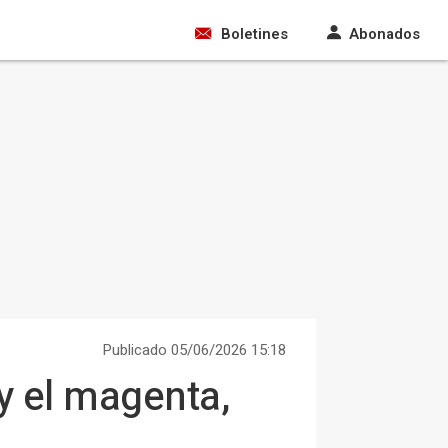
Boletines
Abonados
Publicado 05/06/2026 15:18
 y el magenta,