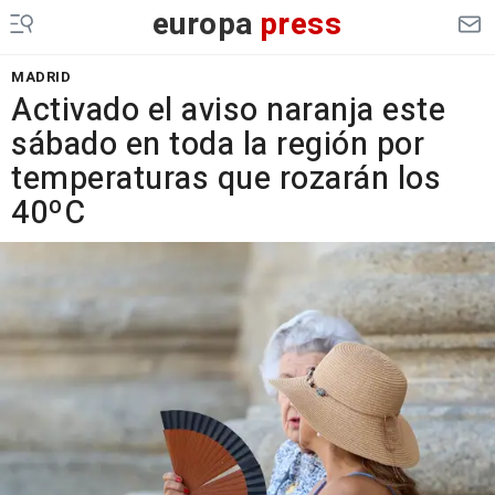
europa
press
MADRID
Activado el aviso naranja este
sábado en toda la región por
temperaturas que rozarán los
40ºC