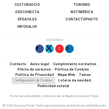
CULTURAOCIO
TURISMO
DESCONECTA
NOTIMÉRICA
EPDATA.ES
CONTACTOPHOTO
INFOSALUS
SÍGUENOS
Contacto
Aviso legal
Cumplimiento normativo
Oferta de servicios
Política de Cookies
Política de Privacidad
Mapa Web
Temas
Configuración de Cookies
Loteria de navidad
Publicidad estatal
Portal de actualidad y noticias de la Agencia Europa Press.
© 2026 Europa Press.
Está expresamente prohibida la redistribución