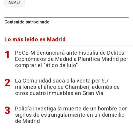
AEMET
Contenido patrocinado
Lo más leído en Madrid
PSOE-M denunciará ante Fiscalía de Delitos
Económicos de Madrid a Planifica Madrid por
comprar el "ático de lujo"
La Comunidad saca a la venta por 6,7
millones el ático de Chamberí, además de
otros cuatro inmuebles en Gran Vía
Policía investiga la muerte de un hombre con
signos de estrangulamiento en un domicilio
de Madrid