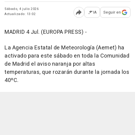
Sábado, 4 julio 2026
IA
Seguir en
Actualizado: 13:02
Abrir opciones para comp
MADRID 4 Jul. (EUROPA PRESS) -
La Agencia Estatal de Meteorología (Aemet) ha
activado para este sábado en toda la Comunidad
de Madrid el aviso naranja por altas
temperaturas, que rozarán durante la jornada los
40ºC.