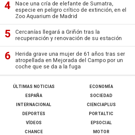
Nace una cría de elefante de Sumatra,
especie en peligro crítico de extinción, en el
Zoo Aquarium de Madrid
Cercanías llegará a Griñón tras la
recuperación y renovación de su estación
Herida grave una mujer de 61 años tras ser
atropellada en Mejorada del Campo por un
coche que se da a la fuga
ÚLTIMAS NOTICIAS
ECONOMÍA
ESPAÑA
SOCIEDAD
INTERNACIONAL
CIENCIAPLUS
DEPORTES
PORTALTIC
VÍDEOS
EPSOCIAL
CHANCE
MOTOR