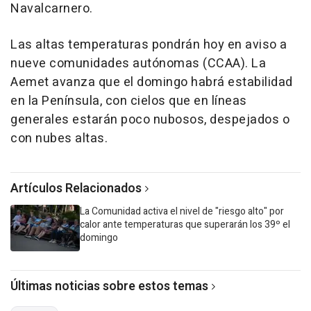
Navalcarnero.
Las altas temperaturas pondrán hoy en aviso a
nueve comunidades autónomas (CCAA). La
Aemet avanza que el domingo habrá estabilidad
en la Península, con cielos que en líneas
generales estarán poco nubosos, despejados o
con nubes altas.
Artículos Relacionados
La Comunidad activa el nivel de "riesgo alto" por
calor ante temperaturas que superarán los 39º el
domingo
Últimas noticias sobre estos temas