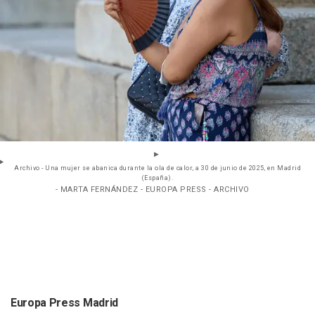
Archivo - Una mujer se abanica durante la ola de calor, a 30 de junio de 2025, en Madrid
(España).
- MARTA FERNÁNDEZ - EUROPA PRESS - ARCHIVO
Europa Press Madrid