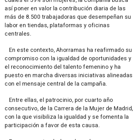
cuales el 59% son mujeres, la compañía busca
así poner en valor la contribución diaria de las
más de 8.500 trabajadoras que desempeñan su
labor en tiendas, plataformas y oficinas
centrales.
En este contexto, Ahorramas ha reafirmado su
compromiso con la igualdad de oportunidades y
el reconocimiento del talento femenino y ha
puesto en marcha diversas iniciativas alineadas
con el mensaje central de la campaña.
Entre ellas, el patrocinio, por cuarto año
consecutivo, de la Carrera de la Mujer de Madrid,
con la que visibiliza la igualdad y se fomenta la
participación a favor de esta causa.