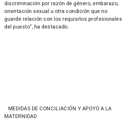
discriminación por razón de género, embarazo,
orientación sexual u otra condición que no
guarde relación con los requisitos profesionales
del puesto", ha destacado.
MEDIDAS DE CONCILIACIÓN Y APOYO A LA
MATERNIDAD