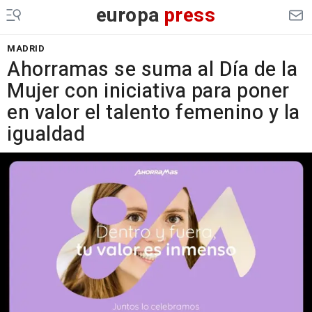
europa
press
MADRID
Ahorramas se suma al Día de la
Mujer con iniciativa para poner
en valor el talento femenino y la
igualdad