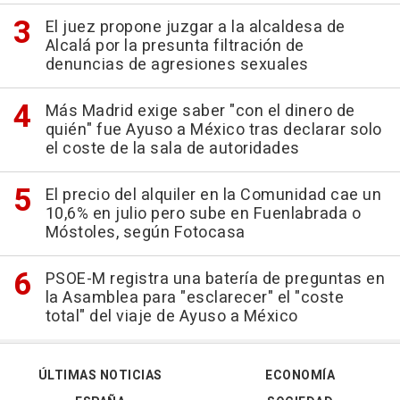
El juez propone juzgar a la alcaldesa de
Alcalá por la presunta filtración de
denuncias de agresiones sexuales
Más Madrid exige saber "con el dinero de
quién" fue Ayuso a México tras declarar solo
el coste de la sala de autoridades
El precio del alquiler en la Comunidad cae un
10,6% en julio pero sube en Fuenlabrada o
Móstoles, según Fotocasa
PSOE-M registra una batería de preguntas en
la Asamblea para "esclarecer" el "coste
total" del viaje de Ayuso a México
ÚLTIMAS NOTICIAS
ECONOMÍA