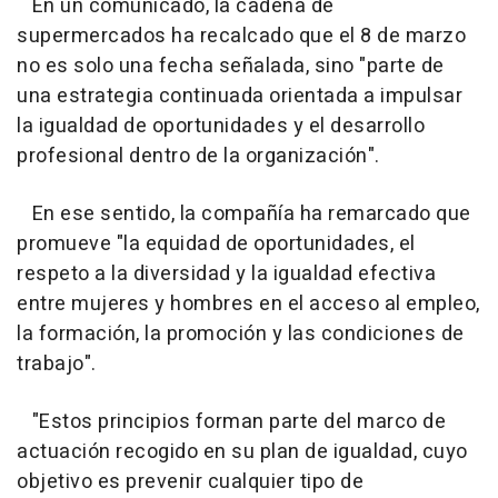
En un comunicado, la cadena de
supermercados ha recalcado que el 8 de marzo
no es solo una fecha señalada, sino "parte de
una estrategia continuada orientada a impulsar
la igualdad de oportunidades y el desarrollo
profesional dentro de la organización".
En ese sentido, la compañía ha remarcado que
promueve "la equidad de oportunidades, el
respeto a la diversidad y la igualdad efectiva
entre mujeres y hombres en el acceso al empleo,
la formación, la promoción y las condiciones de
trabajo".
"Estos principios forman parte del marco de
actuación recogido en su plan de igualdad, cuyo
objetivo es prevenir cualquier tipo de