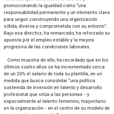
promocionando la igualdad como "una
responsabilidad permanente y un elemento clave
para seguir construyendo una organización
sólida, diversa y comprometida con su entorno".
Bajo esa directriz, ha remarcado, ha reforzado su
apuesta por el empleo estable y la mejora
progresiva de las condiciones laborales.
Como muestra de ello, ha recordado que en los
últimos cuatro años se ha incrementado cerca
de un 20% el salario de toda su plantilla, en un
medida que busca consolidar "una política
sostenida de inversión en talento y desarrollo
profesional que sitúa a las personas --y
especialmente al talento femenino, mayoritario
en la organización-- en el centro de su modelo de