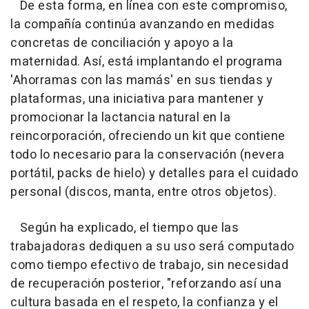
De esta forma, en línea con este compromiso,
la compañía continúa avanzando en medidas
concretas de conciliación y apoyo a la
maternidad. Así, está implantando el programa
'Ahorramas con las mamás' en sus tiendas y
plataformas, una iniciativa para mantener y
promocionar la lactancia natural en la
reincorporación, ofreciendo un kit que contiene
todo lo necesario para la conservación (nevera
portátil, packs de hielo) y detalles para el cuidado
personal (discos, manta, entre otros objetos).
Según ha explicado, el tiempo que las
trabajadoras dediquen a su uso será computado
como tiempo efectivo de trabajo, sin necesidad
de recuperación posterior, "reforzando así una
cultura basada en el respeto, la confianza y el