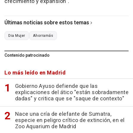
crecimiento y expansión".
Últimas noticias sobre estos temas
Dia Mujer
Ahorramás
Contenido patrocinado
Lo más leído en Madrid
Gobierno Ayuso defiende que las
explicaciones del ático "están sobradamente
dadas" y critica que se "saque de contexto"
Nace una cría de elefante de Sumatra,
especie en peligro crítico de extinción, en el
Zoo Aquarium de Madrid