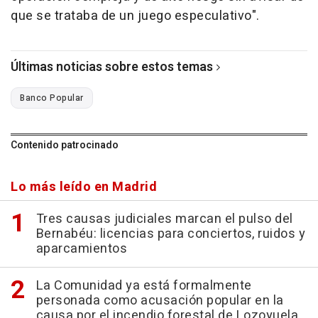
que se trataba de un juego especulativo".
Últimas noticias sobre estos temas
Banco Popular
Contenido patrocinado
Lo más leído en Madrid
Tres causas judiciales marcan el pulso del
Bernabéu: licencias para conciertos, ruidos y
aparcamientos
La Comunidad ya está formalmente
personada como acusación popular en la
causa por el incendio forestal de Lozoyuela