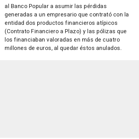
al Banco Popular a asumir las pérdidas
generadas a un empresario que contrató con la
entidad dos productos financieros atípicos
(Contrato Financiero a Plazo) y las pólizas que
los financiaban valoradas en más de cuatro
millones de euros, al quedar éstos anulados.