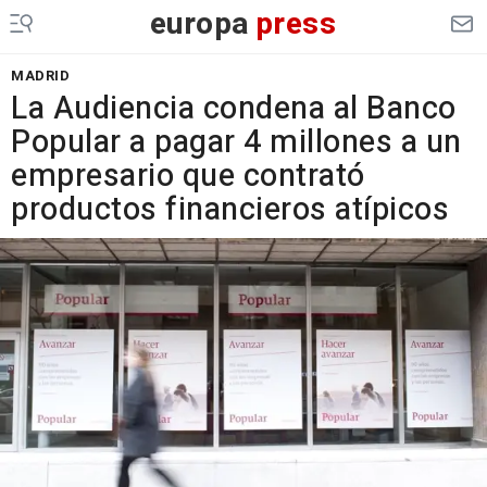
europa
press
MADRID
La Audiencia condena al Banco
Popular a pagar 4 millones a un
empresario que contrató
productos financieros atípicos