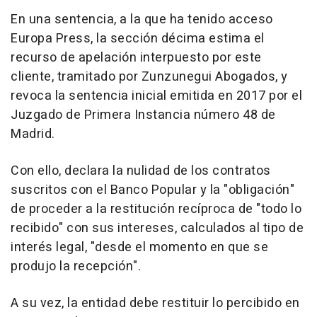
En una sentencia, a la que ha tenido acceso
Europa Press, la sección décima estima el
recurso de apelación interpuesto por este
cliente, tramitado por Zunzunegui Abogados, y
revoca la sentencia inicial emitida en 2017 por el
Juzgado de Primera Instancia número 48 de
Madrid.
Con ello, declara la nulidad de los contratos
suscritos con el Banco Popular y la "obligación"
de proceder a la restitución recíproca de "todo lo
recibido" con sus intereses, calculados al tipo de
interés legal, "desde el momento en que se
produjo la recepción".
A su vez, la entidad debe restituir lo percibido en