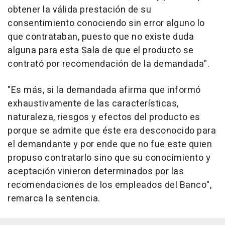
obtener la válida prestación de su
consentimiento conociendo sin error alguno lo
que contrataban, puesto que no existe duda
alguna para esta Sala de que el producto se
contrató por recomendación de la demandada".
"Es más, si la demandada afirma que informó
exhaustivamente de las características,
naturaleza, riesgos y efectos del producto es
porque se admite que éste era desconocido para
el demandante y por ende que no fue este quien
propuso contratarlo sino que su conocimiento y
aceptación vinieron determinados por las
recomendaciones de los empleados del Banco",
remarca la sentencia.