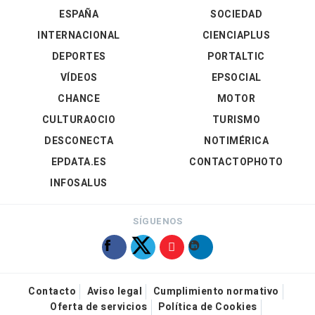
ESPAÑA
SOCIEDAD
INTERNACIONAL
CIENCIAPLUS
DEPORTES
PORTALTIC
VÍDEOS
EPSOCIAL
CHANCE
MOTOR
CULTURAOCIO
TURISMO
DESCONECTA
NOTIMÉRICA
EPDATA.ES
CONTACTOPHOTO
INFOSALUS
SÍGUENOS
Contacto
Aviso legal
Cumplimiento normativo
Oferta de servicios
Política de Cookies