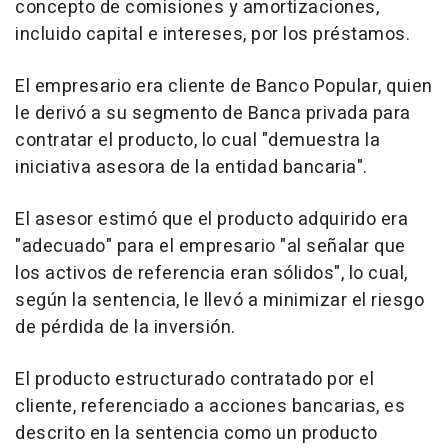
concepto de comisiones y amortizaciones,
incluido capital e intereses, por los préstamos.
El empresario era cliente de Banco Popular, quien
le derivó a su segmento de Banca privada para
contratar el producto, lo cual "demuestra la
iniciativa asesora de la entidad bancaria".
El asesor estimó que el producto adquirido era
"adecuado" para el empresario "al señalar que
los activos de referencia eran sólidos", lo cual,
según la sentencia, le llevó a minimizar el riesgo
de pérdida de la inversión.
El producto estructurado contratado por el
cliente, referenciado a acciones bancarias, es
descrito en la sentencia como un producto