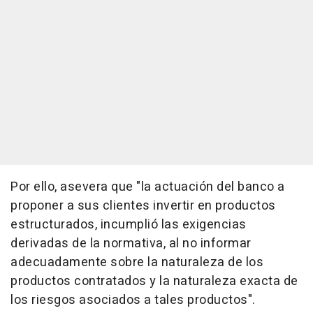
Por ello, asevera que "la actuación del banco a
proponer a sus clientes invertir en productos
estructurados, incumplió las exigencias
derivadas de la normativa, al no informar
adecuadamente sobre la naturaleza de los
productos contratados y la naturaleza exacta de
los riesgos asociados a tales productos".