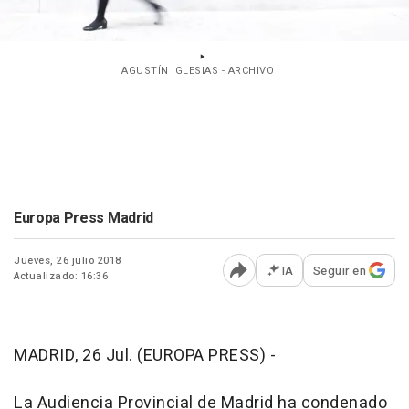
AGUSTÍN IGLESIAS - ARCHIVO
Europa Press Madrid
Jueves, 26 julio 2018
IA
Seguir en
Actualizado: 16:36
Abrir opciones para comp
MADRID, 26 Jul. (EUROPA PRESS) -
La Audiencia Provincial de Madrid ha condenado