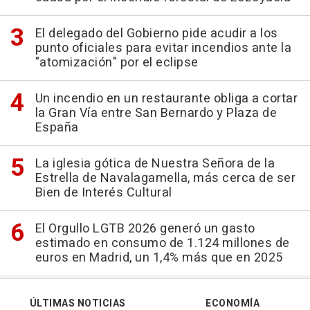
El delegado del Gobierno pide acudir a los
punto oficiales para evitar incendios ante la
"atomización" por el eclipse
Un incendio en un restaurante obliga a cortar
la Gran Vía entre San Bernardo y Plaza de
España
La iglesia gótica de Nuestra Señora de la
Estrella de Navalagamella, más cerca de ser
Bien de Interés Cultural
El Orgullo LGTB 2026 generó un gasto
estimado en consumo de 1.124 millones de
euros en Madrid, un 1,4% más que en 2025
ÚLTIMAS NOTICIAS
ECONOMÍA