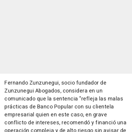
Fernando Zunzunegui, socio fundador de
Zunzunegui Abogados, considera en un
comunicado que la sentencia "refleja las malas
prácticas de Banco Popular con su clientela
empresarial quien en este caso, en grave
conflicto de intereses, recomendó y financió una
operación compleja y de alto riesgo sin avisar de