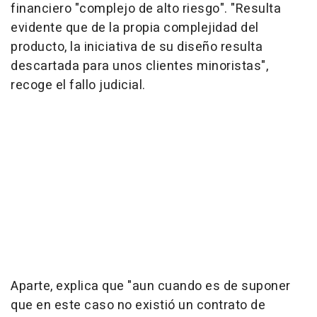
financiero "complejo de alto riesgo". "Resulta
evidente que de la propia complejidad del
producto, la iniciativa de su diseño resulta
descartada para unos clientes minoristas",
recoge el fallo judicial.
Aparte, explica que "aun cuando es de suponer
que en este caso no existió un contrato de