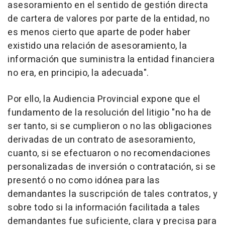
asesoramiento en el sentido de gestión directa
de cartera de valores por parte de la entidad, no
es menos cierto que aparte de poder haber
existido una relación de asesoramiento, la
información que suministra la entidad financiera
no era, en principio, la adecuada".
Por ello, la Audiencia Provincial expone que el
fundamento de la resolución del litigio "no ha de
ser tanto, si se cumplieron o no las obligaciones
derivadas de un contrato de asesoramiento,
cuanto, si se efectuaron o no recomendaciones
personalizadas de inversión o contratación, si se
presentó o no como idónea para las
demandantes la suscripción de tales contratos, y
sobre todo si la información facilitada a tales
demandantes fue suficiente, clara y precisa para