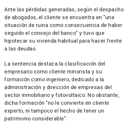
Ante las pérdidas generadas, según el despacho
de abogados, el cliente se encuentra en "una
situación de ruina como consecuencia de haber
seguido el consejo del banco" y tuvo que
hipotecar su vivienda habitual para hacer frente
a las deudas.
La sentencia destaca la clasificación del
empresario como cliente minorista y su
formación como ingeniero, dedicado a la
administración y dirección de empresas del
sector inmobiliario y fotovoltaico. No obstante,
dicha formación "no le convierte en cliente
experto, ni tampoco el hecho de tener un
patrimonio considerable".