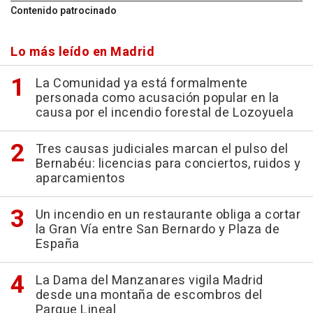
Contenido patrocinado
Lo más leído en Madrid
La Comunidad ya está formalmente
personada como acusación popular en la
causa por el incendio forestal de Lozoyuela
Tres causas judiciales marcan el pulso del
Bernabéu: licencias para conciertos, ruidos y
aparcamientos
Un incendio en un restaurante obliga a cortar
la Gran Vía entre San Bernardo y Plaza de
España
La Dama del Manzanares vigila Madrid
desde una montaña de escombros del
Parque Lineal