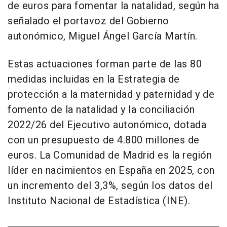
de euros para fomentar la natalidad, según ha
señalado el portavoz del Gobierno
autonómico, Miguel Ángel García Martín.
Estas actuaciones forman parte de las 80
medidas incluidas en la Estrategia de
protección a la maternidad y paternidad y de
fomento de la natalidad y la conciliación
2022/26 del Ejecutivo autonómico, dotada
con un presupuesto de 4.800 millones de
euros. La Comunidad de Madrid es la región
líder en nacimientos en España en 2025, con
un incremento del 3,3%, según los datos del
Instituto Nacional de Estadística (INE).