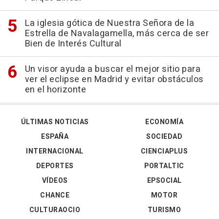
La iglesia gótica de Nuestra Señora de la
Estrella de Navalagamella, más cerca de ser
Bien de Interés Cultural
Un visor ayuda a buscar el mejor sitio para
ver el eclipse en Madrid y evitar obstáculos
en el horizonte
ÚLTIMAS NOTICIAS
ECONOMÍA
ESPAÑA
SOCIEDAD
INTERNACIONAL
CIENCIAPLUS
DEPORTES
PORTALTIC
VÍDEOS
EPSOCIAL
CHANCE
MOTOR
CULTURAOCIO
TURISMO