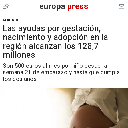
europa
press
MADRID
Las ayudas por gestación,
nacimiento y adopción en la
región alcanzan los 128,7
millones
Son 500 euros al mes por niño desde la
semana 21 de embarazo y hasta que cumpla
los dos años