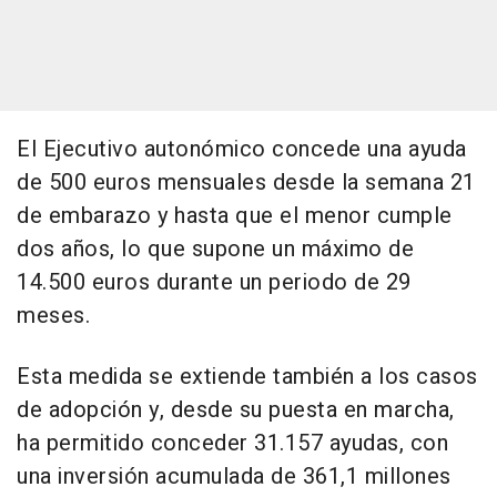
El Ejecutivo autonómico concede una ayuda
de 500 euros mensuales desde la semana 21
de embarazo y hasta que el menor cumple
dos años, lo que supone un máximo de
14.500 euros durante un periodo de 29
meses.
Esta medida se extiende también a los casos
de adopción y, desde su puesta en marcha,
ha permitido conceder 31.157 ayudas, con
una inversión acumulada de 361,1 millones