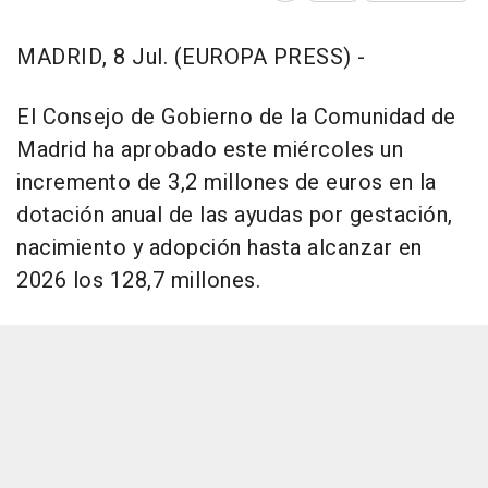
MADRID, 8 Jul. (EUROPA PRESS) -
El Consejo de Gobierno de la Comunidad de
Madrid ha aprobado este miércoles un
incremento de 3,2 millones de euros en la
dotación anual de las ayudas por gestación,
nacimiento y adopción hasta alcanzar en
2026 los 128,7 millones.