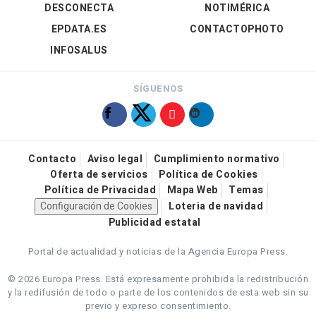
DESCONECTA
NOTIMÉRICA
EPDATA.ES
CONTACTOPHOTO
INFOSALUS
SÍGUENOS
Contacto
Aviso legal
Cumplimiento normativo
Oferta de servicios
Política de Cookies
Política de Privacidad
Mapa Web
Temas
Configuración de Cookies
Loteria de navidad
Publicidad estatal
Portal de actualidad y noticias de la Agencia Europa Press.
© 2026 Europa Press.
Está expresamente prohibida la redistribución
y la redifusión de todo o parte de los contenidos de esta web sin su
previo y expreso consentimiento.