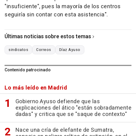
"insuficiente", pues la mayoría de los centros
seguiría sin contar con esta asistencia".
Últimas noticias sobre estos temas
sindicatos
Correos
Díaz Ayuso
Contenido patrocinado
Lo más leído en Madrid
Gobierno Ayuso defiende que las
explicaciones del ático "están sobradamente
dadas" y critica que se "saque de contexto"
Nace una cría de elefante de Sumatra,