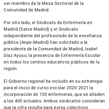
ser miembro de la Mesa Sectorial de la
Comunidad de Madrid.
Por otro lado, el Sindicato de Enfermería en
Madrid (Satse Madrid) y el Sindicato
independiente del profesorado de la enseñanza
pública (Anpe-Madrid) han solicitado a la
presidenta de la Comunidad de Madrid, Isabel
Díaz Ayuso, la presencia de Enfermería Escolar
en todos los centros educativos públicos de la
región.
El Gobierno regional ha incluido en su estrategia
para el inicio de curso escolar 2020-2021 la
incorporación de 150 enfermeras, que se añaden
a los 400 actuales. Ambos sindicatos consideran
que la cifra resulta para estos colectivos