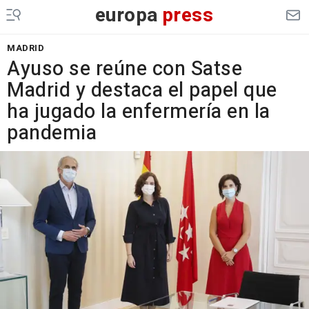
europa
press
MADRID
Ayuso se reúne con Satse
Madrid y destaca el papel que
ha jugado la enfermería en la
pandemia