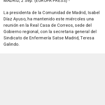
MADRID, 2 Sep. (EUROPA PRESS) -
La presidenta de la Comunidad de Madrid, Isabel
Díaz Ayuso, ha mantenido este miércoles una
reunión en la Real Casa de Correos, sede del
Gobierno regional, con la secretaria general del
Sindicato de Enfermería Satse Madrid, Teresa
Galindo.