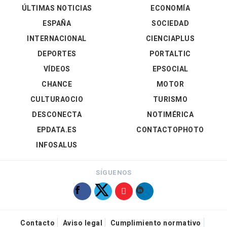
ÚLTIMAS NOTICIAS
ECONOMÍA
ESPAÑA
SOCIEDAD
INTERNACIONAL
CIENCIAPLUS
DEPORTES
PORTALTIC
VÍDEOS
EPSOCIAL
CHANCE
MOTOR
CULTURAOCIO
TURISMO
DESCONECTA
NOTIMÉRICA
EPDATA.ES
CONTACTOPHOTO
INFOSALUS
SÍGUENOS
Contacto
Aviso legal
Cumplimiento normativo