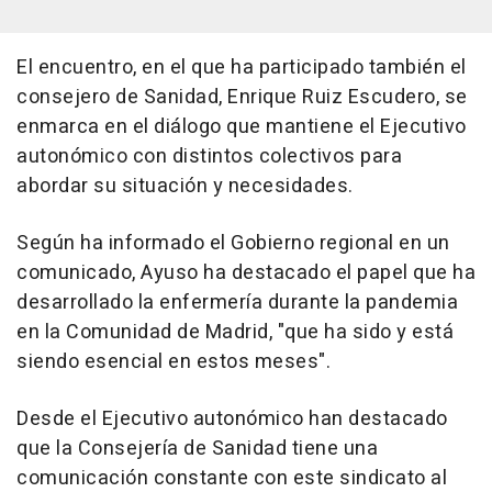
El encuentro, en el que ha participado también el
consejero de Sanidad, Enrique Ruiz Escudero, se
enmarca en el diálogo que mantiene el Ejecutivo
autonómico con distintos colectivos para
abordar su situación y necesidades.
Según ha informado el Gobierno regional en un
comunicado, Ayuso ha destacado el papel que ha
desarrollado la enfermería durante la pandemia
en la Comunidad de Madrid, "que ha sido y está
siendo esencial en estos meses".
Desde el Ejecutivo autonómico han destacado
que la Consejería de Sanidad tiene una
comunicación constante con este sindicato al