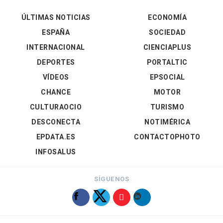
ÚLTIMAS NOTICIAS
ECONOMÍA
ESPAÑA
SOCIEDAD
INTERNACIONAL
CIENCIAPLUS
DEPORTES
PORTALTIC
VÍDEOS
EPSOCIAL
CHANCE
MOTOR
CULTURAOCIO
TURISMO
DESCONECTA
NOTIMÉRICA
EPDATA.ES
CONTACTOPHOTO
INFOSALUS
SÍGUENOS