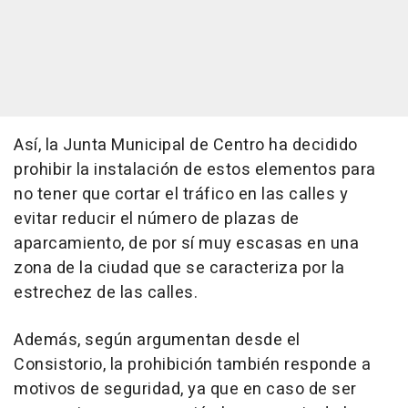
Así, la Junta Municipal de Centro ha decidido
prohibir la instalación de estos elementos para
no tener que cortar el tráfico en las calles y
evitar reducir el número de plazas de
aparcamiento, de por sí muy escasas en una
zona de la ciudad que se caracteriza por la
estrechez de las calles.
Además, según argumentan desde el
Consistorio, la prohibición también responde a
motivos de seguridad, ya que en caso de ser