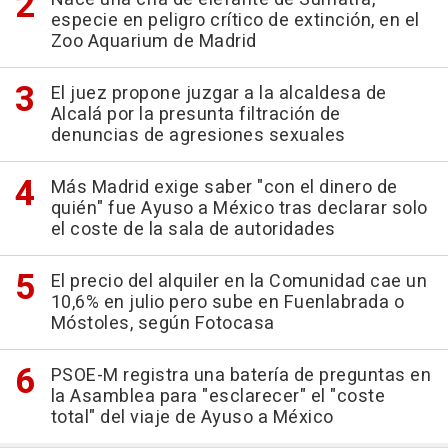
especie en peligro crítico de extinción, en el
Zoo Aquarium de Madrid
El juez propone juzgar a la alcaldesa de
Alcalá por la presunta filtración de
denuncias de agresiones sexuales
Más Madrid exige saber "con el dinero de
quién" fue Ayuso a México tras declarar solo
el coste de la sala de autoridades
El precio del alquiler en la Comunidad cae un
10,6% en julio pero sube en Fuenlabrada o
Móstoles, según Fotocasa
PSOE-M registra una batería de preguntas en
la Asamblea para "esclarecer" el "coste
total" del viaje de Ayuso a México