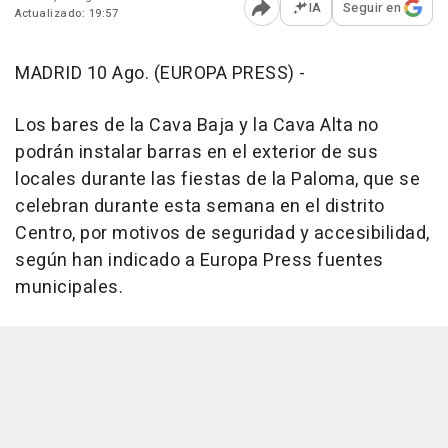
IA
Seguir en
Actualizado: 19:57
Abrir opciones para comp
MADRID 10 Ago. (EUROPA PRESS) -
Los bares de la Cava Baja y la Cava Alta no
podrán instalar barras en el exterior de sus
locales durante las fiestas de la Paloma, que se
celebran durante esta semana en el distrito
Centro, por motivos de seguridad y accesibilidad,
según han indicado a Europa Press fuentes
municipales.