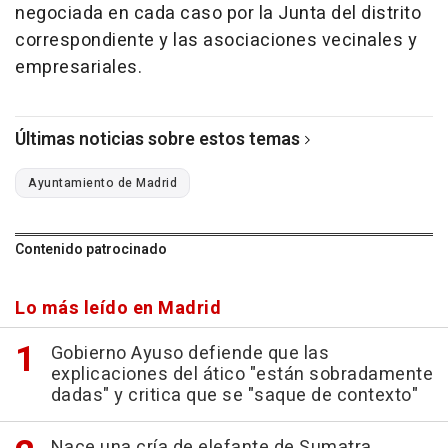
negociada en cada caso por la Junta del distrito
correspondiente y las asociaciones vecinales y
empresariales.
Últimas noticias sobre estos temas
Ayuntamiento de Madrid
Contenido patrocinado
Lo más leído en Madrid
Gobierno Ayuso defiende que las
explicaciones del ático "están sobradamente
dadas" y critica que se "saque de contexto"
Nace una cría de elefante de Sumatra,