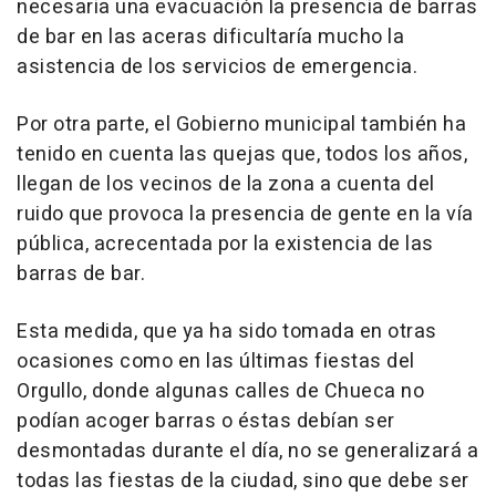
necesaria una evacuación la presencia de barras
de bar en las aceras dificultaría mucho la
asistencia de los servicios de emergencia.
Por otra parte, el Gobierno municipal también ha
tenido en cuenta las quejas que, todos los años,
llegan de los vecinos de la zona a cuenta del
ruido que provoca la presencia de gente en la vía
pública, acrecentada por la existencia de las
barras de bar.
Esta medida, que ya ha sido tomada en otras
ocasiones como en las últimas fiestas del
Orgullo, donde algunas calles de Chueca no
podían acoger barras o éstas debían ser
desmontadas durante el día, no se generalizará a
todas las fiestas de la ciudad, sino que debe ser