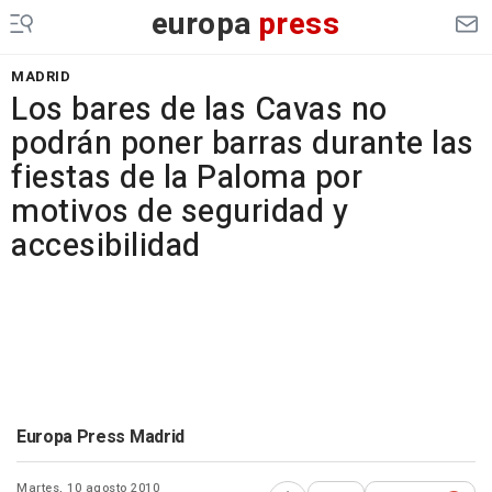
europa
press
MADRID
Los bares de las Cavas no
podrán poner barras durante las
fiestas de la Paloma por
motivos de seguridad y
accesibilidad
Europa Press Madrid
Martes, 10 agosto 2010