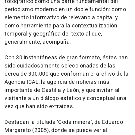
fotográfico como una parte fundamental del
periodismo moderno en un doble función: como
elemento informativo de relevancia capital y
como herramienta para la contextualización
temporal y geográfica del texto al que,
generalmente, acompaña.
Con 30 instantáneas de gran formato, éstas han
sido cuidadosamente seleccionadas de las
cerca de 300.000 que conforman el archivo de la
Agencia ICAL, la agencia de noticias más
importante de Castilla y León, y que invitan al
visitante a un diálogo estético y conceptual una
vez que han sido extraídas.
Destacan la titulada 'Coda minera', de Eduardo
Margareto (2005), donde se puede ver al