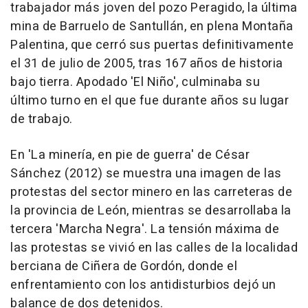
trabajador más joven del pozo Peragido, la última
mina de Barruelo de Santullán, en plena Montaña
Palentina, que cerró sus puertas definitivamente
el 31 de julio de 2005, tras 167 años de historia
bajo tierra. Apodado 'El Niño', culminaba su
último turno en el que fue durante años su lugar
de trabajo.
En 'La minería, en pie de guerra' de César
Sánchez (2012) se muestra una imagen de las
protestas del sector minero en las carreteras de
la provincia de León, mientras se desarrollaba la
tercera 'Marcha Negra'. La tensión máxima de
las protestas se vivió en las calles de la localidad
berciana de Ciñera de Gordón, donde el
enfrentamiento con los antidisturbios dejó un
balance de dos detenidos.