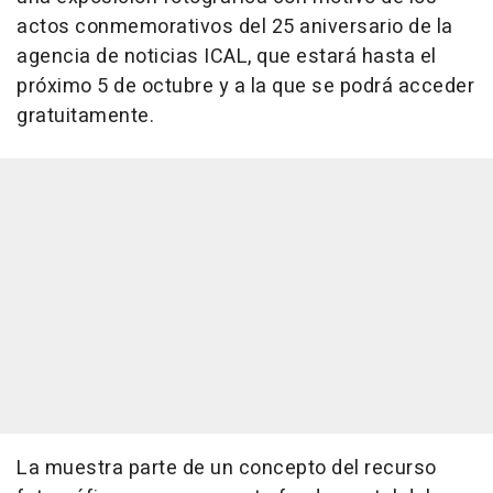
actos conmemorativos del 25 aniversario de la
agencia de noticias ICAL, que estará hasta el
próximo 5 de octubre y a la que se podrá acceder
gratuitamente.
La muestra parte de un concepto del recurso