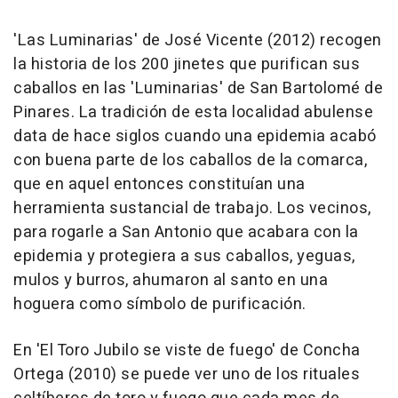
'Las Luminarias' de José Vicente (2012) recogen
la historia de los 200 jinetes que purifican sus
caballos en las 'Luminarias' de San Bartolomé de
Pinares. La tradición de esta localidad abulense
data de hace siglos cuando una epidemia acabó
con buena parte de los caballos de la comarca,
que en aquel entonces constituían una
herramienta sustancial de trabajo. Los vecinos,
para rogarle a San Antonio que acabara con la
epidemia y protegiera a sus caballos, yeguas,
mulos y burros, ahumaron al santo en una
hoguera como símbolo de purificación.
En 'El Toro Jubilo se viste de fuego' de Concha
Ortega (2010) se puede ver uno de los rituales