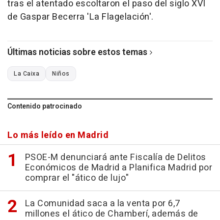
tras el atentado escoltaron el paso del siglo XVI
de Gaspar Becerra 'La Flagelación'.
Últimas noticias sobre estos temas
La Caixa
Niños
Contenido patrocinado
Lo más leído en Madrid
PSOE-M denunciará ante Fiscalía de Delitos
Económicos de Madrid a Planifica Madrid por
comprar el "ático de lujo"
La Comunidad saca a la venta por 6,7
millones el ático de Chamberí, además de