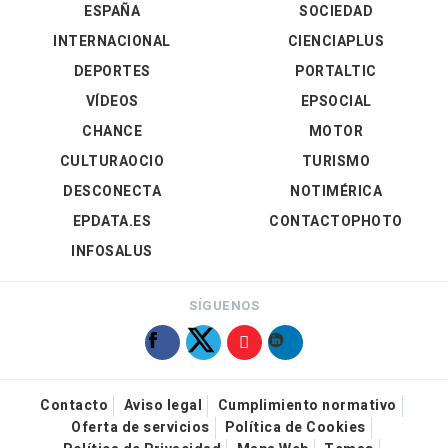
ESPAÑA
SOCIEDAD
INTERNACIONAL
CIENCIAPLUS
DEPORTES
PORTALTIC
VÍDEOS
EPSOCIAL
CHANCE
MOTOR
CULTURAOCIO
TURISMO
DESCONECTA
NOTIMÉRICA
EPDATA.ES
CONTACTOPHOTO
INFOSALUS
SÍGUENOS
Contacto
Aviso legal
Cumplimiento normativo
Oferta de servicios
Política de Cookies