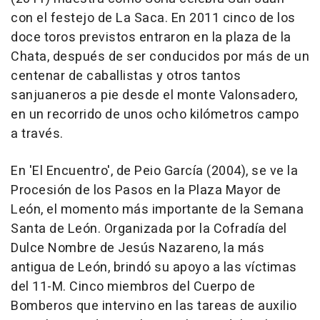
con el festejo de La Saca. En 2011 cinco de los
doce toros previstos entraron en la plaza de la
Chata, después de ser conducidos por más de un
centenar de caballistas y otros tantos
sanjuaneros a pie desde el monte Valonsadero,
en un recorrido de unos ocho kilómetros campo
a través.
En 'El Encuentro', de Peio García (2004), se ve la
Procesión de los Pasos en la Plaza Mayor de
León, el momento más importante de la Semana
Santa de León. Organizada por la Cofradía del
Dulce Nombre de Jesús Nazareno, la más
antigua de León, brindó su apoyo a las víctimas
del 11-M. Cinco miembros del Cuerpo de
Bomberos que intervino en las tareas de auxilio