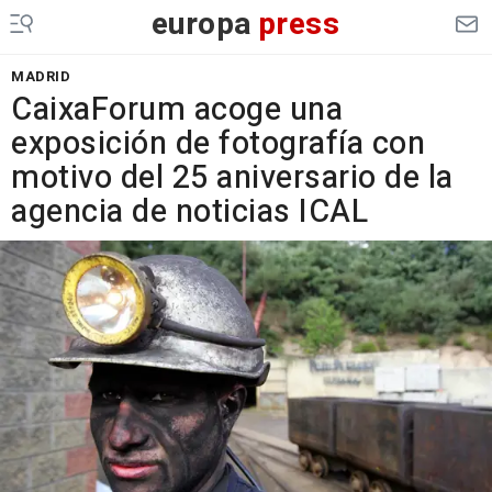
europa
press
MADRID
CaixaForum acoge una
exposición de fotografía con
motivo del 25 aniversario de la
agencia de noticias ICAL