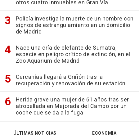
otros cuatro inmuebles en Gran Vía
Policía investiga la muerte de un hombre con
signos de estrangulamiento en un domicilio
de Madrid
Nace una cría de elefante de Sumatra,
especie en peligro crítico de extinción, en el
Zoo Aquarium de Madrid
Cercanías llegará a Griñón tras la
recuperación y renovación de su estación
Herida grave una mujer de 61 años tras ser
atropellada en Mejorada del Campo por un
coche que se da a la fuga
ÚLTIMAS NOTICIAS
ECONOMÍA