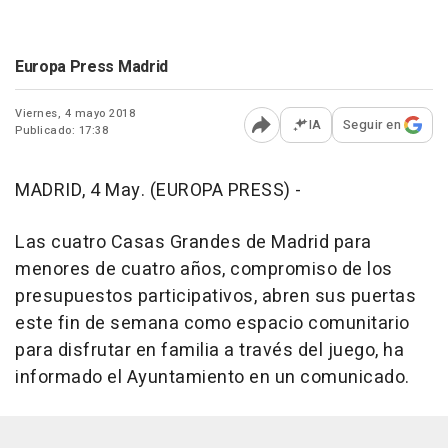
Europa Press Madrid
Viernes, 4 mayo 2018
IA
Seguir en
Publicado: 17:38
Abrir opciones para comp
MADRID, 4 May. (EUROPA PRESS) -
Las cuatro Casas Grandes de Madrid para
menores de cuatro años, compromiso de los
presupuestos participativos, abren sus puertas
este fin de semana como espacio comunitario
para disfrutar en familia a través del juego, ha
informado el Ayuntamiento en un comunicado.