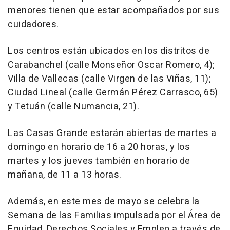
menores tienen que estar acompañados por sus
cuidadores.
Los centros están ubicados en los distritos de
Carabanchel (calle Monseñor Oscar Romero, 4);
Villa de Vallecas (calle Virgen de las Viñas, 11);
Ciudad Lineal (calle Germán Pérez Carrasco, 65)
y Tetuán (calle Numancia, 21).
Las Casas Grande estarán abiertas de martes a
domingo en horario de 16 a 20 horas, y los
martes y los jueves también en horario de
mañana, de 11 a 13 horas.
Además, en este mes de mayo se celebra la
Semana de las Familias impulsada por el Área de
Equidad, Derechos Sociales y Empleo a través de