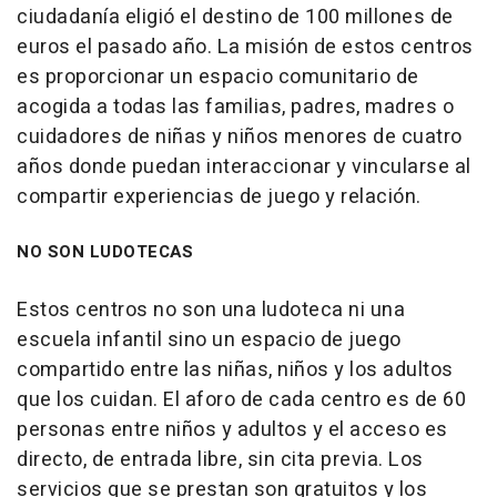
ciudadanía eligió el destino de 100 millones de
euros el pasado año. La misión de estos centros
es proporcionar un espacio comunitario de
acogida a todas las familias, padres, madres o
cuidadores de niñas y niños menores de cuatro
años donde puedan interaccionar y vincularse al
compartir experiencias de juego y relación.
NO SON LUDOTECAS
Estos centros no son una ludoteca ni una
escuela infantil sino un espacio de juego
compartido entre las niñas, niños y los adultos
que los cuidan. El aforo de cada centro es de 60
personas entre niños y adultos y el acceso es
directo, de entrada libre, sin cita previa. Los
servicios que se prestan son gratuitos y los