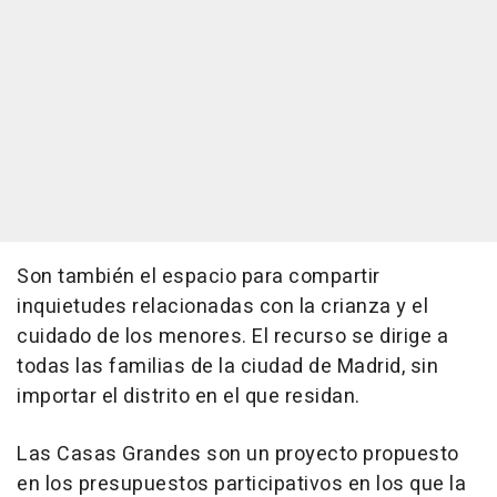
Son también el espacio para compartir
inquietudes relacionadas con la crianza y el
cuidado de los menores. El recurso se dirige a
todas las familias de la ciudad de Madrid, sin
importar el distrito en el que residan.
Las Casas Grandes son un proyecto propuesto
en los presupuestos participativos en los que la