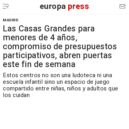
europa
press
MADRID
Las Casas Grandes para
menores de 4 años,
compromiso de presupuestos
participativos, abren puertas
este fin de semana
Estos centros no son una ludoteca ni una
escuela infantil sino un espacio de juego
compartido entre niñas, niños y adultos que
los cuidan