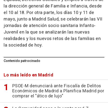
la dirección general de Familia e Infancia, desde
el 10 al 18. Por otra parte, los días 10 y 11 de
mayo, junto a Madrid Salud, se celebrarán las VII
jornadas de atención socio sanitaria Infanto-
Juvenil en la que se analizarán las nuevas
realidades y los nuevos retos de las familias en
la sociedad de hoy.
Contenido patrocinado
Lo más leído en Madrid
PSOE-M denunciará ante Fiscalía de Delitos
Económicos de Madrid a Planifica Madrid por
comprar el "ático de lujo"