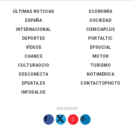
ÚLTIMAS NOTICIAS
ECONOMÍA
ESPAÑA
SOCIEDAD
INTERNACIONAL
CIENCIAPLUS
DEPORTES
PORTALTIC
VÍDEOS
EPSOCIAL
CHANCE
MOTOR
CULTURAOCIO
TURISMO
DESCONECTA
NOTIMÉRICA
EPDATA.ES
CONTACTOPHOTO
INFOSALUS
SÍGUENOS