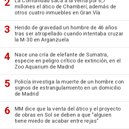
La Comunidad saca a la venta por 6,7
millones el ático de Chamberí, además de
otros cuatro inmuebles en Gran Vía
Herido de gravedad un hombre de 46 años
tras ser atropellado cuando intentaba cruzar
la M-30 en Arganzuela
Nace una cría de elefante de Sumatra,
especie en peligro crítico de extinción, en el
Zoo Aquarium de Madrid
Policía investiga la muerte de un hombre con
signos de estrangulamiento en un domicilio
de Madrid
MM dice que la venta del ático y el proyecto
de obras en Sol se deben a que "alguien
tiene miedo de acabar entre rejas"