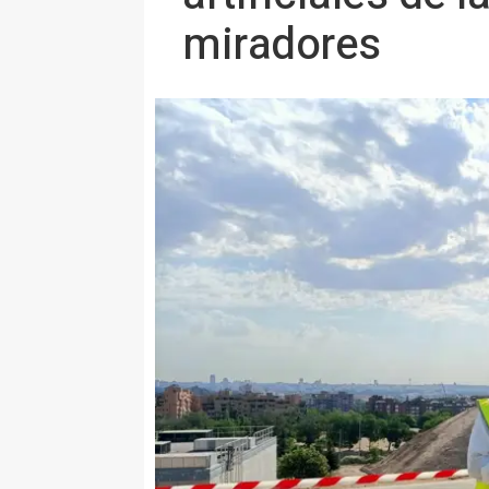
miradores