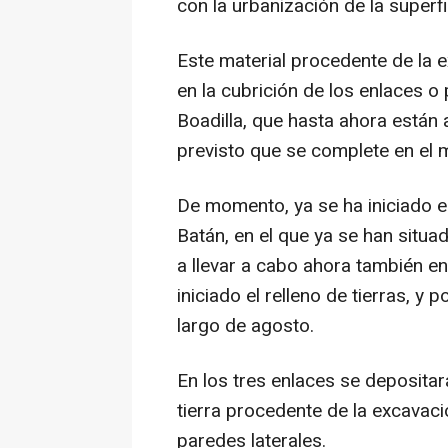
con la urbanización de la superfi
Este material procedente de la 
en la cubrición de los enlaces o
Boadilla, que hasta ahora están 
previsto que se complete en el 
De momento, ya se ha iniciado el 
Batán, en el que ya se han situa
a llevar a cabo ahora también en
iniciado el relleno de tierras, y
largo de agosto.
En los tres enlaces se depositar
tierra procedente de la excavac
paredes laterales.